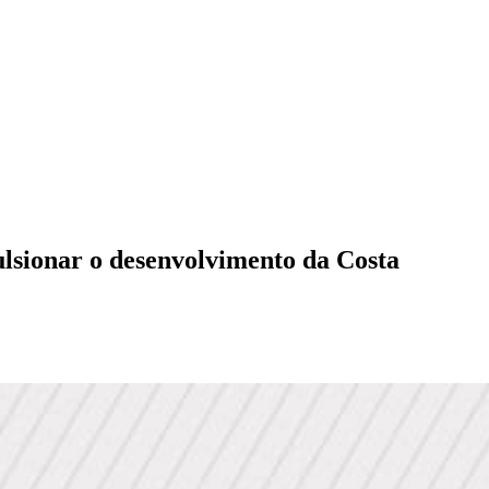
lsionar o desenvolvimento da Costa