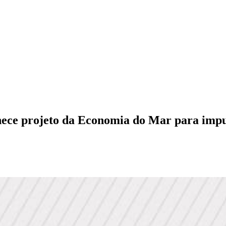
hece projeto da Economia do Mar para impu