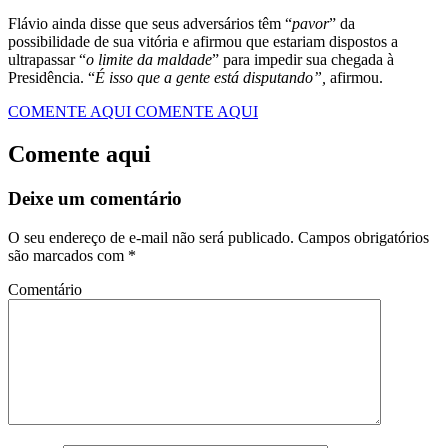
Flávio ainda disse que seus adversários têm “
pavor
” da
possibilidade de sua vitória e afirmou que estariam dispostos a
ultrapassar “
o limite da maldade
” para impedir sua chegada à
Presidência. “
É isso que a gente está disputando”,
afirmou.
COMENTE AQUI
COMENTE AQUI
Comente aqui
Deixe um comentário
O seu endereço de e-mail não será publicado.
Campos obrigatórios
são marcados com
*
Comentário