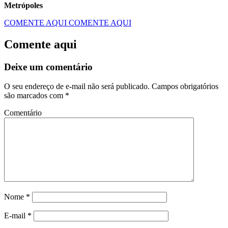
Metrópoles
COMENTE AQUI
COMENTE AQUI
Comente aqui
Deixe um comentário
O seu endereço de e-mail não será publicado.
Campos obrigatórios
são marcados com
*
Comentário
Nome
*
E-mail
*