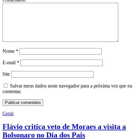
Nome
*
E-mail
*
Site
Salvar meus dados neste navegador para a próxima vez que eu
comentar.
Geral
Flávio critica veto de Moraes a visita a
Bolsonaro no Dia dos Pais