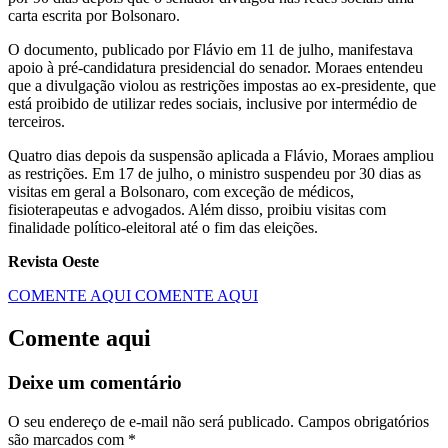
carta escrita por Bolsonaro.
O documento, publicado por Flávio em 11 de julho, manifestava
apoio à pré-candidatura presidencial do senador. Moraes entendeu
que a divulgação violou as restrições impostas ao ex-presidente, que
está proibido de utilizar redes sociais, inclusive por intermédio de
terceiros.
Quatro dias depois da suspensão aplicada a Flávio, Moraes ampliou
as restrições. Em 17 de julho, o ministro suspendeu por 30 dias as
visitas em geral a Bolsonaro, com exceção de médicos,
fisioterapeutas e advogados. Além disso, proibiu visitas com
finalidade político-eleitoral até o fim das eleições.
Revista Oeste
COMENTE AQUI
COMENTE AQUI
Comente aqui
Deixe um comentário
O seu endereço de e-mail não será publicado.
Campos obrigatórios
são marcados com
*