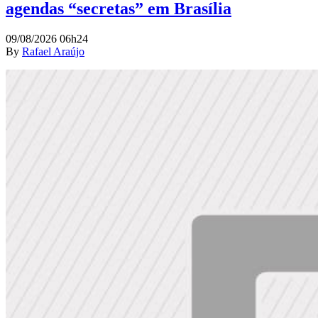
agendas “secretas” em Brasília
09/08/2026 06h24
By
Rafael Araújo