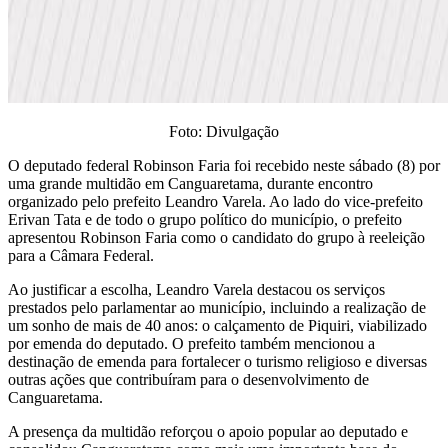
Foto: Divulgação
O deputado federal Robinson Faria foi recebido neste sábado (8) por
uma grande multidão em Canguaretama, durante encontro
organizado pelo prefeito Leandro Varela. Ao lado do vice-prefeito
Erivan Tata e de todo o grupo político do município, o prefeito
apresentou Robinson Faria como o candidato do grupo à reeleição
para a Câmara Federal.
Ao justificar a escolha, Leandro Varela destacou os serviços
prestados pelo parlamentar ao município, incluindo a realização de
um sonho de mais de 40 anos: o calçamento de Piquiri, viabilizado
por emenda do deputado. O prefeito também mencionou a
destinação de emenda para fortalecer o turismo religioso e diversas
outras ações que contribuíram para o desenvolvimento de
Canguaretama.
A presença da multidão reforçou o apoio popular ao deputado e