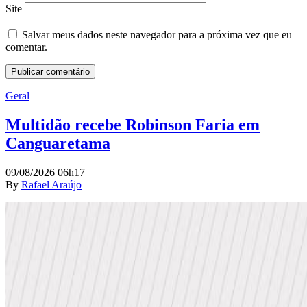
Site
Salvar meus dados neste navegador para a próxima vez que eu
comentar.
Geral
Multidão recebe Robinson Faria em
Canguaretama
09/08/2026 06h17
By
Rafael Araújo