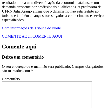
resultado indica uma diversificação da economia natalense e uma
demanda crescente por profissionais qualificados. A professora da
UFRN Júlia Araújo afirma que o dinamismo não está restrito ao
turismo e também alcança setores ligados a conhecimento e serviços
especializados.
Com informações de Tribuna do Norte
COMENTE AQUI
COMENTE AQUI
Comente aqui
Deixe um comentário
O seu endereço de e-mail não será publicado.
Campos obrigatórios
são marcados com
*
Comentário