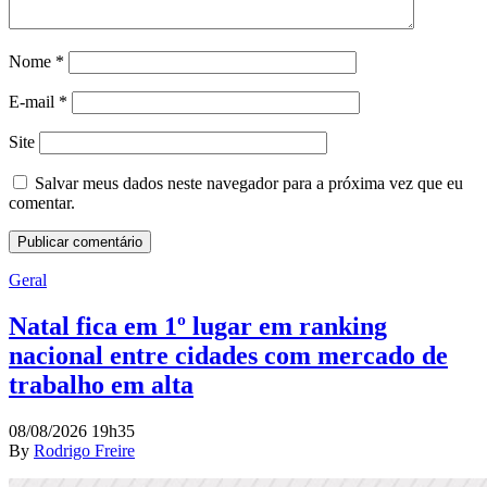
Nome
*
E-mail
*
Site
Salvar meus dados neste navegador para a próxima vez que eu
comentar.
Geral
Natal fica em 1º lugar em ranking
nacional entre cidades com mercado de
trabalho em alta
08/08/2026 19h35
By
Rodrigo Freire