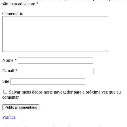
são marcados com
*
Comentário
Nome
*
E-mail
*
Site
Salvar meus dados neste navegador para a próxima vez que eu
comentar.
Política