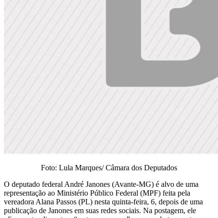
Foto: Lula Marques/ Câmara dos Deputados
O deputado federal André Janones (Avante-MG) é alvo de uma
representação ao Ministério Público Federal (MPF) feita pela
vereadora Alana Passos (PL) nesta quinta-feira, 6, depois de uma
publicação de Janones em suas redes sociais. Na postagem, ele