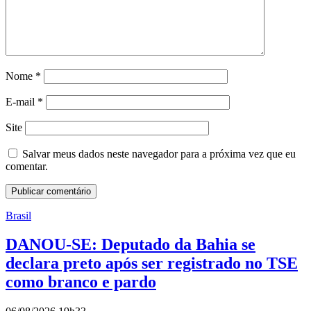
Nome
*
E-mail
*
Site
Salvar meus dados neste navegador para a próxima vez que eu
comentar.
Brasil
DANOU-SE: Deputado da Bahia se
declara preto após ser registrado no TSE
como branco e pardo