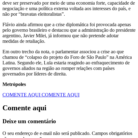
deve ser preservado por meio de uma economia forte, capacidade de
negociação e uma política externa voltada aos interesses do país, e
não por “bravatas eleitoralistas”.
Flávio ainda afirmou que a crise diplomática foi provocada apenas
pelo governo brasileiro e destacou que a administração do presidente
argentino, Javier Milei, já informou que não pretende adotar
medidas de retaliação.
Em outro trecho da nota, o parlamentar associou a crise ao que
chamou de “colapso do projeto do Foro de São Paulo” na América
Latina. Segundo ele, Lula estaria reagindo ao enfraquecimento de
governos aliados na região ao romper relações com países
governados por líderes de direita.
Metrópoles
COMENTE AQUI
COMENTE AQUI
Comente aqui
Deixe um comentário
O seu endereço de e-mail não será publicado.
Campos obrigatórios