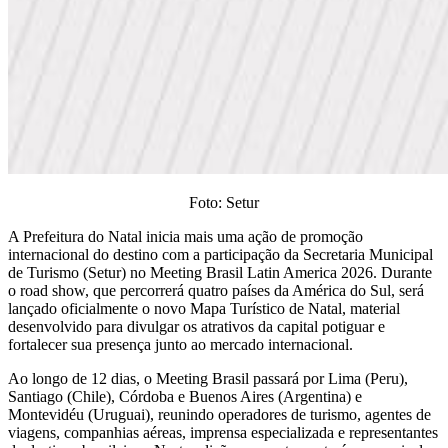
Foto: Setur
A Prefeitura do Natal inicia mais uma ação de promoção
internacional do destino com a participação da Secretaria Municipal
de Turismo (Setur) no Meeting Brasil Latin America 2026. Durante
o road show, que percorrerá quatro países da América do Sul, será
lançado oficialmente o novo Mapa Turístico de Natal, material
desenvolvido para divulgar os atrativos da capital potiguar e
fortalecer sua presença junto ao mercado internacional.
Ao longo de 12 dias, o Meeting Brasil passará por Lima (Peru),
Santiago (Chile), Córdoba e Buenos Aires (Argentina) e
Montevidéu (Uruguai), reunindo operadores de turismo, agentes de
viagens, companhias aéreas, imprensa especializada e representantes