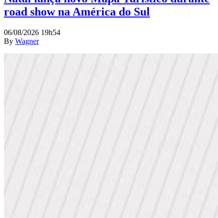
road show na América do Sul
06/08/2026 19h54
By
Wagner