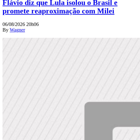
Flávio diz que Lula isolou o Brasil e
promete reaproximação com Milei
06/08/2026 20h06
By
Wagner