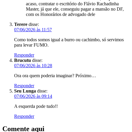
acaso, contratar o escritório do Flávio Rachadinha
Master, já que ele, conseguiu pagar a mansão no DF,
com os Honorários de advogado dele
Terere
disse:
07/06/2026 às 11:57
Como todos somos igual a burro ou cachimbo, só servimos
para levar FUMO.
Responder
Brucutu
disse:
07/06/2026 às 10:28
Ora ora quem poderia imaginar? Próximo…
Responder
Seu Lunga
disse:
07/06/2026 às 09:14
A esquerda pode tudo!!
Responder
Comente aqui