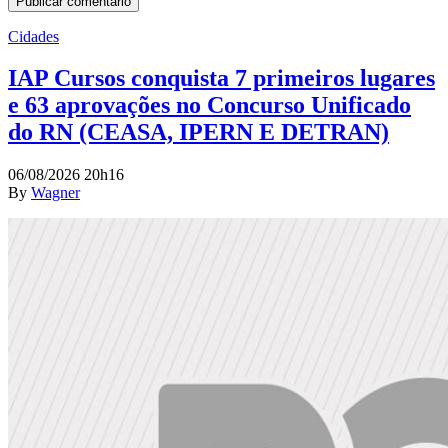
Cidades
IAP Cursos conquista 7 primeiros lugares
e 63 aprovações no Concurso Unificado
do RN (CEASA, IPERN E DETRAN)
06/08/2026 20h16
By
Wagner