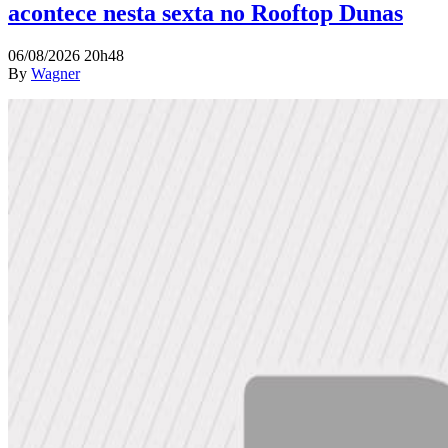
acontece nesta sexta no Rooftop Dunas
06/08/2026 20h48
By
Wagner