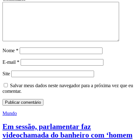
Nome
*
E-mail
*
Site
Salvar meus dados neste navegador para a próxima vez que eu
comentar.
Mundo
Em sessão, parlamentar faz
videochamada do banheiro com ‘homem