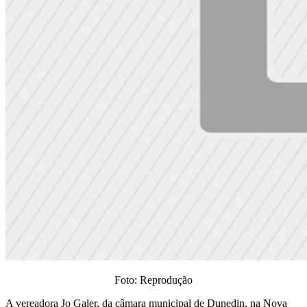
Foto: Reprodução
A vereadora Jo Galer, da câmara municipal de Dunedin, na Nova