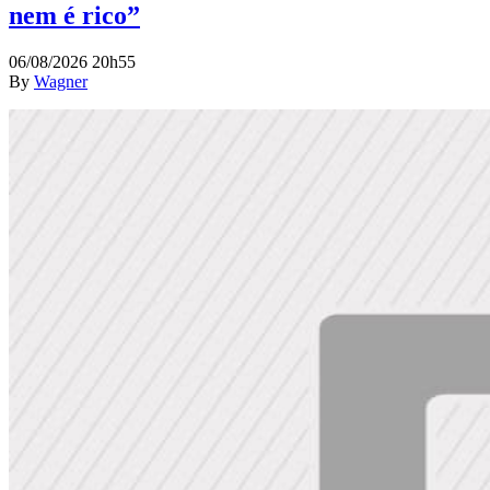
nem é rico”
06/08/2026 20h55
By
Wagner