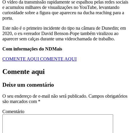
O vídeo da transmissão rapidamente se espalhou pelas redes sociais
e acumulou milhares de visualizações no YouTube, levantando
curiosidade sobre a figura que apareceu na ducha reaching para a
porta.
Este não é o primeiro incidente do tipo na câmara de Dunedin; em
2020, o ex-vereador David Benson-Pope também viralizou ao
aparecer sem calças durante uma videochamada de trabalho.
Com informações do NDMais
COMENTE AQUI
COMENTE AQUI
Comente aqui
Deixe um comentário
O seu endereço de e-mail não será publicado.
Campos obrigatórios
são marcados com
*
Comentário