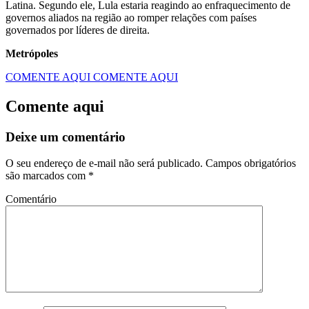
Latina. Segundo ele, Lula estaria reagindo ao enfraquecimento de
governos aliados na região ao romper relações com países
governados por líderes de direita.
Metrópoles
COMENTE AQUI
COMENTE AQUI
Comente aqui
Deixe um comentário
O seu endereço de e-mail não será publicado.
Campos obrigatórios
são marcados com
*
Comentário