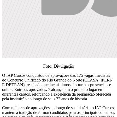
Foto: Divulgação
O IAP Cursos conquistou 63 aprovações das 175 vagas imediatas
do Concurso Unificado do Rio Grande do Norte (CEASA, IPERN
E DETRAN), resultado que inclui alunos das turmas presenciais e
online. Entre os aprovados, 7 alcançaram o primeiro lugar em
diferentes cargos, reforçando a excelência da preparação oferecida
pela instituição ao longo de seus 32 anos de história.
Com milhares de aprovações ao longo de sua história, o IAP Cursos
mantém a tradição de formar candidatos para os principais concursos