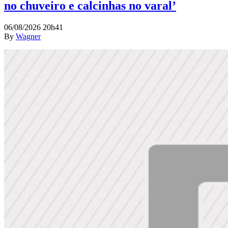
no chuveiro e calcinhas no varal’
06/08/2026 20h41
By
Wagner