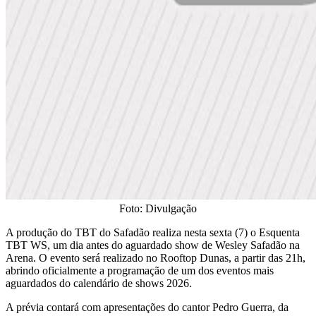
Foto: Divulgação
​A produção do TBT do Safadão realiza nesta sexta (7) o Esquenta
TBT WS, um dia antes do aguardado show de Wesley Safadão na
Arena. O evento será realizado no Rooftop Dunas, a partir das 21h,
abrindo oficialmente a programação de um dos eventos mais
aguardados do calendário de shows 2026.
​A prévia contará com apresentações do cantor Pedro Guerra, da