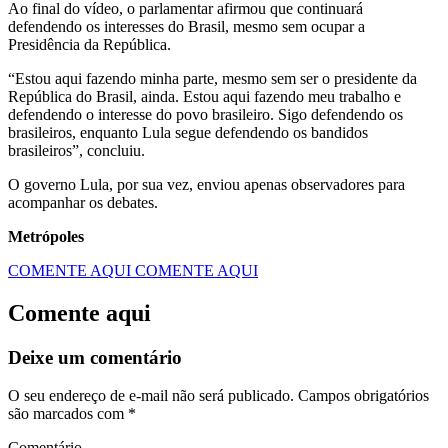
Ao final do vídeo, o parlamentar afirmou que continuará
defendendo os interesses do Brasil, mesmo sem ocupar a
Presidência da República.
“Estou aqui fazendo minha parte, mesmo sem ser o presidente da
República do Brasil, ainda. Estou aqui fazendo meu trabalho e
defendendo o interesse do povo brasileiro. Sigo defendendo os
brasileiros, enquanto Lula segue defendendo os bandidos
brasileiros”, concluiu.
O governo Lula, por sua vez, enviou apenas observadores para
acompanhar os debates.
Metrópoles
COMENTE AQUI
COMENTE AQUI
Comente aqui
Deixe um comentário
O seu endereço de e-mail não será publicado.
Campos obrigatórios
são marcados com
*
Comentário