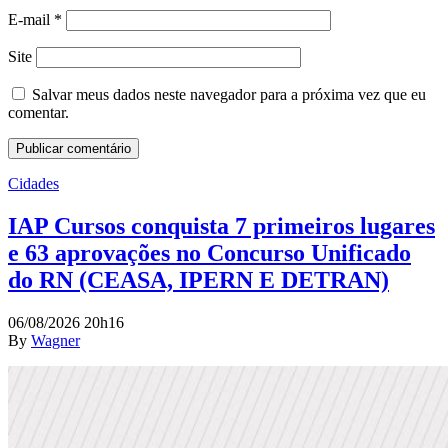
E-mail
*
Site
Salvar meus dados neste navegador para a próxima vez que eu
comentar.
Cidades
IAP Cursos conquista 7 primeiros lugares
e 63 aprovações no Concurso Unificado
do RN (CEASA, IPERN E DETRAN)
06/08/2026 20h16
By
Wagner