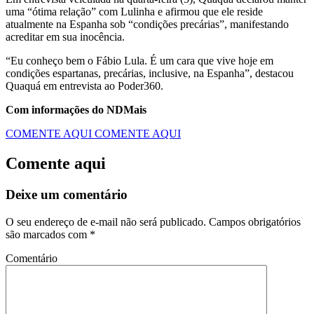
uma “ótima relação” com Lulinha e afirmou que ele reside
atualmente na Espanha sob “condições precárias”, manifestando
acreditar em sua inocência.
“Eu conheço bem o Fábio Lula. É um cara que vive hoje em
condições espartanas, precárias, inclusive, na Espanha”, destacou
Quaquá em entrevista ao Poder360.
Com informações do NDMais
COMENTE AQUI
COMENTE AQUI
Comente aqui
Deixe um comentário
O seu endereço de e-mail não será publicado.
Campos obrigatórios
são marcados com
*
Comentário