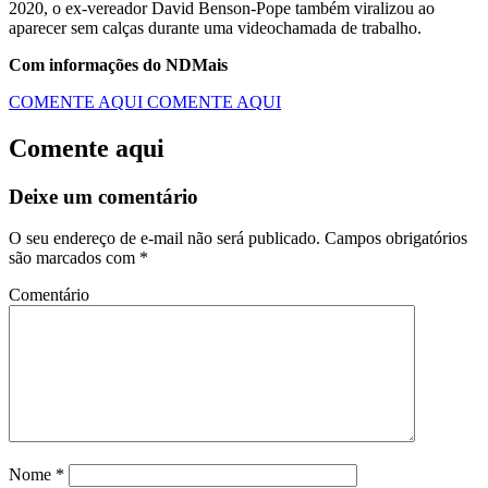
2020, o ex-vereador David Benson-Pope também viralizou ao
aparecer sem calças durante uma videochamada de trabalho.
Com informações do NDMais
COMENTE AQUI
COMENTE AQUI
Comente aqui
Deixe um comentário
O seu endereço de e-mail não será publicado.
Campos obrigatórios
são marcados com
*
Comentário
Nome
*