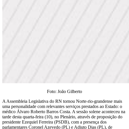
Foto: João Gilberto
A Assembleia Legislativa do RN tornou Norte-rio-grandense mais
uma personalidade com relevantes serviços prestados ao Estado: o
médico Álvaro Roberto Barros Costa. A sessão solene aconteceu na
tarde desta quarta-feira (10), no Plenário, através de proposição do
presidente Ezequiel Ferreira (PSDB), com a presença dos
parlamentares Coronel Azevedo (PL) e Adjuto Dias (PL), de