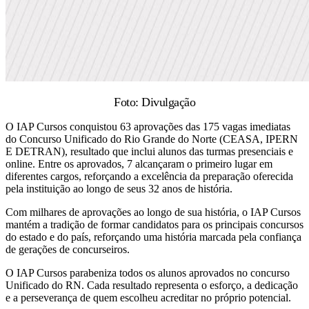
Foto: Divulgação
O IAP Cursos conquistou 63 aprovações das 175 vagas imediatas
do Concurso Unificado do Rio Grande do Norte (CEASA, IPERN
E DETRAN), resultado que inclui alunos das turmas presenciais e
online. Entre os aprovados, 7 alcançaram o primeiro lugar em
diferentes cargos, reforçando a excelência da preparação oferecida
pela instituição ao longo de seus 32 anos de história.
Com milhares de aprovações ao longo de sua história, o IAP Cursos
mantém a tradição de formar candidatos para os principais concursos
do estado e do país, reforçando uma história marcada pela confiança
de gerações de concurseiros.
O IAP Cursos parabeniza todos os alunos aprovados no concurso
Unificado do RN. Cada resultado representa o esforço, a dedicação
e a perseverança de quem escolheu acreditar no próprio potencial.