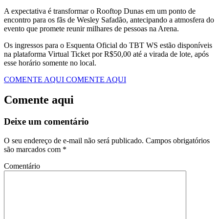
A expectativa é transformar o Rooftop Dunas em um ponto de
encontro para os fãs de Wesley Safadão, antecipando a atmosfera do
evento que promete reunir milhares de pessoas na Arena.
​Os ingressos para o Esquenta Oficial do TBT WS estão disponíveis
na plataforma Virtual Ticket por R$50,00 até a virada de lote, após
esse horário somente no local.
COMENTE AQUI
COMENTE AQUI
Comente aqui
Deixe um comentário
O seu endereço de e-mail não será publicado.
Campos obrigatórios
são marcados com
*
Comentário