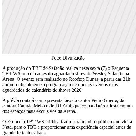
Foto: Divulgação
​A produção do TBT do Safadão realiza nesta sexta (7) o Esquenta
TBT WS, um dia antes do aguardado show de Wesley Safadão na
Arena. O evento será realizado no Rooftop Dunas, a partir das 21h,
abrindo oficialmente a programação de um dos eventos mais
aguardados do calendário de shows 2026.
​A prévia contará com apresentações do cantor Pedro Guerra, da
cantora Camyla Mello e do DJ Zahi, que comandarão a festa em um
dos espaços mais exclusivos da Arena.
​O Esquenta TBT WS foi idealizado para reunir o público que virá a
Natal para o TBT e proporcionar uma experiência especial antes da
grande festa do sábado.