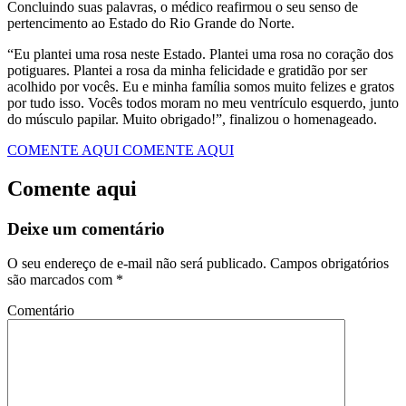
Concluindo suas palavras, o médico reafirmou o seu senso de
pertencimento ao Estado do Rio Grande do Norte.
“Eu plantei uma rosa neste Estado. Plantei uma rosa no coração dos
potiguares. Plantei a rosa da minha felicidade e gratidão por ser
acolhido por vocês. Eu e minha família somos muito felizes e gratos
por tudo isso. Vocês todos moram no meu ventrículo esquerdo, junto
do músculo papilar. Muito obrigado!”, finalizou o homenageado.
COMENTE AQUI
COMENTE AQUI
Comente aqui
Deixe um comentário
O seu endereço de e-mail não será publicado.
Campos obrigatórios
são marcados com
*
Comentário