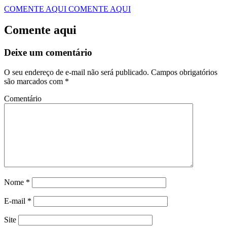
COMENTE AQUI
COMENTE AQUI
Comente aqui
Deixe um comentário
O seu endereço de e-mail não será publicado.
Campos obrigatórios
são marcados com
*
Comentário
Nome
*
E-mail
*
Site