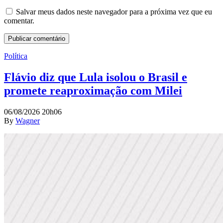
Salvar meus dados neste navegador para a próxima vez que eu
comentar.
Política
Flávio diz que Lula isolou o Brasil e
promete reaproximação com Milei
06/08/2026 20h06
By
Wagner