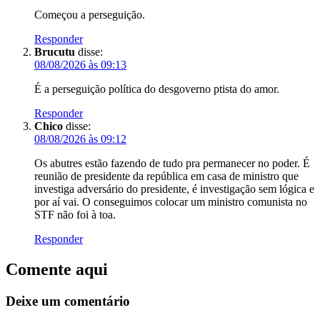
Começou a perseguição.
Responder
Brucutu
disse:
08/08/2026 às 09:13
É a perseguição política do desgoverno ptista do amor.
Responder
Chico
disse:
08/08/2026 às 09:12
Os abutres estão fazendo de tudo pra permanecer no poder. É
reunião de presidente da república em casa de ministro que
investiga adversário do presidente, é investigação sem lógica e
por aí vai. O conseguimos colocar um ministro comunista no
STF não foi à toa.
Responder
Comente aqui
Deixe um comentário