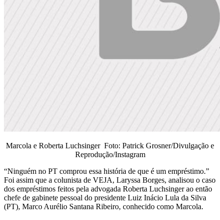
Marcola e Roberta Luchsinger Foto: Patrick Grosner/Divulgação e
Reprodução/Instagram
“Ninguém no PT comprou essa história de que é um empréstimo.”
Foi assim que a colunista de VEJA, Laryssa Borges, analisou o caso
dos empréstimos feitos pela advogada Roberta Luchsinger ao então
chefe de gabinete pessoal do presidente Luiz Inácio Lula da Silva
(PT), Marco Aurélio Santana Ribeiro, conhecido como Marcola.