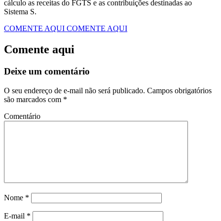
cálculo as receitas do FGTS e as contribuições destinadas ao
Sistema S.
COMENTE AQUI
COMENTE AQUI
Comente aqui
Deixe um comentário
O seu endereço de e-mail não será publicado.
Campos obrigatórios
são marcados com
*
Comentário
Nome
*
E-mail
*