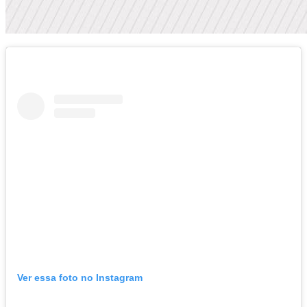
Ver essa foto no Instagram