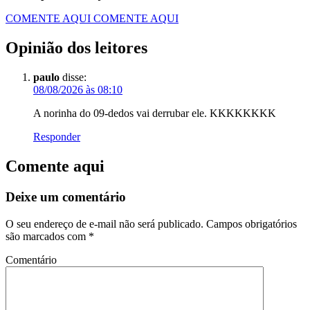
COMENTE AQUI
COMENTE AQUI
Opinião dos leitores
paulo
disse:
08/08/2026 às 08:10
A norinha do 09-dedos vai derrubar ele. KKKKKKKK
Responder
Comente aqui
Deixe um comentário
O seu endereço de e-mail não será publicado.
Campos obrigatórios
são marcados com
*
Comentário