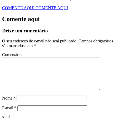
COMENTE AQUI
COMENTE AQUI
Comente aqui
Deixe um comentário
O seu endereço de e-mail não será publicado.
Campos obrigatórios
são marcados com
*
Comentário
Nome
*
E-mail
*
Site