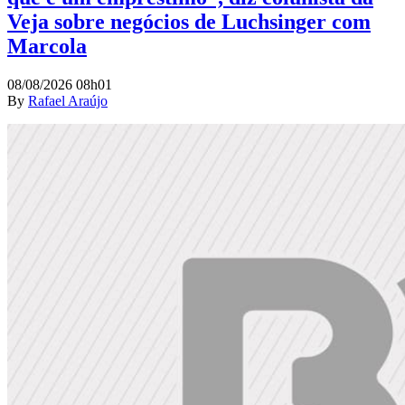
Veja sobre negócios de Luchsinger com
Marcola
08/08/2026 08h01
By
Rafael Araújo