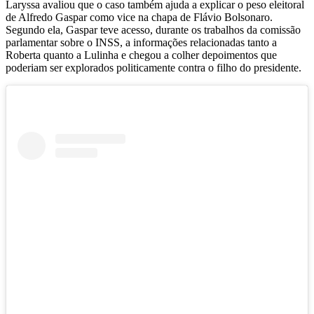
Laryssa avaliou que o caso também ajuda a explicar o peso eleitoral
de Alfredo Gaspar como vice na chapa de Flávio Bolsonaro.
Segundo ela, Gaspar teve acesso, durante os trabalhos da comissão
parlamentar sobre o INSS, a informações relacionadas tanto a
Roberta quanto a Lulinha e chegou a colher depoimentos que
poderiam ser explorados politicamente contra o filho do presidente.