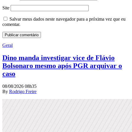
Site
Salvar meus dados neste navegador para a próxima vez que eu
comentar.
Geral
Dino manda investigar vice de Flávio
Bolsonaro mesmo após PGR arquivar o
caso
08/08/2026 08h35
By
Rodrigo Freire