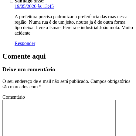
Santiago
disse:
19/05/2026 às 13:45
A prefeitura precisa padronizar a preferência das ruas nessa
região. Numa rua é de um jeito, noutra já é de outra forma,
tipo deixar livre a Ismael Pereira e industrial João mota. Muito
acidente.
Responder
Comente aqui
Deixe um comentário
O seu endereço de e-mail não será publicado.
Campos obrigatórios
são marcados com
*
Comentário