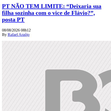
PT NÃO TEM LIMITE: “Deixaria sua
filha sozinha com o vice de Flávio?”,
posta PT
08/08/2026 08h12
By
Rafael Araújo