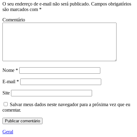
O seu endereço de e-mail não será publicado.
Campos obrigatórios
são marcados com
*
Comentário
Nome
*
E-mail
*
Site
Salvar meus dados neste navegador para a próxima vez que eu
comentar.
Geral