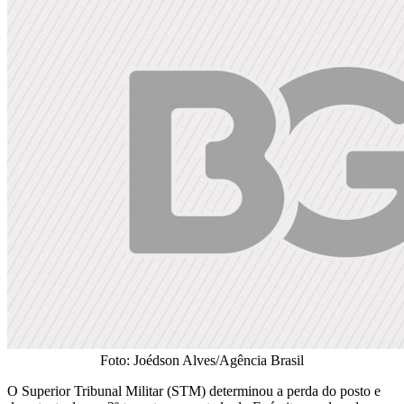
Foto: Joédson Alves/Agência Brasil
O Superior Tribunal Militar (STM) determinou a perda do posto e