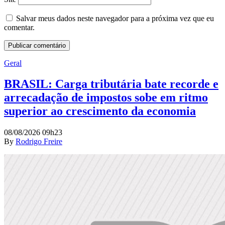
Salvar meus dados neste navegador para a próxima vez que eu
comentar.
Geral
BRASIL: Carga tributária bate recorde e
arrecadação de impostos sobe em ritmo
superior ao crescimento da economia
08/08/2026 09h23
By
Rodrigo Freire