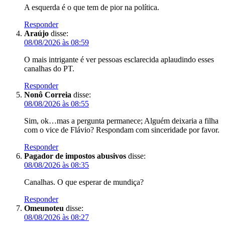
A esquerda é o que tem de pior na política.
Responder
Araújo
disse:
08/08/2026 às 08:59
O mais intrigante é ver pessoas esclarecida aplaudindo esses
canalhas do PT.
Responder
Nonô Correia
disse:
08/08/2026 às 08:55
Sim, ok…mas a pergunta permanece; Alguém deixaria a filha
com o vice de Flávio? Respondam com sinceridade por favor.
Responder
Pagador de impostos abusivos
disse:
08/08/2026 às 08:35
Canalhas. O que esperar de mundiça?
Responder
Omeunoteu
disse:
08/08/2026 às 08:27