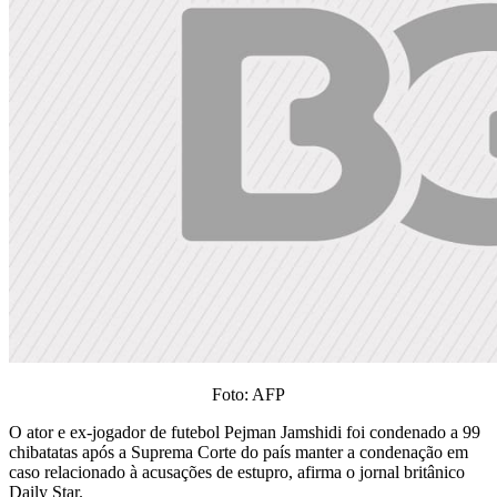
Foto: AFP
O ator e ex-jogador de futebol Pejman Jamshidi foi condenado a 99
chibatatas após a Suprema Corte do país manter a condenação em
caso relacionado à acusações de estupro, afirma o jornal britânico
Daily Star.