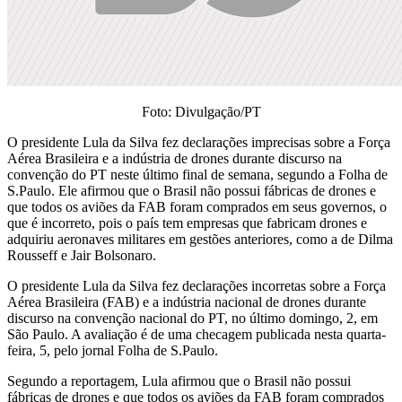
Foto: Divulgação/PT
O presidente Lula da Silva fez declarações imprecisas sobre a Força
Aérea Brasileira e a indústria de drones durante discurso na
convenção do PT neste último final de semana, segundo a Folha de
S.Paulo. Ele afirmou que o Brasil não possui fábricas de drones e
que todos os aviões da FAB foram comprados em seus governos, o
que é incorreto, pois o país tem empresas que fabricam drones e
adquiriu aeronaves militares em gestões anteriores, como a de Dilma
Rousseff e Jair Bolsonaro.
O presidente Lula da Silva fez declarações incorretas sobre a Força
Aérea Brasileira (FAB) e a indústria nacional de drones durante
discurso na convenção nacional do PT, no último domingo, 2, em
São Paulo. A avaliação é de uma checagem publicada nesta quarta-
feira, 5, pelo jornal Folha de S.Paulo.
Segundo a reportagem, Lula afirmou que o Brasil não possui
fábricas de drones e que todos os aviões da FAB foram comprados