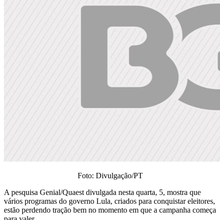
Foto: Divulgação/PT
A pesquisa Genial/Quaest divulgada nesta quarta, 5, mostra que
vários programas do governo Lula, criados para conquistar eleitores,
estão perdendo tração bem no momento em que a campanha começa
para valer.