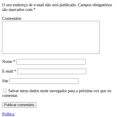
O seu endereço de e-mail não será publicado.
Campos obrigatórios
são marcados com
*
Comentário
Nome
*
E-mail
*
Site
Salvar meus dados neste navegador para a próxima vez que eu
comentar.
Política