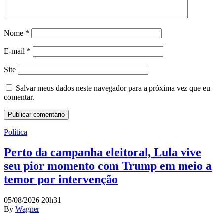
Nome
*
E-mail
*
Site
Salvar meus dados neste navegador para a próxima vez que eu
comentar.
Política
Perto da campanha eleitoral, Lula vive
seu pior momento com Trump em meio a
temor por intervenção
05/08/2026 20h31
By
Wagner