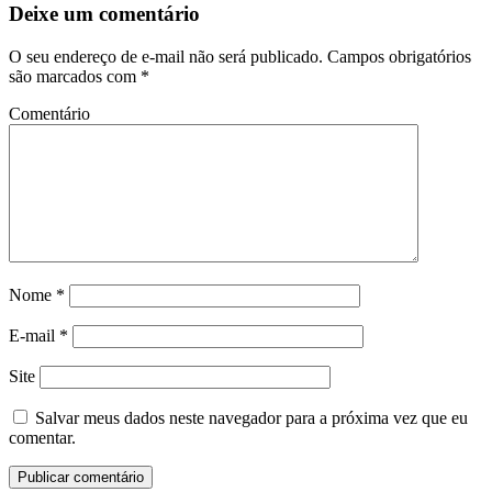
Deixe um comentário
O seu endereço de e-mail não será publicado.
Campos obrigatórios
são marcados com
*
Comentário
Nome
*
E-mail
*
Site
Salvar meus dados neste navegador para a próxima vez que eu
comentar.