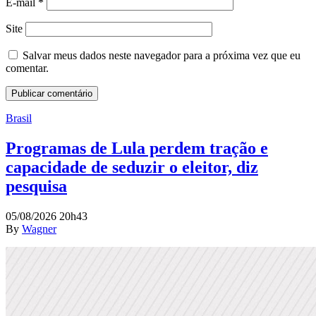
E-mail
*
Site
Salvar meus dados neste navegador para a próxima vez que eu
comentar.
Brasil
Programas de Lula perdem tração e
capacidade de seduzir o eleitor, diz
pesquisa
05/08/2026 20h43
By
Wagner