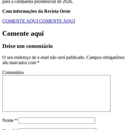
para a campanha presidencial de 2026.
Com informações da Revista Oeste
COMENTE AQUI
COMENTE AQUI
Comente aqui
Deixe um comentário
O seu endereço de e-mail não será publicado.
Campos obrigatórios
são marcados com
*
Comentário
Nome
*