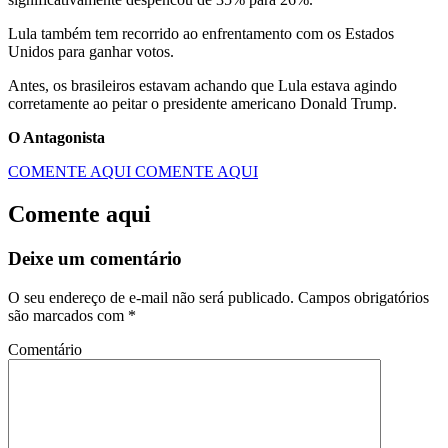
Lula também tem recorrido ao enfrentamento com os Estados
Unidos para ganhar votos.
Antes, os brasileiros estavam achando que Lula estava agindo
corretamente ao peitar o presidente americano Donald Trump.
O Antagonista
COMENTE AQUI
COMENTE AQUI
Comente aqui
Deixe um comentário
O seu endereço de e-mail não será publicado.
Campos obrigatórios
são marcados com
*
Comentário