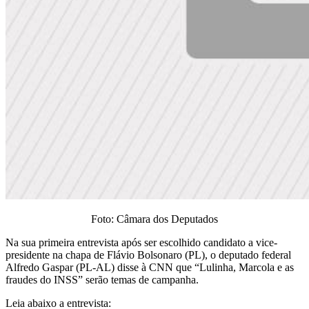
Foto: Câmara dos Deputados
Na sua primeira entrevista após ser escolhido candidato a vice-
presidente na chapa de Flávio Bolsonaro (PL), o deputado federal
Alfredo Gaspar (PL-AL) disse à CNN que “Lulinha, Marcola e as
fraudes do INSS” serão temas de campanha.
Leia abaixo a entrevista: