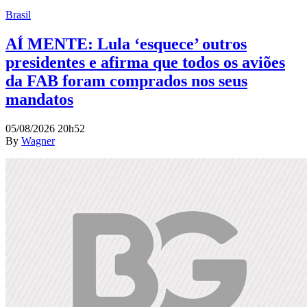
Brasil
AÍ MENTE: Lula ‘esquece’ outros
presidentes e afirma que todos os aviões
da FAB foram comprados nos seus
mandatos
05/08/2026 20h52
By
Wagner