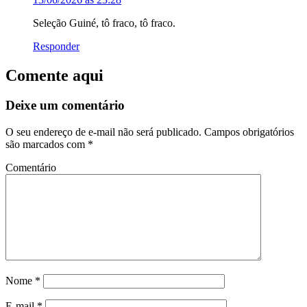
Seleção Guiné, tô fraco, tô fraco.
Responder
Comente aqui
Deixe um comentário
O seu endereço de e-mail não será publicado.
Campos obrigatórios
são marcados com
*
Comentário
Nome
*
E-mail
*