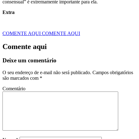
consensual” é extremamente importante para ela.
Extra
COMENTE AQUI
COMENTE AQUI
Comente aqui
Deixe um comentário
O seu endereço de e-mail não será publicado.
Campos obrigatórios
são marcados com
*
Comentário