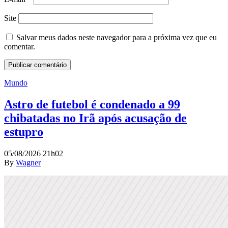
Site
Salvar meus dados neste navegador para a próxima vez que eu
comentar.
Mundo
Astro de futebol é condenado a 99
chibatadas no Irã após acusação de
estupro
05/08/2026 21h02
By
Wagner