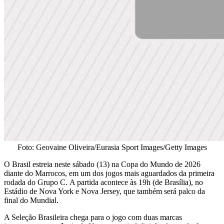
Foto: Geovaine Oliveira/Eurasia Sport Images/Getty Images
O Brasil estreia neste sábado (13) na Copa do Mundo de 2026
diante do Marrocos, em um dos jogos mais aguardados da primeira
rodada do Grupo C. A partida acontece às 19h (de Brasília), no
Estádio de Nova York e Nova Jersey, que também será palco da
final do Mundial.
A Seleção Brasileira chega para o jogo com duas marcas