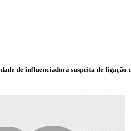
dade de influenciadora suspeita de ligaçã