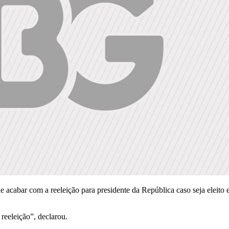
 acabar com a reeleição para presidente da República caso seja eleito 
reeleição”, declarou.