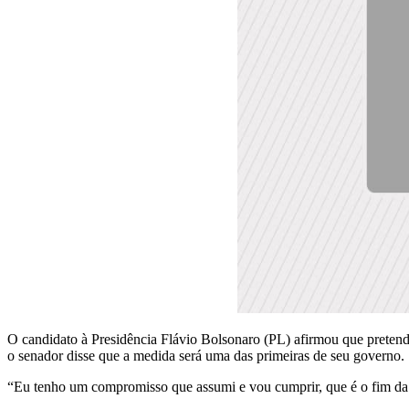
O candidato à Presidência Flávio Bolsonaro (PL) afirmou que pretende
o senador disse que a medida será uma das primeiras de seu governo.
“Eu tenho um compromisso que assumi e vou cumprir, que é o fim da 