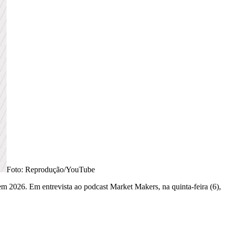
Foto: Reprodução/YouTube
em 2026. Em entrevista ao podcast Market Makers, na quinta-feira (6),