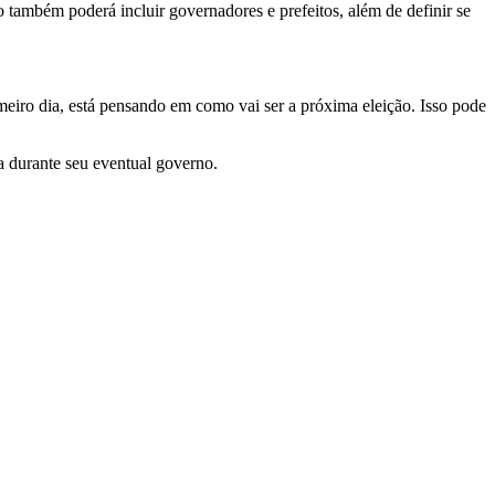
também poderá incluir governadores e prefeitos, além de definir se
meiro dia, está pensando em como vai ser a próxima eleição. Isso pode
a durante seu eventual governo.