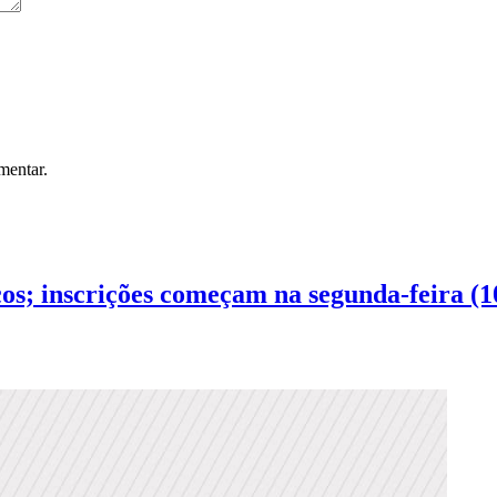
mentar.
cos; inscrições começam na segunda-feira (1