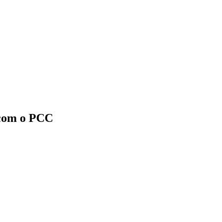
o com o PCC