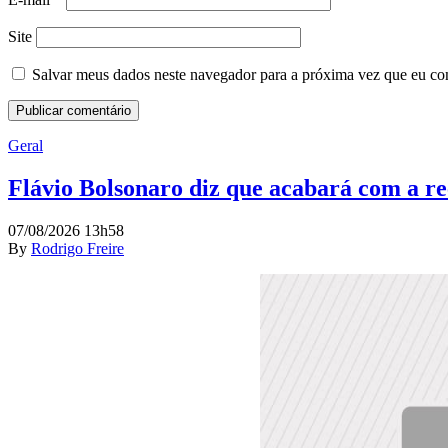
Site
Salvar meus dados neste navegador para a próxima vez que eu co
Geral
Flávio Bolsonaro diz que acabará com a r
07/08/2026 13h58
By
Rodrigo Freire