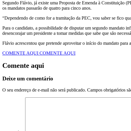
Segundo Flávio, já existe uma Proposta de Emenda à Constituição (PE
os mandatos passarão de quatro para cinco anos.
“Dependendo de como for a tramitação da PEC, vou saber se fico quat
Para o candidato, a possibilidade de disputar um segundo mandato inf
desencorajar um presidente a tomar medidas que sabe que são necessá
Flávio acrescentou que pretende aproveitar o início do mandato para 
COMENTE AQUI
COMENTE AQUI
Comente aqui
Deixe um comentário
O seu endereço de e-mail não será publicado.
Campos obrigatórios s