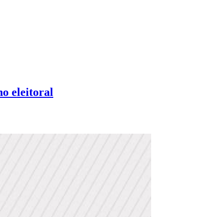
o eleitoral