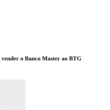
o vender o Banco Master ao BTG