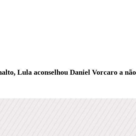
lto, Lula aconselhou Daniel Vorcaro a nã