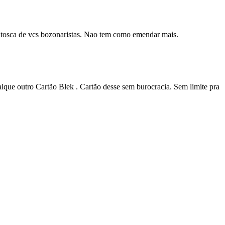
 tosca de vcs bozonaristas. Nao tem como emendar mais.
alque outro Cartão Blek . Cartão desse sem burocracia. Sem limite pra