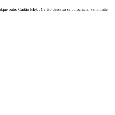
lque outro Cartão Blek . Cartão desse so se burocracia. Sem limite