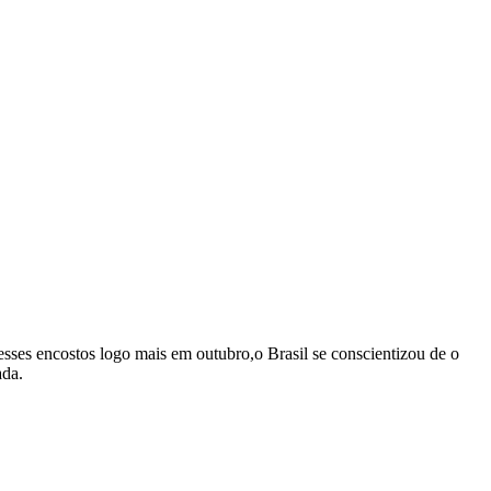
 encostos logo mais em outubro,o Brasil se conscientizou de o
ada.