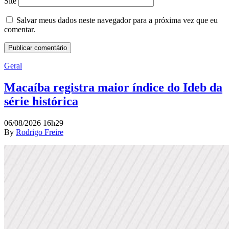
Site
Salvar meus dados neste navegador para a próxima vez que eu
comentar.
Geral
Macaíba registra maior índice do Ideb da
série histórica
06/08/2026 16h29
By
Rodrigo Freire