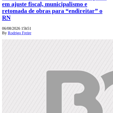
em ajuste fiscal, municipalismo e
retomada de obras para “endireitar” o
RN
06/08/2026 15h51
By
Rodrigo Freire