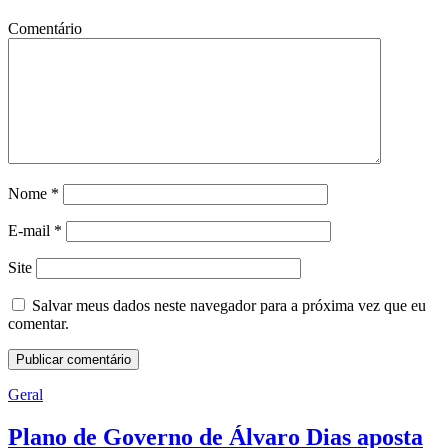
Comentário
Nome
*
E-mail
*
Site
Salvar meus dados neste navegador para a próxima vez que eu
comentar.
Geral
Plano de Governo de Álvaro Dias aposta