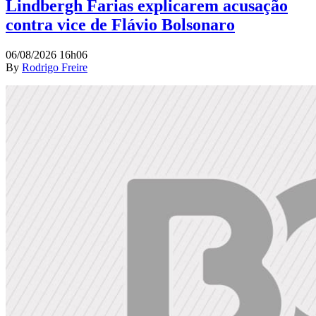
Lindbergh Farias explicarem acusação
contra vice de Flávio Bolsonaro
06/08/2026 16h06
By
Rodrigo Freire