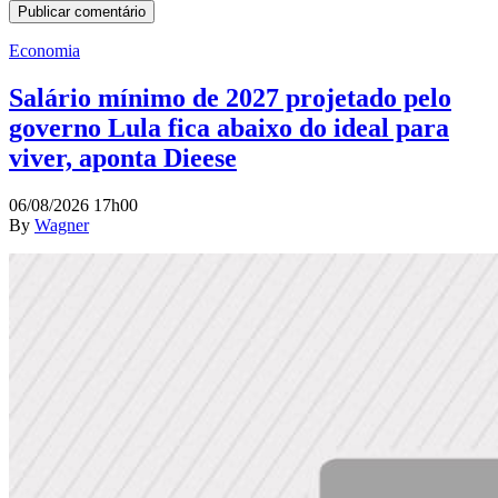
Economia
Salário mínimo de 2027 projetado pelo
governo Lula fica abaixo do ideal para
viver, aponta Dieese
06/08/2026 17h00
By
Wagner