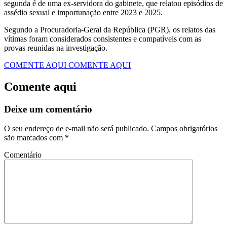
segunda é de uma ex-servidora do gabinete, que relatou episódios de
assédio sexual e importunação entre 2023 e 2025.
Segundo a Procuradoria-Geral da República (PGR), os relatos das
vítimas foram considerados consistentes e compatíveis com as
provas reunidas na investigação.
COMENTE AQUI
COMENTE AQUI
Comente aqui
Deixe um comentário
O seu endereço de e-mail não será publicado.
Campos obrigatórios
são marcados com
*
Comentário