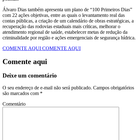
Álvaro Dias também apresenta um plano de “100 Primeiros Dias”
com 22 ações objetivas, entre as quais o levantamento real das
contas públicas, a criação de um calendário de obras estratégicas, a
recuperação das rodovias estaduais mais críticas, melhorar o
atendimento regional de saúde, estabelecer metas de redução da
criminalidade por região e ações emergenciais de segurança hídrica.
COMENTE AQUI
COMENTE AQUI
Comente aqui
Deixe um comentário
O seu endereço de e-mail não será publicado.
Campos obrigatórios
são marcados com
*
Comentário