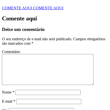
COMENTE AQUI
COMENTE AQUI
Comente aqui
Deixe um comentário
O seu endereço de e-mail não será publicado.
Campos obrigatórios
são marcados com
*
Comentário
Nome
*
E-mail
*