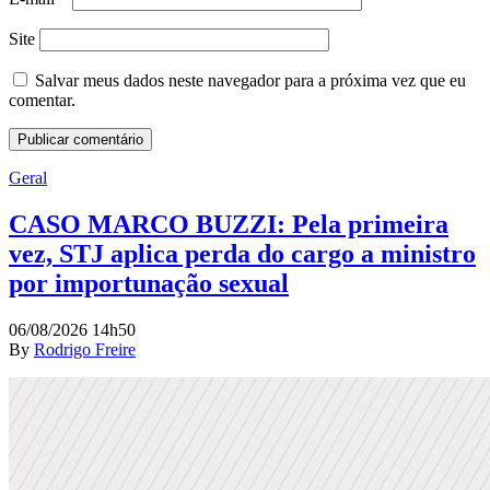
Site
Salvar meus dados neste navegador para a próxima vez que eu
comentar.
Geral
CASO MARCO BUZZI: Pela primeira
vez, STJ aplica perda do cargo a ministro
por importunação sexual
06/08/2026 14h50
By
Rodrigo Freire