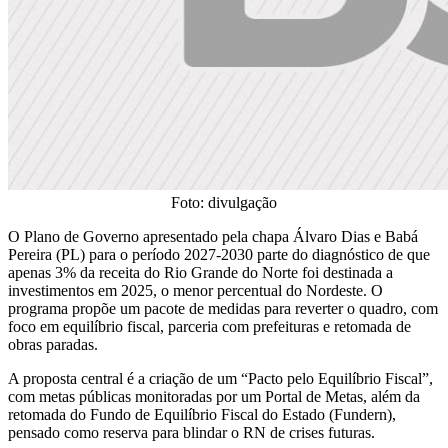
Foto: divulgação
O Plano de Governo apresentado pela chapa Álvaro Dias e Babá
Pereira (PL) para o período 2027-2030 parte do diagnóstico de que
apenas 3% da receita do Rio Grande do Norte foi destinada a
investimentos em 2025, o menor percentual do Nordeste. O
programa propõe um pacote de medidas para reverter o quadro, com
foco em equilíbrio fiscal, parceria com prefeituras e retomada de
obras paradas.
A proposta central é a criação de um “Pacto pelo Equilíbrio Fiscal”,
com metas públicas monitoradas por um Portal de Metas, além da
retomada do Fundo de Equilíbrio Fiscal do Estado (Fundern),
pensado como reserva para blindar o RN de crises futuras.