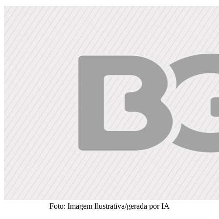
Foto: Imagem Ilustrativa/gerada por IA