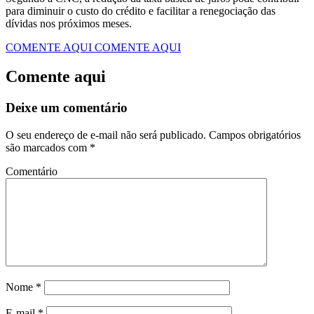
para diminuir o custo do crédito e facilitar a renegociação das
dívidas nos próximos meses.
COMENTE AQUI
COMENTE AQUI
Comente aqui
Deixe um comentário
O seu endereço de e-mail não será publicado.
Campos obrigatórios
são marcados com
*
Comentário
Nome
*
E-mail
*