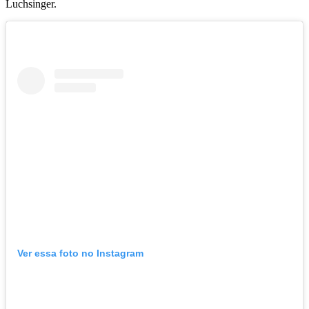
Luchsinger.
Ver essa foto no Instagram