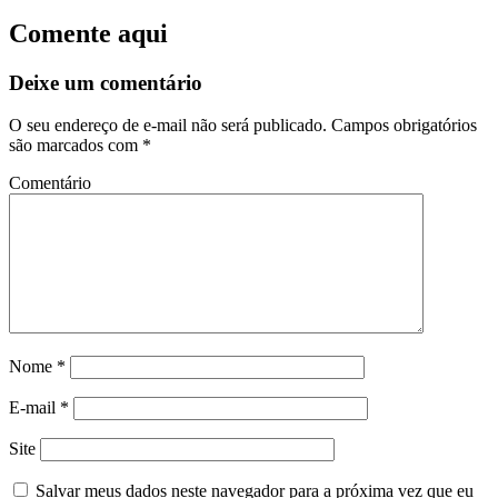
Comente aqui
Deixe um comentário
O seu endereço de e-mail não será publicado.
Campos obrigatórios
são marcados com
*
Comentário
Nome
*
E-mail
*
Site
Salvar meus dados neste navegador para a próxima vez que eu