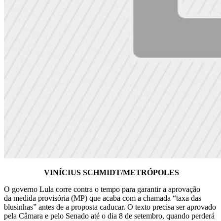
VINÍCIUS SCHMIDT/METRÓPOLES
O governo Lula corre contra o tempo para garantir a aprovação
da medida provisória (MP) que acaba com a chamada “taxa das
blusinhas” antes de a proposta caducar. O
texto precisa ser aprovado
pela Câmara e pelo Senado até o dia 8 de setembro
, quando perderá