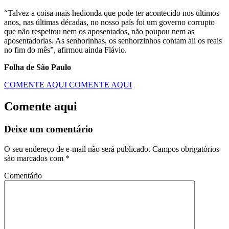
“Talvez a coisa mais hedionda que pode ter acontecido nos últimos
anos, nas últimas décadas, no nosso país foi um governo corrupto
que não respeitou nem os aposentados, não poupou nem as
aposentadorias. As senhorinhas, os senhorzinhos contam ali os reais
no fim do mês”, afirmou ainda Flávio.
Folha de São Paulo
COMENTE AQUI
COMENTE AQUI
Comente aqui
Deixe um comentário
O seu endereço de e-mail não será publicado.
Campos obrigatórios
são marcados com
*
Comentário