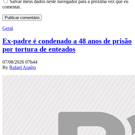
Salvar meus dados neste navegador para a próxima vez que eu
comentar.
Geral
Ex-padre é condenado a 48 anos de prisão
por tortura de enteados
07/08/2026 07h44
By
Rafael Araújo