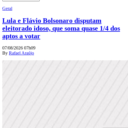
Geral
Lula e Flávio Bolsonaro disputam
eleitorado idoso, que soma quase 1/4 dos
aptos a votar
07/08/2026 07h09
By
Rafael Araújo