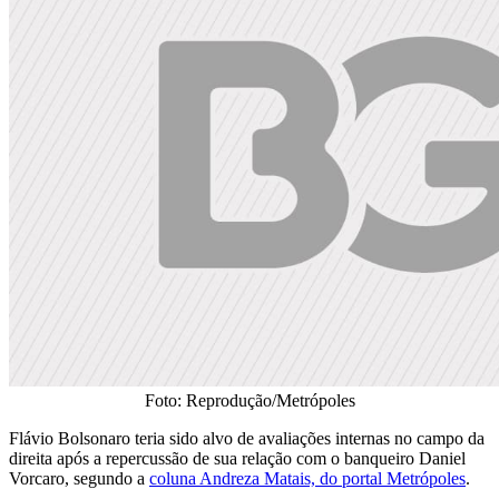
Foto: Reprodução/Metrópoles
Flávio Bolsonaro teria sido alvo de avaliações internas no campo da
direita após a repercussão de sua relação com o banqueiro Daniel
Vorcaro, segundo a
coluna Andreza Matais, do portal Metrópoles
.