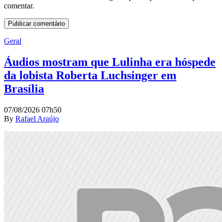
comentar.
Geral
Áudios mostram que Lulinha era hóspede
da lobista Roberta Luchsinger em
Brasília
07/08/2026 07h50
By
Rafael Araújo