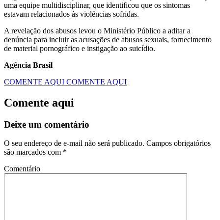
uma equipe multidisciplinar, que identificou que os sintomas
estavam relacionados às violências sofridas.
A revelação dos abusos levou o Ministério Público a aditar a
denúncia para incluir as acusações de abusos sexuais, fornecimento
de material pornográfico e instigação ao suicídio.
Agência Brasil
COMENTE AQUI
COMENTE AQUI
Comente aqui
Deixe um comentário
O seu endereço de e-mail não será publicado.
Campos obrigatórios
são marcados com
*
Comentário