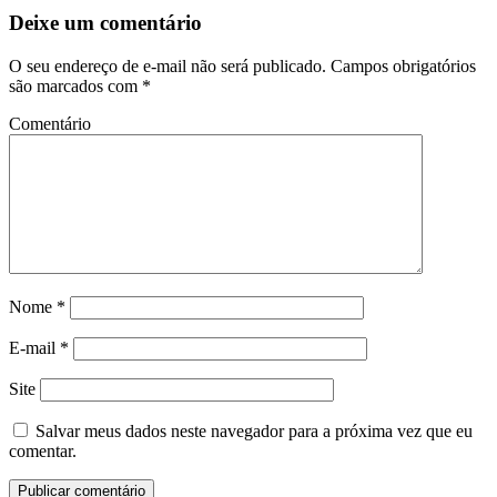
Deixe um comentário
O seu endereço de e-mail não será publicado.
Campos obrigatórios
são marcados com
*
Comentário
Nome
*
E-mail
*
Site
Salvar meus dados neste navegador para a próxima vez que eu
comentar.