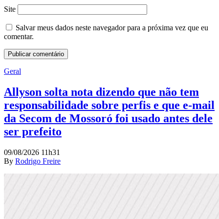
Site
Salvar meus dados neste navegador para a próxima vez que eu
comentar.
Geral
Allyson solta nota dizendo que não tem
responsabilidade sobre perfis e que e-mail
da Secom de Mossoró foi usado antes dele
ser prefeito
09/08/2026 11h31
By
Rodrigo Freire