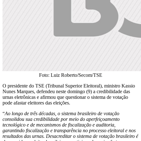
Foto: Luiz Roberto/Secom/TSE
O presidente do TSE (Tribunal Superior Eleitoral), ministro Kassio
Nunes Marques, defendeu neste domingo (9) a credibilidade das
urnas eletrônicas e afirmou que questionar o sistema de votação
pode afastar eleitores das eleições.
“
Ao longo de três décadas, o sistema brasileiro de votação
consolidou sua credibilidade por meio do aperfeiçoamento
tecnológico e de mecanismos de fiscalização e auditoria,
garantindo fiscalização e transparência no processo eleitoral e nos
resultados das urnas. Desacreditar o sistema de votação brasileiro é