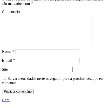
são marcados com
*
Comentário
Nome
*
E-mail
*
Site
Salvar meus dados neste navegador para a próxima vez que eu
comentar.
Geral