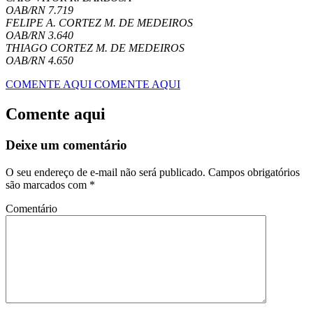
OAB/RN 7.719
FELIPE A. CORTEZ M. DE MEDEIROS
OAB/RN 3.640
THIAGO CORTEZ M. DE MEDEIROS
OAB/RN 4.650
COMENTE AQUI
COMENTE AQUI
Comente aqui
Deixe um comentário
O seu endereço de e-mail não será publicado.
Campos obrigatórios
são marcados com
*
Comentário