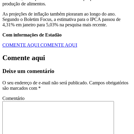
produção de alimentos.
As projeções de inflação também pioraram ao longo do ano.
Segundo o Boletim Focus, a estimativa para o IPCA passou de
4,31% em janeiro para 5,03% na pesquisa mais recente.
Com informações de Estadão
COMENTE AQUI
COMENTE AQUI
Comente aqui
Deixe um comentário
O seu endereço de e-mail não será publicado.
Campos obrigatórios
são marcados com
*
Comentário