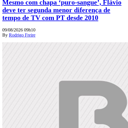
Mesmo com chapa ‘puro-sangue’, Flávio
deve ter segunda menor diferença de
tempo de TV com PT desde 2010
09/08/2026 09h10
By
Rodrigo Freire