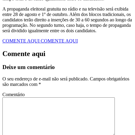
A propaganda eleitoral gratuita no rádio e na televisão será exibida
entre 28 de agosto e 1º de outubro. Além dos blocos tradicionais, os
candidatos terão direito a inserções de 30 a 60 segundos ao longo da
programação. No segundo turno, caso haja, o tempo de propaganda
será dividido igualmente entre os dois candidatos.
COMENTE AQUI
COMENTE AQUI
Comente aqui
Deixe um comentário
O seu endereço de e-mail não será publicado.
Campos obrigatórios
são marcados com
*
Comentário