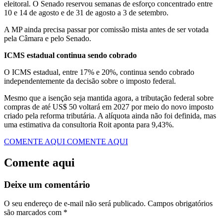
eleitoral. O Senado reservou semanas de esforço concentrado entre
10 e 14 de agosto e de 31 de agosto a 3 de setembro.
A MP ainda precisa passar por comissão mista antes de ser votada
pela Câmara e pelo Senado.
ICMS estadual continua sendo cobrado
O ICMS estadual, entre 17% e 20%, continua sendo cobrado
independentemente da decisão sobre o imposto federal.
Mesmo que a isenção seja mantida agora, a tributação federal sobre
compras de até US$ 50 voltará em 2027 por meio do novo imposto
criado pela reforma tributária. A alíquota ainda não foi definida, mas
uma estimativa da consultoria Roit aponta para 9,43%.
COMENTE AQUI
COMENTE AQUI
Comente aqui
Deixe um comentário
O seu endereço de e-mail não será publicado.
Campos obrigatórios
são marcados com
*