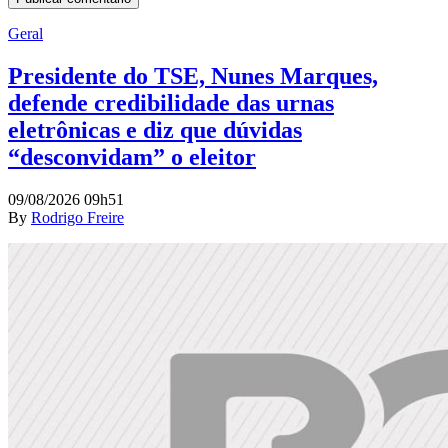
Geral
Presidente do TSE, Nunes Marques,
defende credibilidade das urnas
eletrônicas e diz que dúvidas
“desconvidam” o eleitor
09/08/2026 09h51
By
Rodrigo Freire