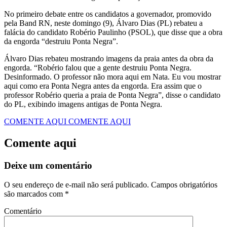
No primeiro debate entre os candidatos a governador, promovido
pela Band RN, neste domingo (9), Álvaro Dias (PL) rebateu a
falácia do candidato Robério Paulinho (PSOL), que disse que a obra
da engorda “destruiu Ponta Negra”.
Álvaro Dias rebateu mostrando imagens da praia antes da obra da
engorda. “Robério falou que a gente destruiu Ponta Negra.
Desinformado. O professor não mora aqui em Nata. Eu vou mostrar
aqui como era Ponta Negra antes da engorda. Era assim que o
professor Robério queria a praia de Ponta Negra”, disse o candidato
do PL, exibindo imagens antigas de Ponta Negra.
COMENTE AQUI
COMENTE AQUI
Comente aqui
Deixe um comentário
O seu endereço de e-mail não será publicado.
Campos obrigatórios
são marcados com
*
Comentário