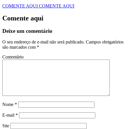
COMENTE AQUI
COMENTE AQUI
Comente aqui
Deixe um comentário
O seu endereço de e-mail não será publicado.
Campos obrigatórios
são marcados com
*
Comentário
Nome
*
E-mail
*
Site