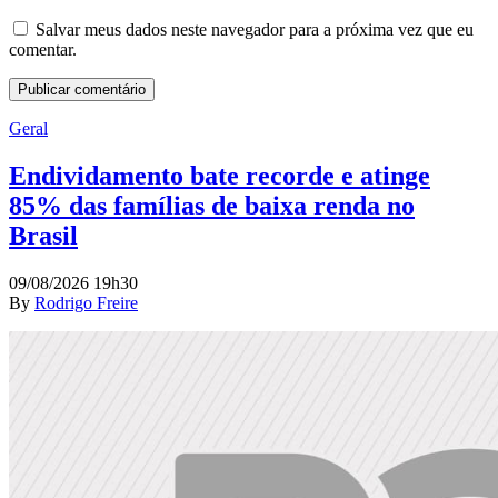
Salvar meus dados neste navegador para a próxima vez que eu
comentar.
Geral
Endividamento bate recorde e atinge
85% das famílias de baixa renda no
Brasil
09/08/2026 19h30
By
Rodrigo Freire