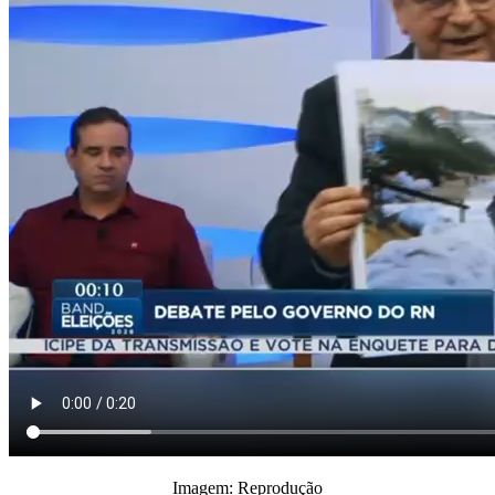
Imagem: Reprodução