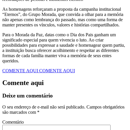
As homenagens reforçaram a proposta da campanha institucional
“Eternos”, do Grupo Morada, que convida a olhar para a memória
não apenas como lembrança do passado, mas como uma forma de
manter presentes os vínculos, valores e histórias compartilhados.
Para o Morada da Paz, datas como o Dia dos Pais ganham um
significado especial para quem vivencia o luto. Ao criar
possibilidades para expressar a saudade e homenagear quem partiu,
a instituição busca oferecer acolhimento e respeitar as diferentes
formas de cada família manter viva a memória de seus entes
queridos.
COMENTE AQUI
COMENTE AQUI
Comente aqui
Deixe um comentário
O seu endereço de e-mail não será publicado.
Campos obrigatórios
são marcados com
*
Comentário