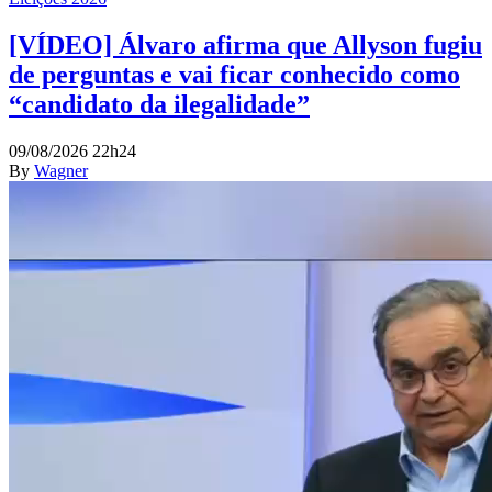
[VÍDEO] Álvaro afirma que Allyson fugiu
de perguntas e vai ficar conhecido como
“candidato da ilegalidade”
09/08/2026 22h24
By
Wagner