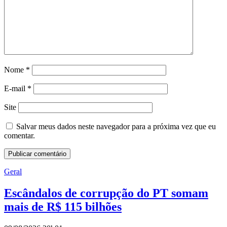
Nome
*
E-mail
*
Site
Salvar meus dados neste navegador para a próxima vez que eu
comentar.
Geral
Escândalos de corrupção do PT somam
mais de R$ 115 bilhões