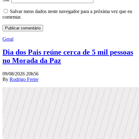
Salvar meus dados neste navegador para a próxima vez que eu
comentar.
Geral
Dia dos Pais reúne cerca de 5 mil pessoas
no Morada da Paz
09/08/2026 20h56
By
Rodrigo Freire