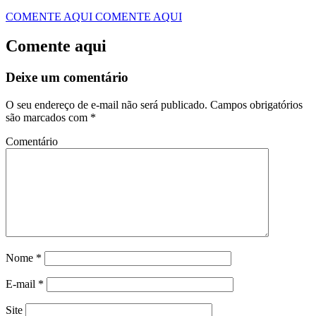
COMENTE AQUI
COMENTE AQUI
Comente aqui
Deixe um comentário
O seu endereço de e-mail não será publicado.
Campos obrigatórios
são marcados com
*
Comentário
Nome
*
E-mail
*
Site