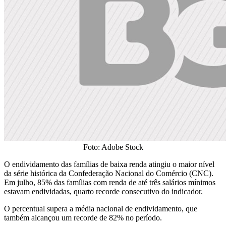
Foto: Adobe Stock
O endividamento das famílias de baixa renda atingiu o maior nível
da série histórica da Confederação Nacional do Comércio (CNC).
Em julho, 85% das famílias com renda de até três salários mínimos
estavam endividadas, quarto recorde consecutivo do indicador.
O percentual supera a média nacional de endividamento, que
também alcançou um recorde de 82% no período.