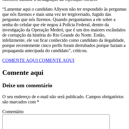
“Lamentar aqui o candidato Allyson não ter respondido às perguntas
que nós fizemos e mais uma vez ter tergiversado, fugido das
perguntas que nós fizemos. Quando perguntamos a ele sobre a
senha do celular que ele negou à Polícia Federal, dentro da
investigação da Operação Mederi, que é um dos maiores escândalos
de corrupção da história do Rio Grande do Norte. Então,
infelizmente, ele vai ficar conhecido como candidato da ilegalidade,
porque recentemente cinco perfis foram derrubados porque faziam a
propaganda antecipada do candidato”, criticou.
COMENTE AQUI
COMENTE AQUI
Comente aqui
Deixe um comentário
O seu endereço de e-mail não será publicado.
Campos obrigatórios
são marcados com
*
Comentário