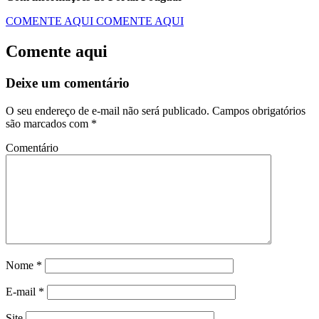
COMENTE AQUI
COMENTE AQUI
Comente aqui
Deixe um comentário
O seu endereço de e-mail não será publicado.
Campos obrigatórios
são marcados com
*
Comentário
Nome
*
E-mail
*
Site