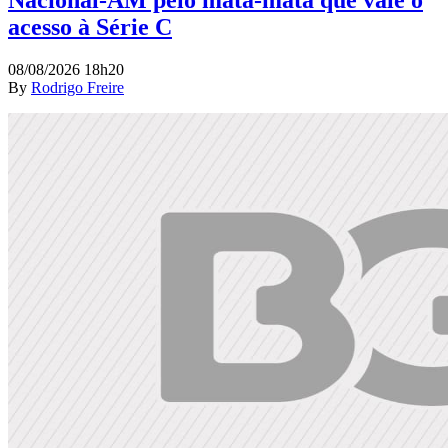
acesso à Série C
08/08/2026 18h20
By
Rodrigo Freire