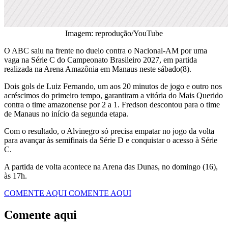
Imagem: reprodução/YouTube
O ABC saiu na frente no duelo contra o Nacional-AM por uma
vaga na Série C do Campeonato Brasileiro 2027, em partida
realizada na Arena Amazônia em Manaus neste sábado(8).
Dois gols de Luiz Fernando, um aos 20 minutos de jogo e outro nos
acréscimos do primeiro tempo, garantiram a vitória do Mais Querido
contra o time amazonense por 2 a 1. Fredson descontou para o time
de Manaus no início da segunda etapa.
Com o resultado, o Alvinegro só precisa empatar no jogo da volta
para avançar às semifinais da Série D e conquistar o acesso à Série
C.
A partida de volta acontece na Arena das Dunas, no domingo (16),
às 17h.
COMENTE AQUI
COMENTE AQUI
Comente aqui