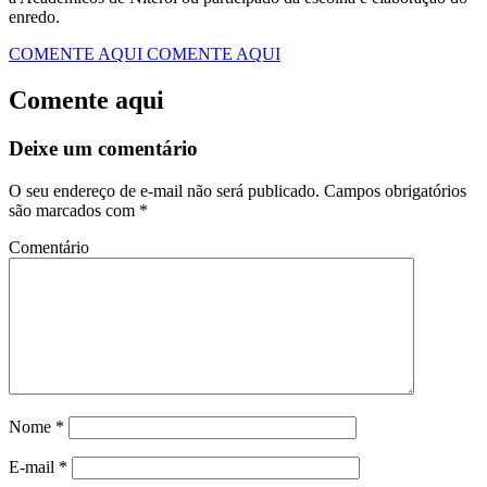
enredo.
COMENTE AQUI
COMENTE AQUI
Comente aqui
Deixe um comentário
O seu endereço de e-mail não será publicado.
Campos obrigatórios
são marcados com
*
Comentário
Nome
*
E-mail
*