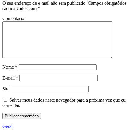
O seu endereço de e-mail não será publicado.
Campos obrigatórios
são marcados com
*
Comentário
Nome
*
E-mail
*
Site
Salvar meus dados neste navegador para a próxima vez que eu
comentar.
Geral