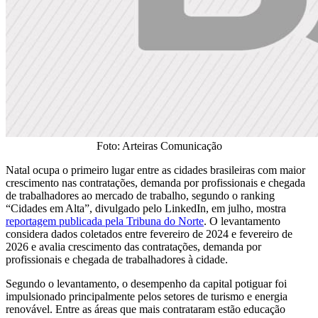
Foto: Arteiras Comunicação
Natal ocupa o primeiro lugar entre as cidades brasileiras com maior
crescimento nas contratações, demanda por profissionais e chegada
de trabalhadores ao mercado de trabalho, segundo o ranking
“Cidades em Alta”, divulgado pelo LinkedIn, em julho, mostra
reportagem publicada pela Tribuna do Norte
. O levantamento
considera dados coletados entre fevereiro de 2024 e fevereiro de
2026 e avalia crescimento das contratações, demanda por
profissionais e chegada de trabalhadores à cidade.
Segundo o levantamento, o desempenho da capital potiguar foi
impulsionado principalmente pelos setores de turismo e energia
renovável. Entre as áreas que mais contrataram estão educação