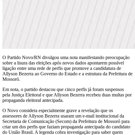
O Partido Novo/RN divulgou uma nota manifestando preocupação
sobre a lisura das eleições após novos dados apontarem possível
ligação entre uma rede de perfis que promove a candidatura de
Allyson Bezerra ao Governo do Estado e a estrutura da Prefeitura de
Mossoró.
Em nota, o partido destacou que cinco perfis já foram suspensos
pela Justiça Eleitoral e que Allyson Bezerra recebeu duas multas por
propaganda eleitoral antecipada.
O Novo considera especialmente grave a revelação que os
assessores de Allyson Bezerra usaram um e-mail institucional da
Secretaria de Comunicação (Secom) da Prefeitura de Mossoró para
criar um dos perfis que faziam propaganda antecipada do candidato
do União Brasil. A legenda cobra investigação para saber quem