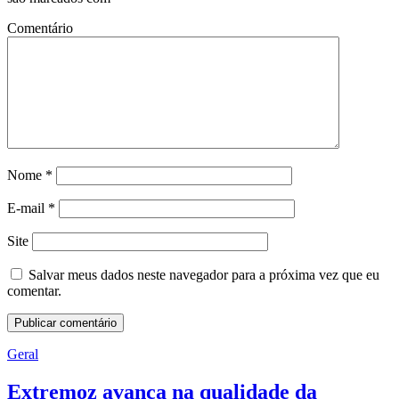
Comentário
Nome
*
E-mail
*
Site
Salvar meus dados neste navegador para a próxima vez que eu
comentar.
Geral
Extremoz avança na qualidade da