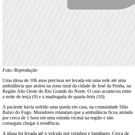
Foto: Reprodução
Uma idosa de 106 anos precisou ser levada em uma rede até uma
ambulância que atolou na zona rural da cidade de José da Penha, na
Região Alto Oeste do Rio Grande do Norte. O caso aconteceu entre
a noite de terça (9) e a madrugada de quarta-feira (10).
A paciente havia sofrido uma queda em casa, na comunidade Sítio
Baixo do Fogo. Moradores relataram que a ambulância ficou atolada
por cerca de 1 hora em uma estrada vicinal na região e não
conseguiu chegar à residência.
A idosa foi levada até o veículo por vizinhos e familiares. Cerca de