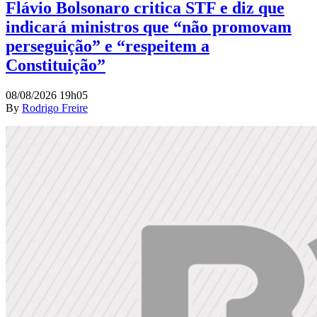
Flávio Bolsonaro critica STF e diz que
indicará ministros que “não promovam
perseguição” e “respeitem a
Constituição”
08/08/2026 19h05
By
Rodrigo Freire