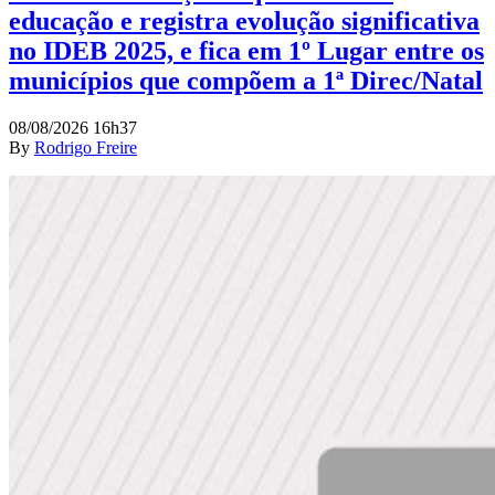
educação e registra evolução significativa
no IDEB 2025, e fica em 1º Lugar entre os
municípios que compõem a 1ª Direc/Natal
08/08/2026 16h37
By
Rodrigo Freire