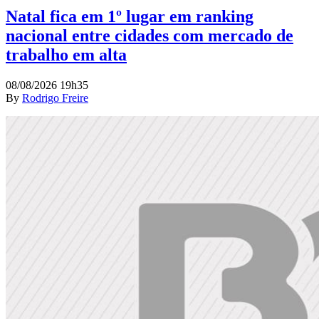
Natal fica em 1º lugar em ranking
nacional entre cidades com mercado de
trabalho em alta
08/08/2026 19h35
By
Rodrigo Freire