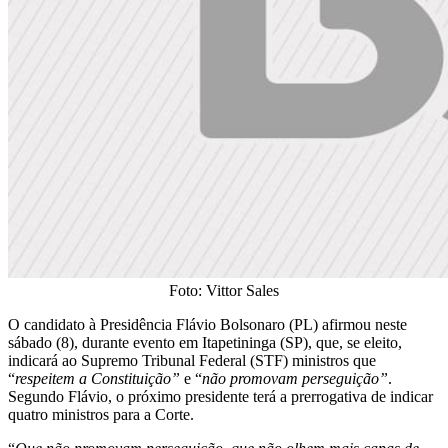
Foto: Vittor Sales
O candidato à Presidência Flávio Bolsonaro (PL) afirmou neste
sábado (8), durante evento em Itapetininga (SP), que, se eleito,
indicará ao Supremo Tribunal Federal (STF) ministros que
“
respeitem a Constituição”
e “
não promovam perseguição”
.
Segundo Flávio, o próximo presidente terá a prerrogativa de indicar
quatro ministros para a Corte.