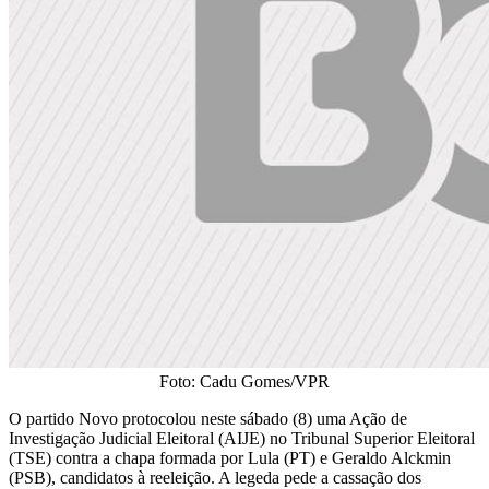
Foto: Cadu Gomes/VPR
O partido Novo protocolou neste sábado (8) uma Ação de
Investigação Judicial Eleitoral (AIJE) no Tribunal Superior Eleitoral
(TSE) contra a chapa formada por Lula (PT) e Geraldo Alckmin
(PSB), candidatos à reeleição. A legeda pede a cassação dos