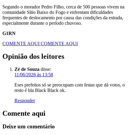
Segundo o morador Pedro Filho, cerca de 500 pessoas vivem na
comunidade Sítio Baixo do Fogo e enfrentam dificuldades
frequentes de deslocamento por causa das condições da estrada,
especialmente durante o período chuvoso.
G1RN
COMENTE AQUI
COMENTE AQUI
Opinião dos leitores
Zé de Souza
disse:
11/06/2026 às 13:58
Eses prefeitos só se preocupam com festas que dá votos, o
resto é bla Black Black ok.
Responder
Comente aqui
Deixe um comentário