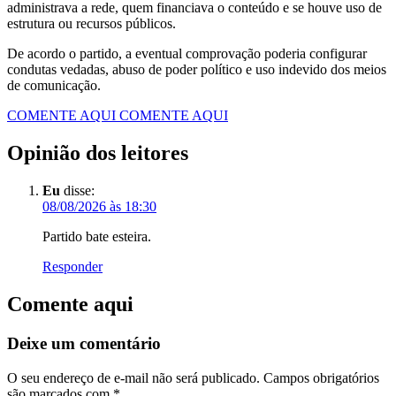
administrava a rede, quem financiava o conteúdo e se houve uso de
estrutura ou recursos públicos.
De acordo o partido, a eventual comprovação poderia configurar
condutas vedadas, abuso de poder político e uso indevido dos meios
de comunicação.
COMENTE AQUI
COMENTE AQUI
Opinião dos leitores
Eu
disse:
08/08/2026 às 18:30
Partido bate esteira.
Responder
Comente aqui
Deixe um comentário
O seu endereço de e-mail não será publicado.
Campos obrigatórios
são marcados com
*