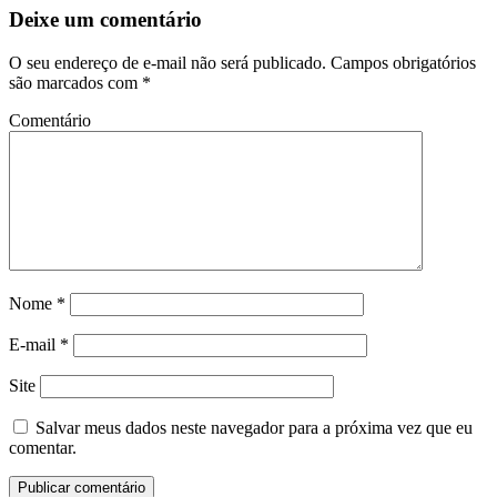
Deixe um comentário
O seu endereço de e-mail não será publicado.
Campos obrigatórios
são marcados com
*
Comentário
Nome
*
E-mail
*
Site
Salvar meus dados neste navegador para a próxima vez que eu
comentar.