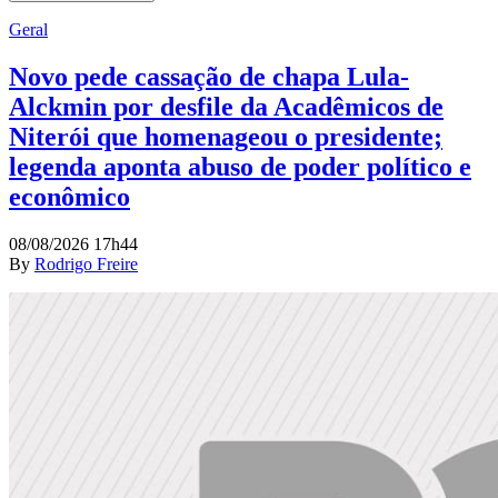
Geral
Novo pede cassação de chapa Lula-
Alckmin por desfile da Acadêmicos de
Niterói que homenageou o presidente;
legenda aponta abuso de poder político e
econômico
08/08/2026 17h44
By
Rodrigo Freire