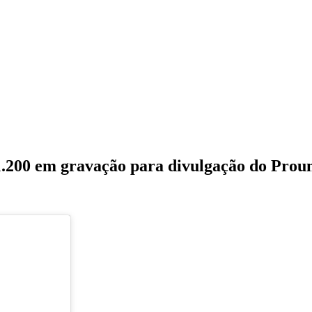
.200 em gravação para divulgação do Prou