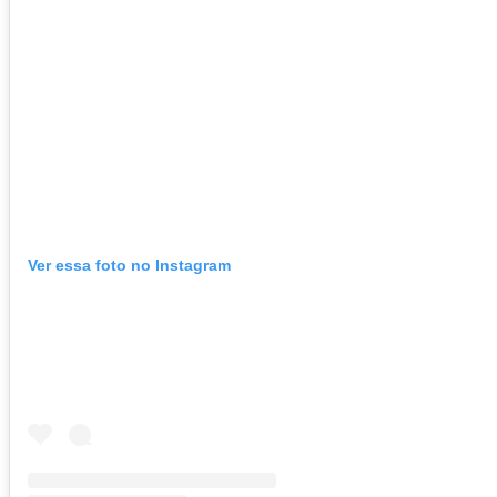
Ver essa foto no Instagram