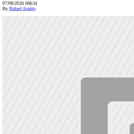
07/08/2026 06h34
By
Rafael Araújo