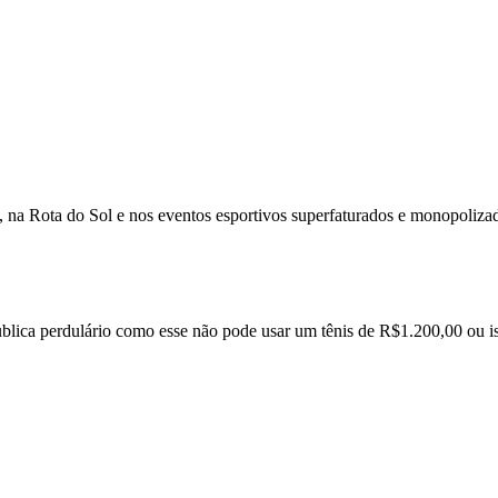
 na Rota do Sol e nos eventos esportivos superfaturados e monopolizados
epublica perdulário como esse não pode usar um tênis de R$1.200,00 ou