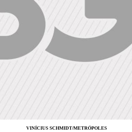
VINÍCIUS SCHMIDT/METRÓPOLES