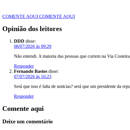
COMENTE AQUI
COMENTE AQUI
Opinião dos leitores
DDD
disse:
08/07/2026 às 09:29
Não entendi. A maioria das pessoas que correm na Via Costeira,
Responder
Fernando Bastos
disse:
07/07/2026 às 16:23
Será que isso é falta de noticias? será que um presidente da r
Responder
Comente aqui
Deixe um comentário