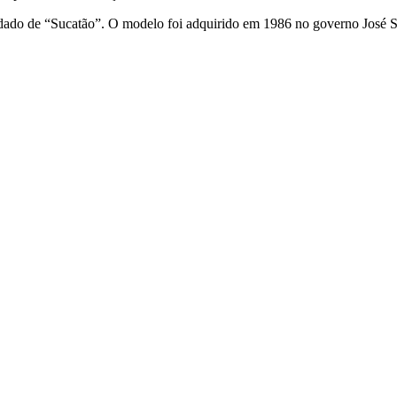
lidado de “Sucatão”. O modelo foi adquirido em 1986 no governo José 