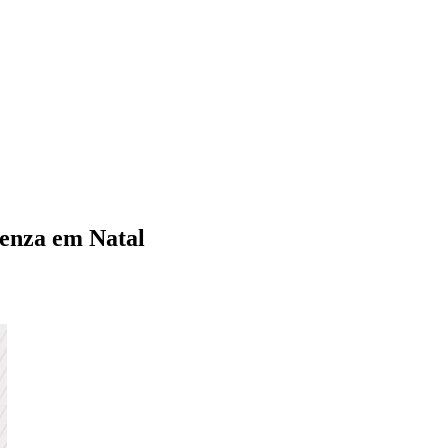
uenza em Natal