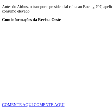
Antes do Airbus, o transporte presidencial cabia ao Boeing 707, ape
consumo elevado.
Com informações da Revista Oeste
COMENTE AQUI
COMENTE AQUI