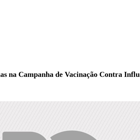
das na Campanha de Vacinação Contra Infl