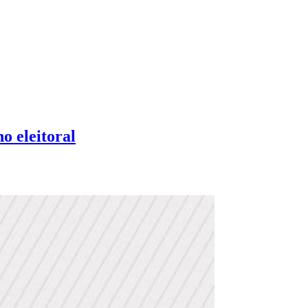
o eleitoral