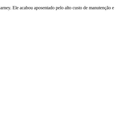
Sarney. Ele acabou aposentado pelo alto custo de manutenção e