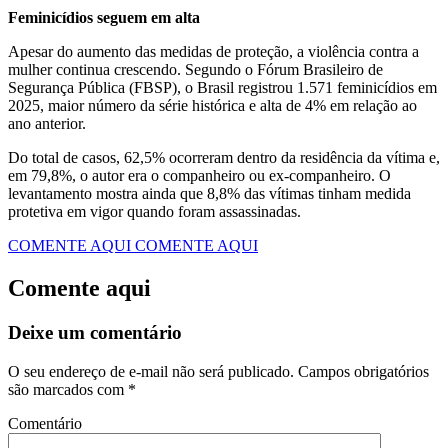
Feminicídios seguem em alta
Apesar do aumento das medidas de proteção, a violência contra a
mulher continua crescendo. Segundo o Fórum Brasileiro de
Segurança Pública (FBSP), o Brasil registrou 1.571 feminicídios em
2025, maior número da série histórica e alta de 4% em relação ao
ano anterior.
Do total de casos, 62,5% ocorreram dentro da residência da vítima e,
em 79,8%, o autor era o companheiro ou ex-companheiro. O
levantamento mostra ainda que 8,8% das vítimas tinham medida
protetiva em vigor quando foram assassinadas.
COMENTE AQUI
COMENTE AQUI
Comente aqui
Deixe um comentário
O seu endereço de e-mail não será publicado.
Campos obrigatórios
são marcados com
*
Comentário