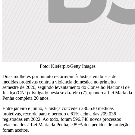
Foto: Kieferpix/Getty Images
Duas mulheres por minuto recorreram à Justiça em busca de
medidas protetivas contra a violência doméstica no primeiro
semestre de 2026, segundo levantamento do Conselho Nacional de
Justiça (CNJ) divulgado nesta sexta-feira (7), quando a Lei Maria da
Penha completa 20 anos.
Entre janeiro e junho, a Justiça concedeu 336.630 medidas
protetivas, recorde para o período e 61% acima das 209.036
registradas em 2022. Ao todo, foram 596.748 novos processos
relacionados à Lei Maria da Penha, e 89% dos pedidos de proteção
foram aceitos.