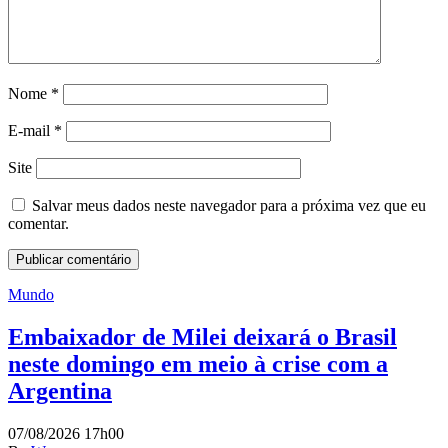
Nome
*
E-mail
*
Site
Salvar meus dados neste navegador para a próxima vez que eu
comentar.
Mundo
Embaixador de Milei deixará o Brasil
neste domingo em meio à crise com a
Argentina
07/08/2026 17h00