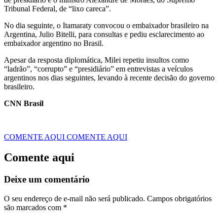
Tribunal Federal, de “lixo careca”.
No dia seguinte, o Itamaraty convocou o embaixador brasileiro na
Argentina, Julio Bitelli, para consultas e pediu esclarecimento ao
embaixador argentino no Brasil.
Apesar da resposta diplomática, Milei repetiu insultos como
“ladrão”, “corrupto” e “presidiário” em entrevistas a veículos
argentinos nos dias seguintes, levando à recente decisão do governo
brasileiro.
CNN Brasil
COMENTE AQUI
COMENTE AQUI
Comente aqui
Deixe um comentário
O seu endereço de e-mail não será publicado.
Campos obrigatórios
são marcados com
*