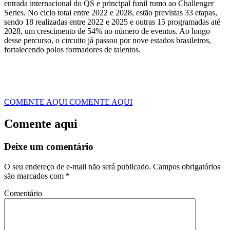
entrada internacional do QS e principal funil rumo ao Challenger
Series. No ciclo total entre 2022 e 2028, estão previstas 33 etapas,
sendo 18 realizadas entre 2022 e 2025 e outras 15 programadas até
2028, um crescimento de 54% no número de eventos. Ao longo
desse percurso, o circuito já passou por nove estados brasileiros,
fortalecendo polos formadores de talentos.
COMENTE AQUI
COMENTE AQUI
Comente aqui
Deixe um comentário
O seu endereço de e-mail não será publicado.
Campos obrigatórios
são marcados com
*
Comentário