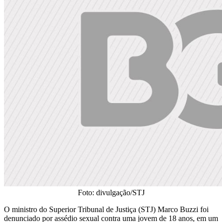
Foto: divulgação/STJ
O ministro do Superior Tribunal de Justiça (STJ) Marco Buzzi foi
denunciado por assédio sexual contra uma jovem de 18 anos, em um