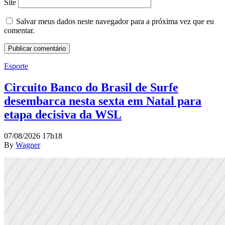
Site
Salvar meus dados neste navegador para a próxima vez que eu
comentar.
Esporte
Circuito Banco do Brasil de Surfe
desembarca nesta sexta em Natal para
etapa decisiva da WSL
07/08/2026 17h18
By
Wagner