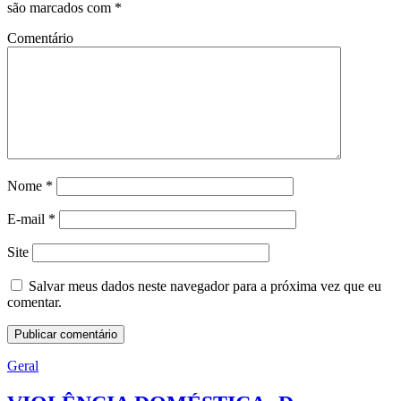
são marcados com
*
Comentário
Nome
*
E-mail
*
Site
Salvar meus dados neste navegador para a próxima vez que eu
comentar.
Geral