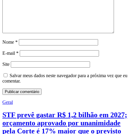
Nome
*
E-mail
*
Site
Salvar meus dados neste navegador para a próxima vez que eu
comentar.
Geral
STF prevê gastar R$ 1,2 bilhão em 2027;
orçamento aprovado por unanimidade
pela Corte é 17% maior que o previsto