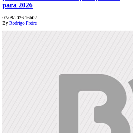
para 2026
07/08/2026 16h02
By
Rodrigo Freire