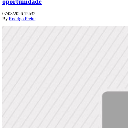
oportunidade
07/08/2026 15h32
By
Rodrigo Freire