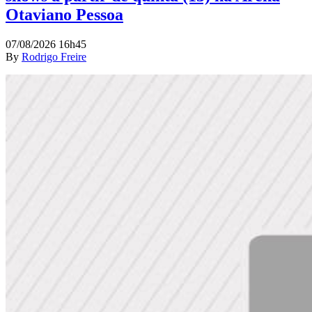
Otaviano Pessoa
07/08/2026 16h45
By
Rodrigo Freire