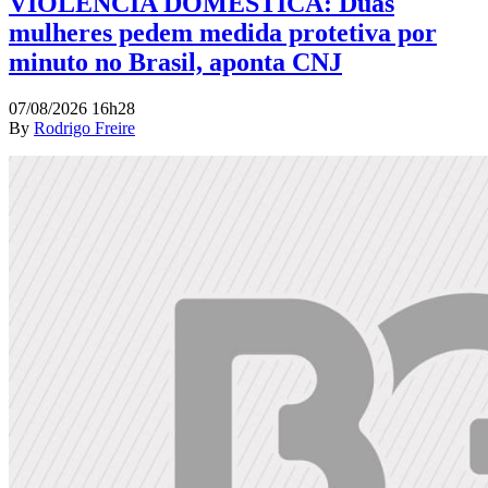
VIOLÊNCIA DOMÉSTICA: Duas
mulheres pedem medida protetiva por
minuto no Brasil, aponta CNJ
07/08/2026 16h28
By
Rodrigo Freire