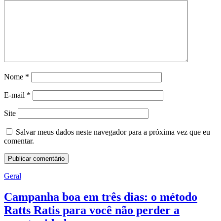
Nome
*
E-mail
*
Site
Salvar meus dados neste navegador para a próxima vez que eu
comentar.
Geral
Campanha boa em três dias: o método
Ratts Ratis para você não perder a