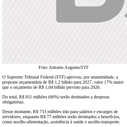
Foto: Antonio Augusto/STF
O Supremo Tribunal Federal (STF) aprovou, por unanimidade, a
proposta orçamentária de R$ 1,2 bilhão para 2027, valor 17% maior
que o orçamento de R$ 1,04 bilhão previsto para 2026.
Do total, R$ 811 milhões (66%) serão destinados a despesas
obrigatórias.
Desse montante, R$ 733 milhões irão para salários e encargos de
servidores, enquanto R$ 77 milhões serão destinados a benefícios,
como auxílio-alimentação, assistência à saúde e auxílio-transporte.