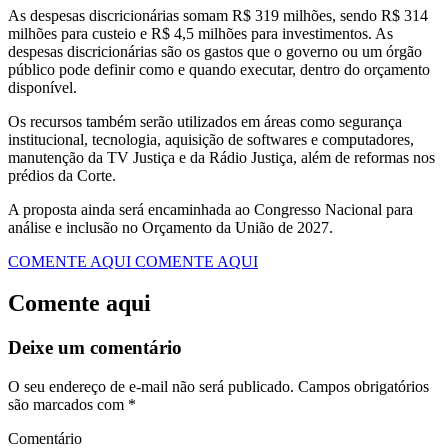
As despesas discricionárias somam R$ 319 milhões, sendo R$ 314
milhões para custeio e R$ 4,5 milhões para investimentos. As
despesas discricionárias são os gastos que o governo ou um órgão
público pode definir como e quando executar, dentro do orçamento
disponível.
Os recursos também serão utilizados em áreas como segurança
institucional, tecnologia, aquisição de softwares e computadores,
manutenção da TV Justiça e da Rádio Justiça, além de reformas nos
prédios da Corte.
A proposta ainda será encaminhada ao Congresso Nacional para
análise e inclusão no Orçamento da União de 2027.
COMENTE AQUI
COMENTE AQUI
Comente aqui
Deixe um comentário
O seu endereço de e-mail não será publicado.
Campos obrigatórios
são marcados com
*
Comentário