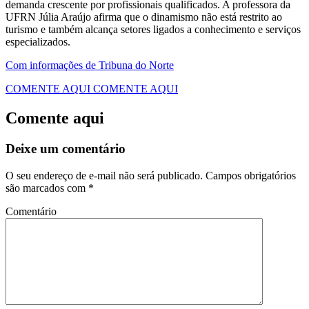
demanda crescente por profissionais qualificados. A professora da
UFRN Júlia Araújo afirma que o dinamismo não está restrito ao
turismo e também alcança setores ligados a conhecimento e serviços
especializados.
Com informações de Tribuna do Norte
COMENTE AQUI
COMENTE AQUI
Comente aqui
Deixe um comentário
O seu endereço de e-mail não será publicado.
Campos obrigatórios
são marcados com
*
Comentário