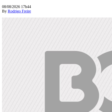
08/08/2026 17h44
By
Rodrigo Freire