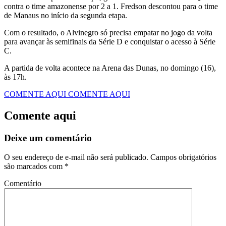
contra o time amazonense por 2 a 1. Fredson descontou para o time
de Manaus no início da segunda etapa.
Com o resultado, o Alvinegro só precisa empatar no jogo da volta
para avançar às semifinais da Série D e conquistar o acesso à Série
C.
A partida de volta acontece na Arena das Dunas, no domingo (16),
às 17h.
COMENTE AQUI
COMENTE AQUI
Comente aqui
Deixe um comentário
O seu endereço de e-mail não será publicado.
Campos obrigatórios
são marcados com
*
Comentário