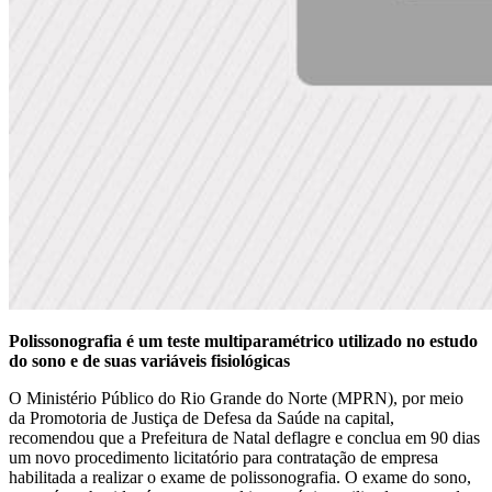
Polissonografia é um teste multiparamétrico utilizado no estudo
do sono e de suas variáveis fisiológicas
O Ministério Público do Rio Grande do Norte (MPRN), por meio
da Promotoria de Justiça de Defesa da Saúde na capital,
recomendou que a Prefeitura de Natal deflagre e conclua em 90 dias
um novo procedimento licitatório para contratação de empresa
habilitada a realizar o exame de polissonografia. O exame do sono,