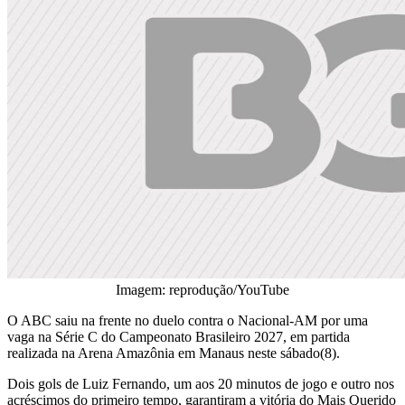
Imagem: reprodução/YouTube
O ABC saiu na frente no duelo contra o Nacional-AM por uma
vaga na Série C do Campeonato Brasileiro 2027, em partida
realizada na Arena Amazônia em Manaus neste sábado(8).
Dois gols de Luiz Fernando, um aos 20 minutos de jogo e outro nos
acréscimos do primeiro tempo, garantiram a vitória do Mais Querido