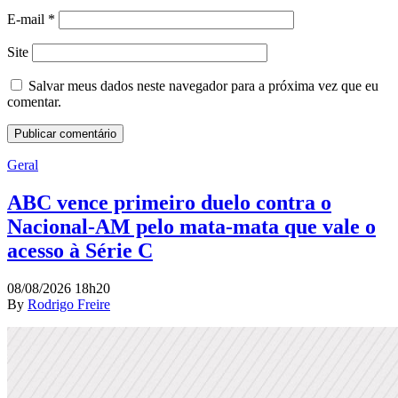
E-mail
*
Site
Salvar meus dados neste navegador para a próxima vez que eu
comentar.
Geral
ABC vence primeiro duelo contra o
Nacional-AM pelo mata-mata que vale o
acesso à Série C
08/08/2026 18h20
By
Rodrigo Freire