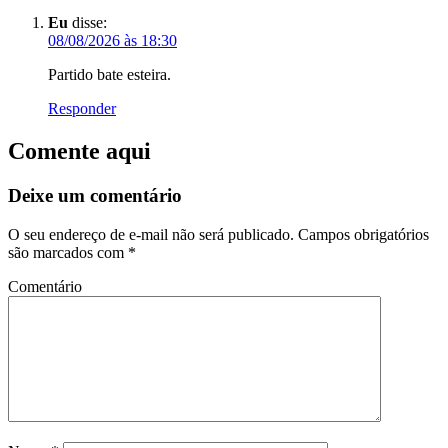
Eu
disse:
08/08/2026 às 18:30
Partido bate esteira.
Responder
Comente aqui
Deixe um comentário
O seu endereço de e-mail não será publicado.
Campos obrigatórios
são marcados com
*
Comentário