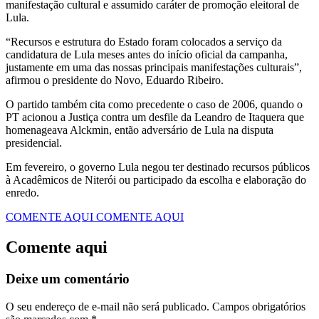
manifestação cultural e assumido caráter de promoção eleitoral de
Lula.
“Recursos e estrutura do Estado foram colocados a serviço da
candidatura de Lula meses antes do início oficial da campanha,
justamente em uma das nossas principais manifestações culturais”,
afirmou o presidente do Novo, Eduardo Ribeiro.
O partido também cita como precedente o caso de 2006, quando o
PT acionou a Justiça contra um desfile da Leandro de Itaquera que
homenageava Alckmin, então adversário de Lula na disputa
presidencial.
Em fevereiro, o governo Lula negou ter destinado recursos públicos
à Acadêmicos de Niterói ou participado da escolha e elaboração do
enredo.
COMENTE AQUI
COMENTE AQUI
Comente aqui
Deixe um comentário
O seu endereço de e-mail não será publicado.
Campos obrigatórios