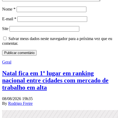
Nome
*
E-mail
*
Site
Salvar meus dados neste navegador para a próxima vez que eu
comentar.
Geral
Natal fica em 1º lugar em ranking
nacional entre cidades com mercado de
trabalho em alta
08/08/2026 19h35
By
Rodrigo Freire