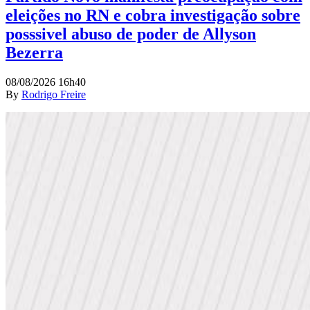
eleições no RN e cobra investigação sobre
posssivel abuso de poder de Allyson
Bezerra
08/08/2026 16h40
By
Rodrigo Freire