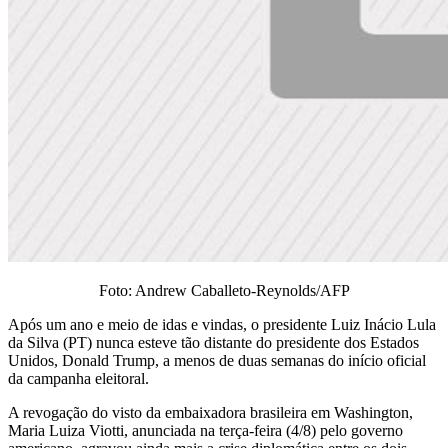
Foto: Andrew Caballeto-Reynolds/AFP
Após um ano e meio de idas e vindas, o presidente Luiz Inácio Lula
da Silva (PT) nunca esteve tão distante do presidente dos Estados
Unidos, Donald Trump, a menos de duas semanas do início oficial
da campanha eleitoral.
A revogação do visto da embaixadora brasileira em Washington,
Maria Luiza Viotti, anunciada na terça-feira (4/8) pelo governo