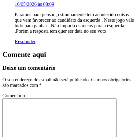
16/05/2026 às 08:09
Paramos para pensar , estranhamente tem acontecido coisas
que vem favorecer ao candidato da esquerda . Neste jogo vale
tudo para ganhar . Não importa os meios para a esquerda
.Porém a resposta tem quer ser data no seu voto .
Responder
Comente aqui
Deixe um comentário
O seu endereço de e-mail não será publicado.
Campos obrigatórios
são marcados com
*
Comentário