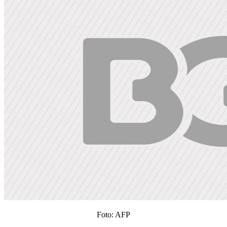
Foto: AFP