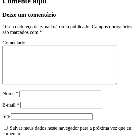
Comente aqui
Deixe um comentário
O seu endereço de e-mail não será publicado.
Campos obrigatórios
são marcados com
*
Comentário
Nome
*
E-mail
*
Site
Salvar meus dados neste navegador para a próxima vez que eu
comentar.