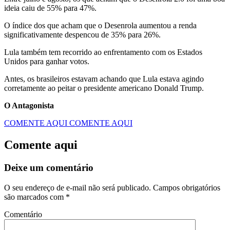
ideia caiu de 55% para 47%.
O índice dos que acham que o Desenrola aumentou a renda
significativamente despencou de 35% para 26%.
Lula também tem recorrido ao enfrentamento com os Estados
Unidos para ganhar votos.
Antes, os brasileiros estavam achando que Lula estava agindo
corretamente ao peitar o presidente americano Donald Trump.
O Antagonista
COMENTE AQUI
COMENTE AQUI
Comente aqui
Deixe um comentário
O seu endereço de e-mail não será publicado.
Campos obrigatórios
são marcados com
*
Comentário