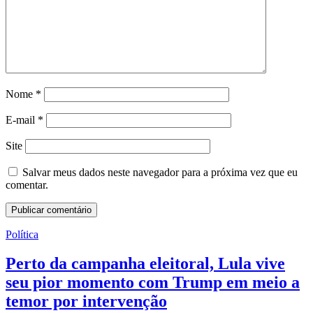
Nome
*
E-mail
*
Site
Salvar meus dados neste navegador para a próxima vez que eu
comentar.
Política
Perto da campanha eleitoral, Lula vive
seu pior momento com Trump em meio a
temor por intervenção