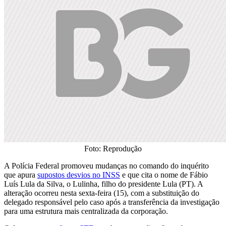
Foto: Reprodução
A Polícia Federal promoveu mudanças no comando do inquérito
que apura
supostos desvios no INSS
e que cita o nome de Fábio
Luís Lula da Silva, o Lulinha, filho do presidente Lula (PT). A
alteração ocorreu nesta sexta-feira (15), com a substituição do
delegado responsável pelo caso após a transferência da investigação
para uma estrutura mais centralizada da corporação.