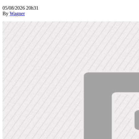
05/08/2026 20h31
By
Wagner