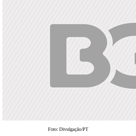
Foto: Divulgação/PT