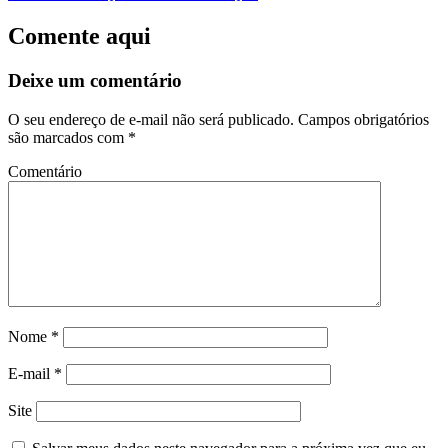
Comente aqui
Deixe um comentário
O seu endereço de e-mail não será publicado.
Campos obrigatórios
são marcados com
*
Comentário
Nome
*
E-mail
*
Site