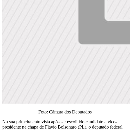
Foto: Câmara dos Deputados
Na sua primeira entrevista após ser escolhido candidato a vice-
presidente na chapa de Flávio Bolsonaro (PL), o deputado federal