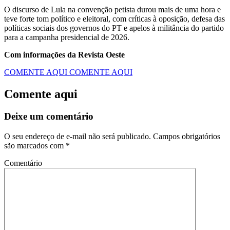
O discurso de Lula na convenção petista durou mais de uma hora e
teve forte tom político e eleitoral, com críticas à oposição, defesa das
políticas sociais dos governos do PT e apelos à militância do partido
para a campanha presidencial de 2026.
Com informações da Revista Oeste
COMENTE AQUI
COMENTE AQUI
Comente aqui
Deixe um comentário
O seu endereço de e-mail não será publicado.
Campos obrigatórios
são marcados com
*
Comentário