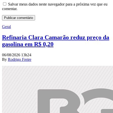
Salvar meus dados neste navegador para a próxima vez que eu
comentar.
Geral
Refinaria Clara Camarão reduz preço da
gasolina em R$ 0,20
06/08/2026 13h24
By
Rodrigo Freire