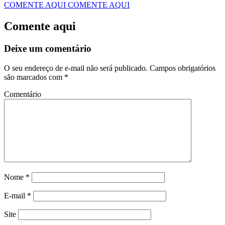
COMENTE AQUI
COMENTE AQUI
Comente aqui
Deixe um comentário
O seu endereço de e-mail não será publicado.
Campos obrigatórios
são marcados com
*
Comentário
Nome
*
E-mail
*
Site