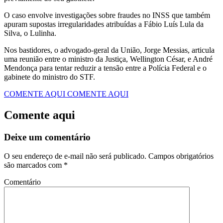
O caso envolve investigações sobre fraudes no INSS que também
apuram supostas irregularidades atribuídas a Fábio Luís Lula da
Silva, o Lulinha.
Nos bastidores, o advogado-geral da União, Jorge Messias, articula
uma reunião entre o ministro da Justiça, Wellington César, e André
Mendonça para tentar reduzir a tensão entre a Polícia Federal e o
gabinete do ministro do STF.
COMENTE AQUI
COMENTE AQUI
Comente aqui
Deixe um comentário
O seu endereço de e-mail não será publicado.
Campos obrigatórios
são marcados com
*
Comentário