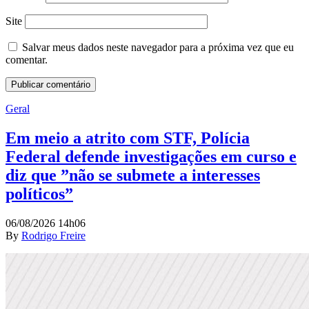
Site
Salvar meus dados neste navegador para a próxima vez que eu
comentar.
Geral
Em meio a atrito com STF, Polícia
Federal defende investigações em curso e
diz que ”não se submete a interesses
políticos”
06/08/2026 14h06
By
Rodrigo Freire