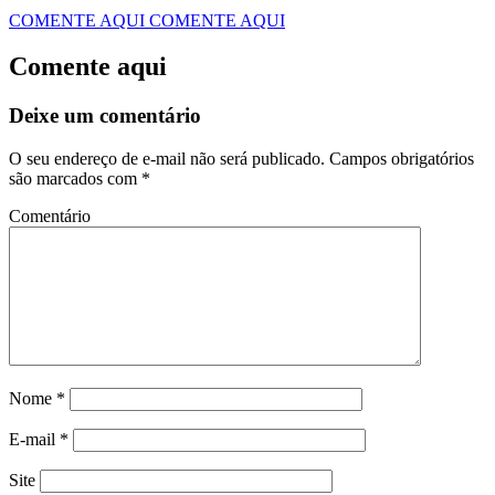
COMENTE AQUI
COMENTE AQUI
Comente aqui
Deixe um comentário
O seu endereço de e-mail não será publicado.
Campos obrigatórios
são marcados com
*
Comentário
Nome
*
E-mail
*
Site