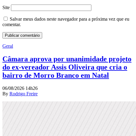
Site
Salvar meus dados neste navegador para a próxima vez que eu
comentar.
Geral
Câmara aprova por unanimidade projeto
do ex-vereador Assis Oliveira que cria o
bairro de Morro Branco em Natal
06/08/2026 14h26
By
Rodrigo Freire