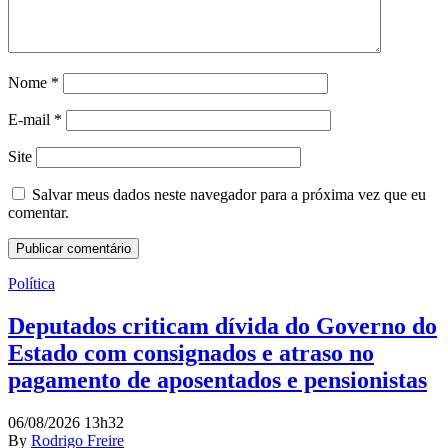
Nome
*
E-mail
*
Site
Salvar meus dados neste navegador para a próxima vez que eu
comentar.
Política
Deputados criticam dívida do Governo do
Estado com consignados e atraso no
pagamento de aposentados e pensionistas
06/08/2026 13h32
By
Rodrigo Freire