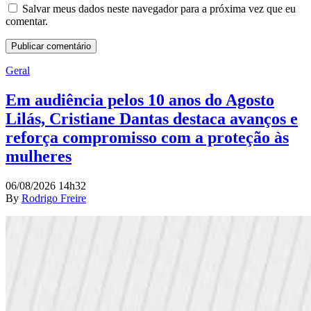
Salvar meus dados neste navegador para a próxima vez que eu
comentar.
Geral
Em audiência pelos 10 anos do Agosto
Lilás, Cristiane Dantas destaca avanços e
reforça compromisso com a proteção às
mulheres
06/08/2026 14h32
By
Rodrigo Freire