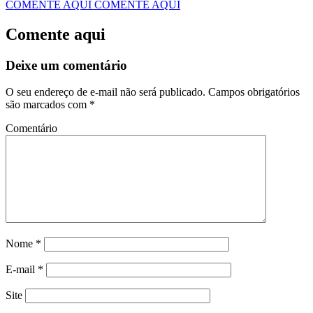
COMENTE AQUI
COMENTE AQUI
Comente aqui
Deixe um comentário
O seu endereço de e-mail não será publicado.
Campos obrigatórios
são marcados com
*
Comentário
Nome
*
E-mail
*
Site