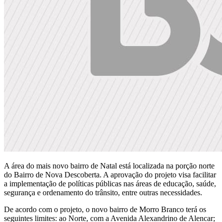
A área do mais novo bairro de Natal está localizada na porção norte
do Bairro de Nova Descoberta. A aprovação do projeto visa facilitar
a implementação de políticas públicas nas áreas de educação, saúde,
segurança e ordenamento do trânsito, entre outras necessidades.
De acordo com o projeto, o novo bairro de Morro Branco terá os
seguintes limites: ao Norte, com a Avenida Alexandrino de Alencar;