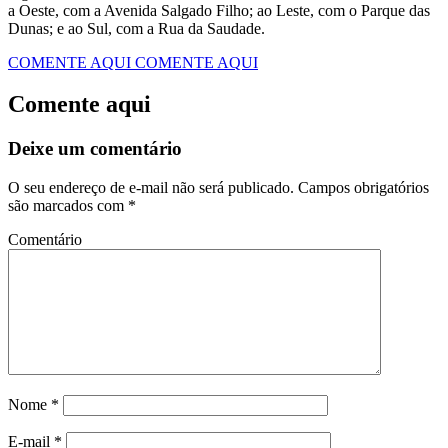
a Oeste, com a Avenida Salgado Filho; ao Leste, com o Parque das
Dunas; e ao Sul, com a Rua da Saudade.
COMENTE AQUI
COMENTE AQUI
Comente aqui
Deixe um comentário
O seu endereço de e-mail não será publicado.
Campos obrigatórios
são marcados com
*
Comentário
Nome
*
E-mail
*