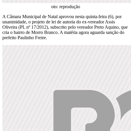
oto: reprodução
A Câmara Municipal de Natal aprovou nesta quinta-feira (6), por
unanimidade, o projeto de lei de autoria do ex-vereador Assis
Oliveira (PL nº 17/2012), subscrito pelo vereador Preto Aquino, que
cria o bairro de Morro Branco. A matéria agora aguarda sanção do
prefeito Paulinho Freire.