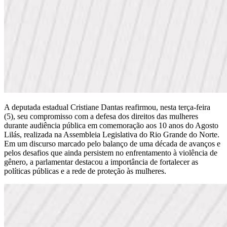
A deputada estadual Cristiane Dantas reafirmou, nesta terça-feira
(5), seu compromisso com a defesa dos direitos das mulheres
durante audiência pública em comemoração aos 10 anos do Agosto
Lilás, realizada na Assembleia Legislativa do Rio Grande do Norte.
Em um discurso marcado pelo balanço de uma década de avanços e
pelos desafios que ainda persistem no enfrentamento à violência de
gênero, a parlamentar destacou a importância de fortalecer as
políticas públicas e a rede de proteção às mulheres.