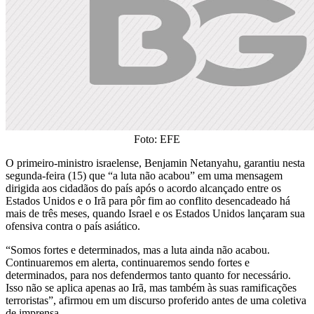
Foto: EFE
O primeiro-ministro israelense, Benjamin Netanyahu, garantiu nesta
segunda-feira (15) que “a luta não acabou” em uma mensagem
dirigida aos cidadãos do país após o acordo alcançado entre os
Estados Unidos e o Irã para pôr fim ao conflito desencadeado há
mais de três meses, quando Israel e os Estados Unidos lançaram sua
ofensiva contra o país asiático.
“Somos fortes e determinados, mas a luta ainda não acabou.
Continuaremos em alerta, continuaremos sendo fortes e
determinados, para nos defendermos tanto quanto for necessário.
Isso não se aplica apenas ao Irã, mas também às suas ramificações
terroristas”, afirmou em um discurso proferido antes de uma coletiva
de imprensa.