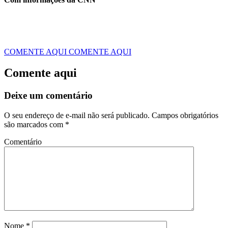
COMENTE AQUI
COMENTE AQUI
Comente aqui
Deixe um comentário
O seu endereço de e-mail não será publicado.
Campos obrigatórios
são marcados com
*
Comentário
Nome
*