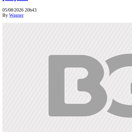
05/08/2026 20h43
By
Wagner