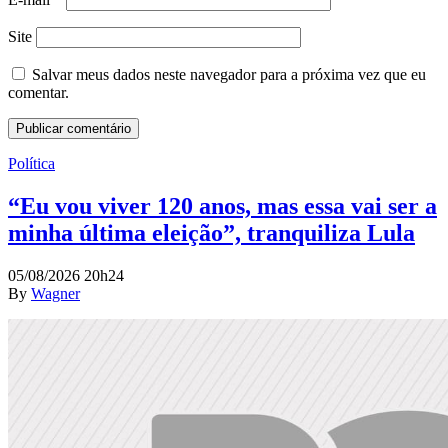
Site
Salvar meus dados neste navegador para a próxima vez que eu
comentar.
Política
“Eu vou viver 120 anos, mas essa vai ser a
minha última eleição”, tranquiliza Lula
05/08/2026 20h24
By
Wagner