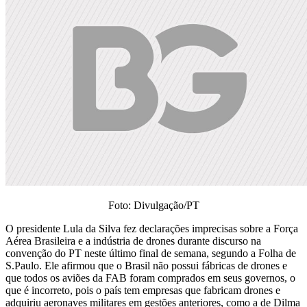
Foto: Divulgação/PT
O presidente Lula da Silva fez declarações imprecisas sobre a Força
Aérea Brasileira e a indústria de drones durante discurso na
convenção do PT neste último final de semana, segundo a Folha de
S.Paulo. Ele afirmou que o Brasil não possui fábricas de drones e
que todos os aviões da FAB foram comprados em seus governos, o
que é incorreto, pois o país tem empresas que fabricam drones e
adquiriu aeronaves militares em gestões anteriores, como a de Dilma