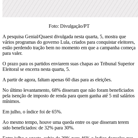
Foto: Divulgação/PT
A pesquisa Genial/Quaest divulgada nesta quarta, 5, mostra que
vários programas do governo Lula, criados para conquistar eleitores,
estão perdendo tração bem no momento em que a campanha começa
para valer.
O prazo para os partidos enviarem suas chapas ao Tribunal Superior
Eleitoral se encerra nesta quarta, 5.
A partir de agora, faltam apenas 60 dias para as eleições.
No último levantamento, 68% disseram que não foram beneficiados
pela isenção de imposto de renda para quem ganha até 5 mil salários
mínimos.
Em julho, o índice foi de 65%.
Ao mesmo tempo, houve uma queda entre os que disseram terem
sido beneficiados: de 32% para 30%.