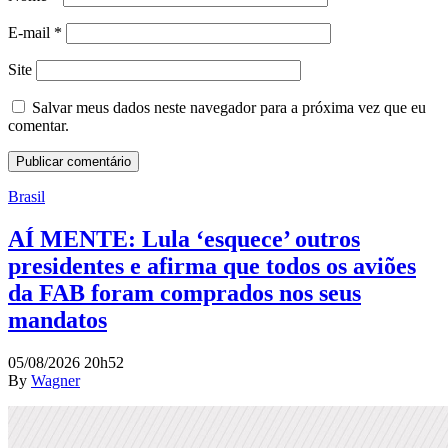
E-mail
*
Site
Salvar meus dados neste navegador para a próxima vez que eu
comentar.
Brasil
AÍ MENTE: Lula ‘esquece’ outros
presidentes e afirma que todos os aviões
da FAB foram comprados nos seus
mandatos
05/08/2026 20h52
By
Wagner