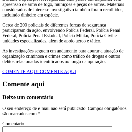
apreensão de arma de fogo, munições e peças de armas. Materiais
considerados de interesse investigativo também foram recolhidos,
incluindo dinheiro em espécie.
Cerca de 200 policiais de diferentes forças de segurança
participaram da ação, envolvendo Polícia Federal, Polícia Penal
Federal, Polícia Penal Estadual, Polícia Militar, Polícia Civil e
unidades especializadas, além de apoio aéreo e tático.
As investigações seguem em andamento para apurar a atuação de
organização criminosa e crimes como tráfico de drogas e outros
delitos relacionados identificados ao longo da apuração.
COMENTE AQUI
COMENTE AQUI
Comente aqui
Deixe um comentário
O seu endereço de e-mail não será publicado.
Campos obrigatórios
são marcados com
*
Comentário