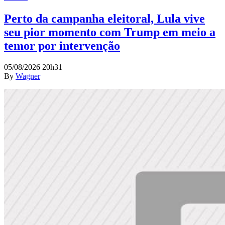
Perto da campanha eleitoral, Lula vive
seu pior momento com Trump em meio a
temor por intervenção
05/08/2026 20h31
By
Wagner