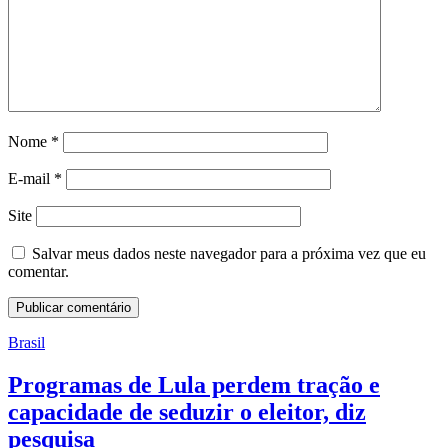
Nome
*
E-mail
*
Site
Salvar meus dados neste navegador para a próxima vez que eu
comentar.
Brasil
Programas de Lula perdem tração e
capacidade de seduzir o eleitor, diz
pesquisa