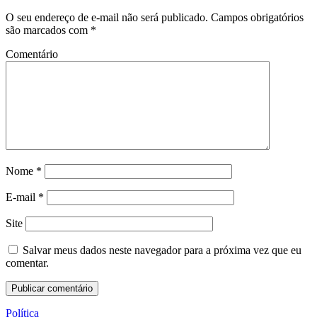
O seu endereço de e-mail não será publicado.
Campos obrigatórios
são marcados com
*
Comentário
Nome
*
E-mail
*
Site
Salvar meus dados neste navegador para a próxima vez que eu
comentar.
Política