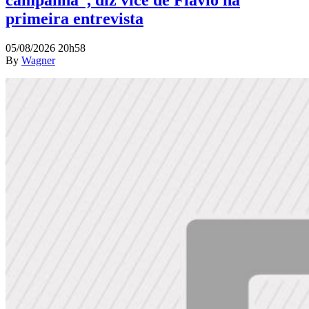
primeira entrevista
05/08/2026 20h58
By
Wagner