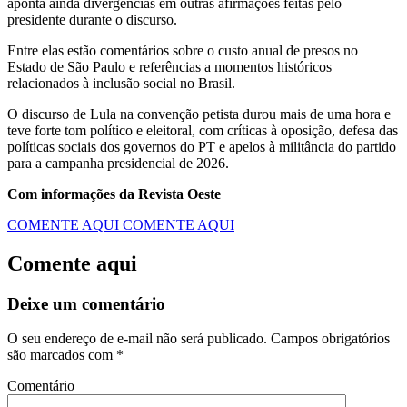
aponta ainda divergências em outras afirmações feitas pelo
presidente durante o discurso.
Entre elas estão comentários sobre o custo anual de presos no
Estado de São Paulo e referências a momentos históricos
relacionados à inclusão social no Brasil.
O discurso de Lula na convenção petista durou mais de uma hora e
teve forte tom político e eleitoral, com críticas à oposição, defesa das
políticas sociais dos governos do PT e apelos à militância do partido
para a campanha presidencial de 2026.
Com informações da Revista Oeste
COMENTE AQUI
COMENTE AQUI
Comente aqui
Deixe um comentário
O seu endereço de e-mail não será publicado.
Campos obrigatórios
são marcados com
*
Comentário