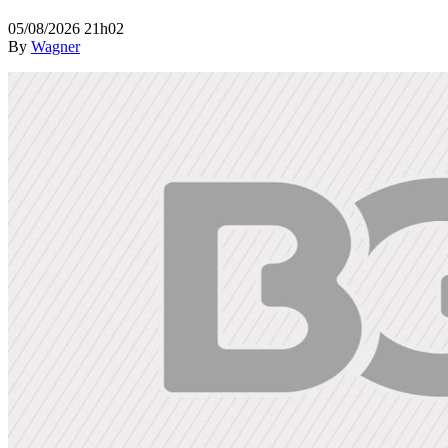
05/08/2026 21h02
By
Wagner