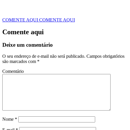
COMENTE AQUI
COMENTE AQUI
Comente aqui
Deixe um comentário
O seu endereço de e-mail não será publicado.
Campos obrigatórios
são marcados com
*
Comentário
Nome
*
E-mail
*