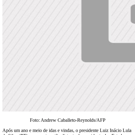
Foto: Andrew Caballeto-Reynolds/AFP
Após um ano e meio de idas e vindas, o presidente Luiz Inácio Lula