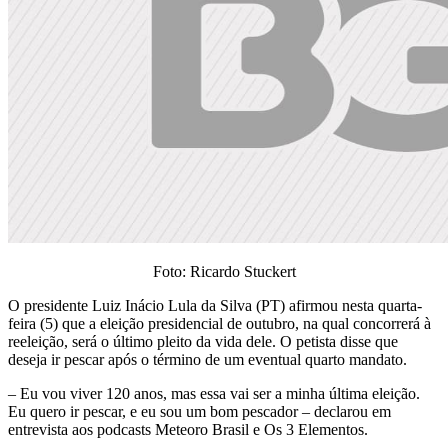
Foto: Ricardo Stuckert
O presidente Luiz Inácio Lula da Silva (PT) afirmou nesta quarta-
feira (5) que a eleição presidencial de outubro, na qual concorrerá à
reeleição, será o último pleito da vida dele. O petista disse que
deseja ir pescar após o término de um eventual quarto mandato.
– Eu vou viver 120 anos, mas essa vai ser a minha última eleição.
Eu quero ir pescar, e eu sou um bom pescador – declarou em
entrevista aos podcasts Meteoro Brasil e Os 3 Elementos.