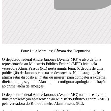
Foto: Lula Marques/ Câmara dos Deputados
O deputado federal André Janones (Avante-MG) é alvo de uma
representação ao Ministério Público Federal (MPF) feita pela
vereadora Alana Passos (PL) nesta quinta-feira, 6, depois de uma
publicação de Janones em suas redes sociais. Na postagem, ele
afirma estar disposto a “matar ou morrer” para combater a extrema
direita, o que, segundo Alana, pode configurar apologia e incitação
ao crime, além de ameaças.
O deputado federal André Janones (Avante-MG) tornou-se alvo de
uma representação apresentada ao Ministério Público Federal (MPF)
pela vereadora do Rio de Janeiro Alana Passos (PL).