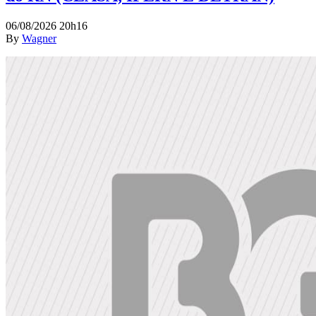
06/08/2026 20h16
By
Wagner