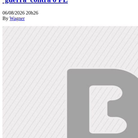
06/08/2026 20h26
By
Wagner