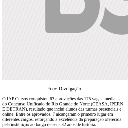
Foto: Divulgação
O IAP Cursos conquistou 63 aprovações das 175 vagas imediatas
do Concurso Unificado do Rio Grande do Norte (CEASA, IPERN
E DETRAN), resultado que inclui alunos das turmas presenciais e
online. Entre os aprovados, 7 alcançaram o primeiro lugar em
diferentes cargos, reforçando a excelência da preparação oferecida
pela instituição ao longo de seus 32 anos de história.