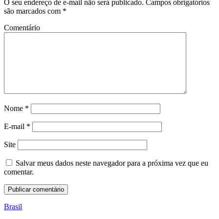
O seu endereço de e-mail não será publicado.
Campos obrigatórios
são marcados com
*
Comentário
Nome
*
E-mail
*
Site
Salvar meus dados neste navegador para a próxima vez que eu
comentar.
Brasil