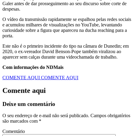
Galer antes de dar prosseguimento ao seu discurso sobre corte de
despesas.
O vídeo da transmissão rapidamente se espalhou pelas redes sociais
e acumulou milhares de visualizações no YouTube, levantando
curiosidade sobre a figura que apareceu na ducha reaching para a
porta.
Este não é o primeiro incidente do tipo na câmara de Dunedin; em
2020, o ex-vereador David Benson-Pope também viralizou ao
aparecer sem calças durante uma videochamada de trabalho.
Com informações do NDMais
COMENTE AQUI
COMENTE AQUI
Comente aqui
Deixe um comentário
O seu endereço de e-mail não será publicado.
Campos obrigatórios
são marcados com
*
Comentário