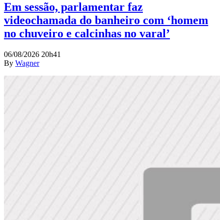
Em sessão, parlamentar faz
videochamada do banheiro com ‘homem
no chuveiro e calcinhas no varal’
06/08/2026 20h41
By
Wagner