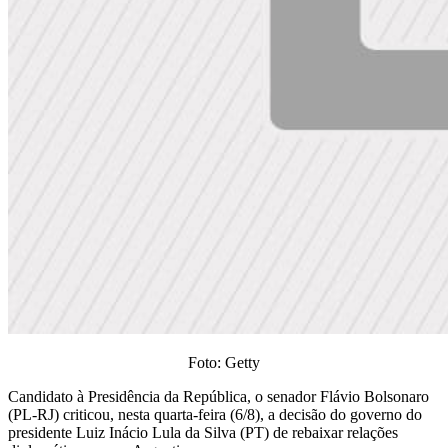
Foto: Getty
Candidato à Presidência da República, o senador Flávio Bolsonaro
(PL-RJ) criticou, nesta quarta-feira (6/8), a decisão do governo do
presidente Luiz Inácio Lula da Silva (PT) de rebaixar relações