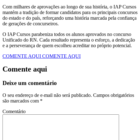
Com milhares de aprovações ao longo de sua história, o IAP Cursos
mantém a tradição de formar candidatos para os principais concursos
do estado e do país, reforçando uma história marcada pela confiança
de gerações de concurseiros.
O IAP Cursos parabeniza todos os alunos aprovados no concurso
Unificado do RN. Cada resultado representa o esforço, a dedicação
e a perseverança de quem escolheu acreditar no próprio potencial.
COMENTE AQUI
COMENTE AQUI
Comente aqui
Deixe um comentário
O seu endereço de e-mail não será publicado.
Campos obrigatórios
são marcados com
*
Comentário