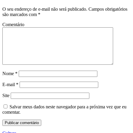
O seu endereço de e-mail não será publicado.
Campos obrigatórios
são marcados com
*
Comentário
Nome
*
E-mail
*
Site
Salvar meus dados neste navegador para a próxima vez que eu
comentar.