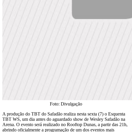
Foto: Divulgação
​A produção do TBT do Safadão realiza nesta sexta (7) o Esquenta
TBT WS, um dia antes do aguardado show de Wesley Safadão na
Arena. O evento será realizado no Rooftop Dunas, a partir das 21h,
abrindo oficialmente a programação de um dos eventos mais