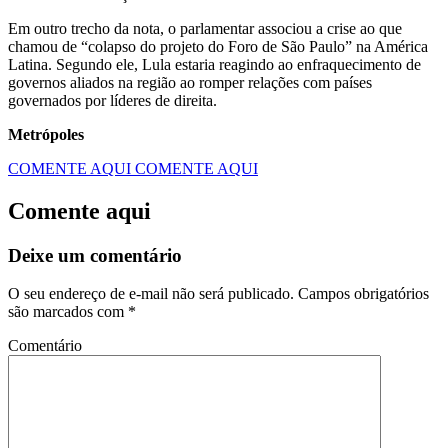
Em outro trecho da nota, o parlamentar associou a crise ao que
chamou de “colapso do projeto do Foro de São Paulo” na América
Latina. Segundo ele, Lula estaria reagindo ao enfraquecimento de
governos aliados na região ao romper relações com países
governados por líderes de direita.
Metrópoles
COMENTE AQUI
COMENTE AQUI
Comente aqui
Deixe um comentário
O seu endereço de e-mail não será publicado.
Campos obrigatórios
são marcados com
*
Comentário