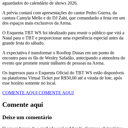
aguardados do calendário de shows 2026.
​A prévia contará com apresentações do cantor Pedro Guerra, da
cantora Camyla Mello e do DJ Zahi, que comandarão a festa em um
dos espaços mais exclusivos da Arena.
​O Esquenta TBT WS foi idealizado para reunir o público que virá a
Natal para o TBT e proporcionar uma experiência especial antes da
grande festa do sábado.
A expectativa é transformar o Rooftop Dunas em um ponto de
encontro para os fãs de Wesley Safadão, antecipando a atmosfera do
evento que promete reunir milhares de pessoas na Arena.
​Os ingressos para o Esquenta Oficial do TBT WS estão disponíveis
na plataforma Virtual Ticket por R$50,00 até a virada de lote, após
esse horário somente no local.
COMENTE AQUI
COMENTE AQUI
Comente aqui
Deixe um comentário