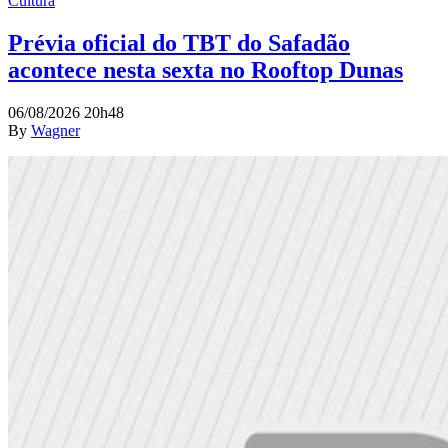
Cultura
Prévia oficial do TBT do Safadão
acontece nesta sexta no Rooftop Dunas
06/08/2026 20h48
By
Wagner