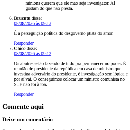
minions querem que ele mao seja investigator. Aí
gostam do que não presta.
Brucutu
disse:
08/08/2026 às 09:13
É a perseguição política do desgoverno ptista do amor.
Responder
Chico
disse:
08/08/2026 às 09:12
Os abutres estão fazendo de tudo pra permanecer no poder. É
reunião de presidente da república em casa de ministro que
investiga adversário do presidente, é investigação sem lógica e
por aí vai. O conseguimos colocar um ministro comunista no
STF não foi à toa.
Responder
Comente aqui
Deixe um comentário