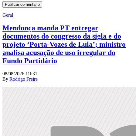
Geral
Mendonça manda PT entregar
documentos do congresso da sigla e do
projeto ‘Porta-Vozes de Lula’; ministro
analisa acusação de uso irregular do
Fundo Partidário
08/08/2026 11h31
By
Rodrigo Freire