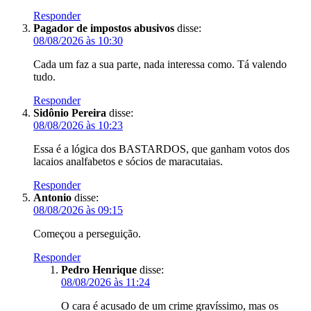
Responder
Pagador de impostos abusivos
disse:
08/08/2026 às 10:30
Cada um faz a sua parte, nada interessa como. Tá valendo
tudo.
Responder
Sidônio Pereira
disse:
08/08/2026 às 10:23
Essa é a lógica dos BASTARDOS, que ganham votos dos
lacaios analfabetos e sócios de maracutaias.
Responder
Antonio
disse:
08/08/2026 às 09:15
Começou a perseguição.
Responder
Pedro Henrique
disse:
08/08/2026 às 11:24
O cara é acusado de um crime gravíssimo, mas os