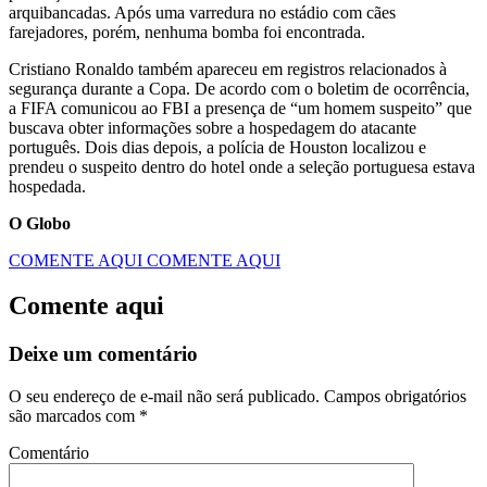
arquibancadas. Após uma varredura no estádio com cães
farejadores, porém, nenhuma bomba foi encontrada.
Cristiano Ronaldo também apareceu em registros relacionados à
segurança durante a Copa. De acordo com o boletim de ocorrência,
a FIFA comunicou ao FBI a presença de “um homem suspeito” que
buscava obter informações sobre a hospedagem do atacante
português. Dois dias depois, a polícia de Houston localizou e
prendeu o suspeito dentro do hotel onde a seleção portuguesa estava
hospedada.
O Globo
COMENTE AQUI
COMENTE AQUI
Comente aqui
Deixe um comentário
O seu endereço de e-mail não será publicado.
Campos obrigatórios
são marcados com
*
Comentário