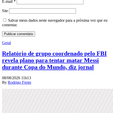
E-mail
*
Site
Salvar meus dados neste navegador para a próxima vez que eu
comentar.
Geral
Relatório de grupo coordenado pelo FBI
revela plano para tentar matar Messi
durante Copa do Mundo, diz jornal
08/08/2026 11h13
By
Rodrigo Freire