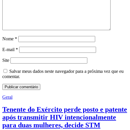
Nome
*
E-mail
*
Site
Salvar meus dados neste navegador para a próxima vez que eu
comentar.
Geral
Tenente do Exército perde posto e patente
após transmitir HIV intencionalmente
para duas mulheres, decide STM