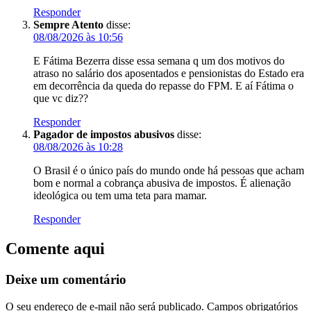
Responder
Sempre Atento
disse:
08/08/2026 às 10:56
E Fátima Bezerra disse essa semana q um dos motivos do
atraso no salário dos aposentados e pensionistas do Estado era
em decorrência da queda do repasse do FPM. E aí Fátima o
que vc diz??
Responder
Pagador de impostos abusivos
disse:
08/08/2026 às 10:28
O Brasil é o único país do mundo onde há pessoas que acham
bom e normal a cobrança abusiva de impostos. É alienação
ideológica ou tem uma teta para mamar.
Responder
Comente aqui
Deixe um comentário
O seu endereço de e-mail não será publicado.
Campos obrigatórios