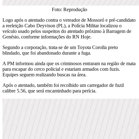
Foto: Reprodução
Logo após o atentado contra o vereador de Mossoró e pré-candidato
a reeleição Cabo Deyvison (PL), a Polícia Militar localizou o
veículo usado pelos suspeitos do atentado próximo à Barragem de
Genésio, conforme informações do RN Hoje.
Segundo a corporação, trata-se de um Toyota Corolla preto
blindado, que foi abandonado durante a fuga.
A PM informou ainda que os criminosos entraram na região de mata
para escapar do cerco policial e estariam armados com fuzis.
Equipes seguem realizando buscas na área.
Após o atentado, também foi recolhido um carregador de fuzil
calibre 5.56, que será encaminhado para perícia.