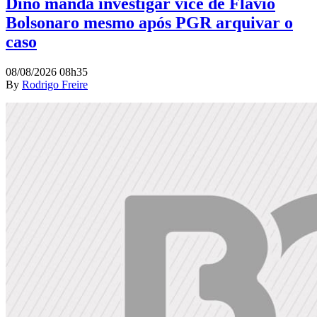
Dino manda investigar vice de Flávio
Bolsonaro mesmo após PGR arquivar o
caso
08/08/2026 08h35
By
Rodrigo Freire