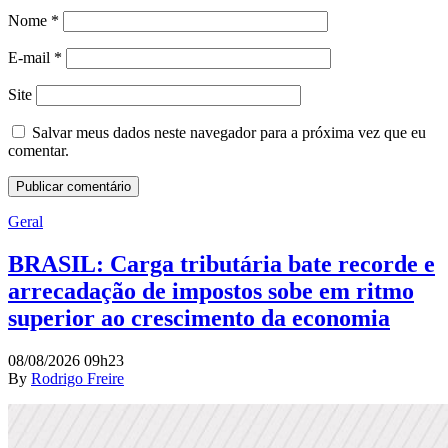
Nome
*
E-mail
*
Site
Salvar meus dados neste navegador para a próxima vez que eu
comentar.
Geral
BRASIL: Carga tributária bate recorde e
arrecadação de impostos sobe em ritmo
superior ao crescimento da economia
08/08/2026 09h23
By
Rodrigo Freire