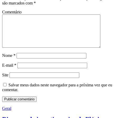
são marcados com
*
Comentário
Nome
*
E-mail
*
Site
Salvar meus dados neste navegador para a próxima vez que eu
comentar.
Geral