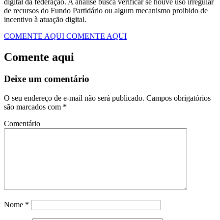
digital da federação. A análise busca verificar se houve uso irregular
de recursos do Fundo Partidário ou algum mecanismo proibido de
incentivo à atuação digital.
COMENTE AQUI
COMENTE AQUI
Comente aqui
Deixe um comentário
O seu endereço de e-mail não será publicado.
Campos obrigatórios
são marcados com
*
Comentário
Nome
*