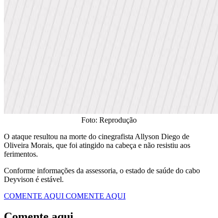
Foto: Reprodução
O ataque resultou na morte do cinegrafista Allyson Diego de
Oliveira Morais, que foi atingido na cabeça e não resistiu aos
ferimentos.
Conforme informações da assessoria, o estado de saúde do cabo
Deyvison é estável.
COMENTE AQUI
COMENTE AQUI
Comente aqui