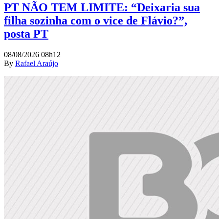
PT NÃO TEM LIMITE: “Deixaria sua
filha sozinha com o vice de Flávio?”,
posta PT
08/08/2026 08h12
By
Rafael Araújo