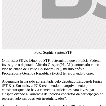
Foto: Sophia Santos/STF
O ministro Flávio Dino, do STF, determinou que a Polícia Federal
investigue o deputado Alfredo Gaspar (PL-AL), anunciado como
vice na chapa de Flávio Bolsonaro (PL), mesmo após a
Procuradoria-Geral da República (PGR) ter arquivado o caso.
A denúncia havia sido apresentada pelo deputado Lindbergh Farias
(PT-RJ). Em maio, a PGR recomendou o arquivamento por
considerar que não havia elementos suficientes para investigar
Gaspar, citando a “ausência de indícios concretos da participação do
representado nas possíveis irregularidades”.