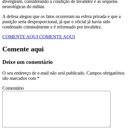
divergiram, considerando a condição de invalidez e as sequelas
neurológicas do militar.
A defesa alegou que os fatos ocorreram na esfera privada e que a
punição seria desproporcional, já que o oficial já havia sido
condenado criminalmente e é reformado por invalidez.
COMENTE AQUI
COMENTE AQUI
Comente aqui
Deixe um comentário
O seu endereço de e-mail não será publicado.
Campos obrigatórios
são marcados com
*
Comentário