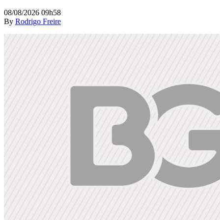
08/08/2026 09h58
By
Rodrigo Freire