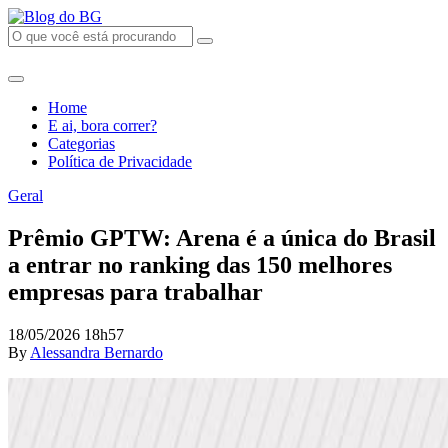
Home
E ai, bora correr?
Categorias
Política de Privacidade
Geral
Prêmio GPTW: Arena é a única do Brasil
a entrar no ranking das 150 melhores
empresas para trabalhar
18/05/2026 18h57
By
Alessandra Bernardo