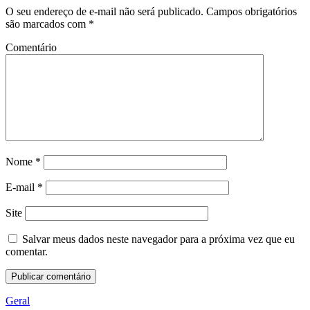
O seu endereço de e-mail não será publicado.
Campos obrigatórios
são marcados com
*
Comentário
Nome
*
E-mail
*
Site
Salvar meus dados neste navegador para a próxima vez que eu
comentar.
Geral