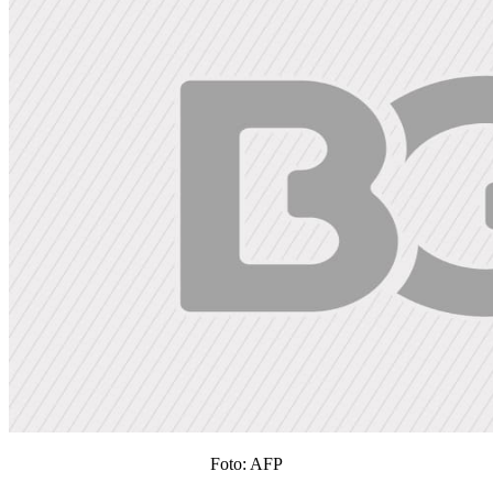
Foto: AFP