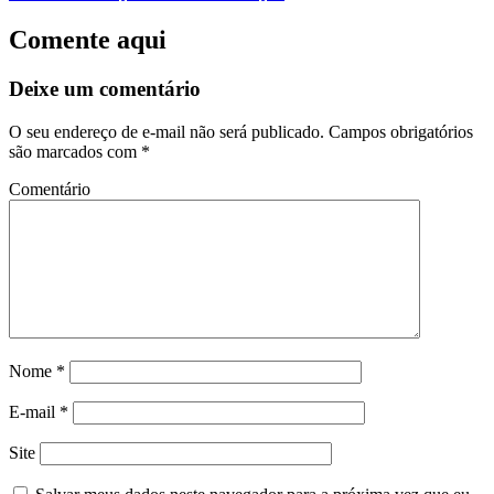
Comente aqui
Deixe um comentário
O seu endereço de e-mail não será publicado.
Campos obrigatórios
são marcados com
*
Comentário
Nome
*
E-mail
*
Site