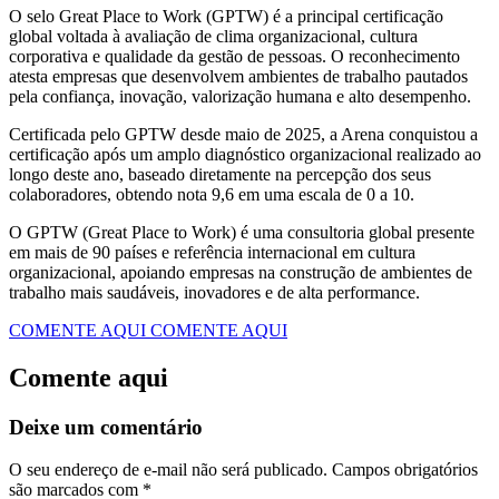
O selo Great Place to Work (GPTW) é a principal certificação
global voltada à avaliação de clima organizacional, cultura
corporativa e qualidade da gestão de pessoas. O reconhecimento
atesta empresas que desenvolvem ambientes de trabalho pautados
pela confiança, inovação, valorização humana e alto desempenho.
Certificada pelo GPTW desde maio de 2025, a Arena conquistou a
certificação após um amplo diagnóstico organizacional realizado ao
longo deste ano, baseado diretamente na percepção dos seus
colaboradores, obtendo nota 9,6 em uma escala de 0 a 10.
O GPTW (Great Place to Work) é uma consultoria global presente
em mais de 90 países e referência internacional em cultura
organizacional, apoiando empresas na construção de ambientes de
trabalho mais saudáveis, inovadores e de alta performance.
COMENTE AQUI
COMENTE AQUI
Comente aqui
Deixe um comentário
O seu endereço de e-mail não será publicado.
Campos obrigatórios
são marcados com
*