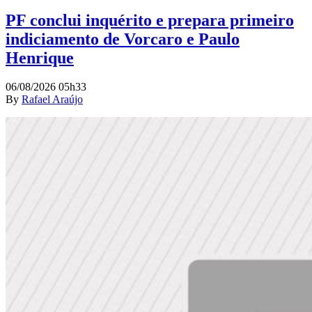
PF conclui inquérito e prepara primeiro
indiciamento de Vorcaro e Paulo
Henrique
06/08/2026 05h33
By
Rafael Araújo