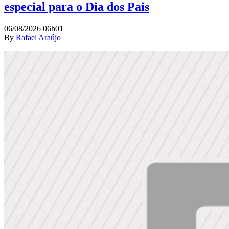
especial para o Dia dos Pais
06/08/2026 06h01
By
Rafael Araújo