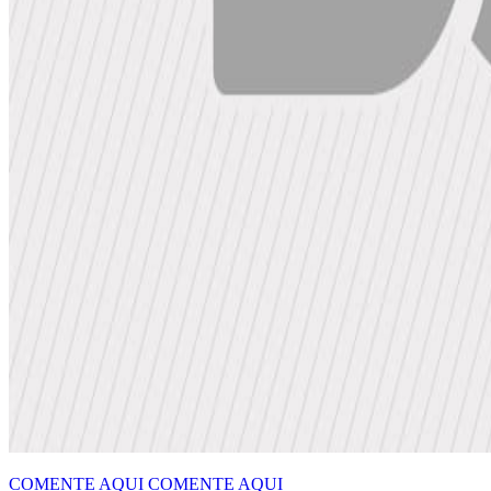
COMENTE AQUI
COMENTE AQUI