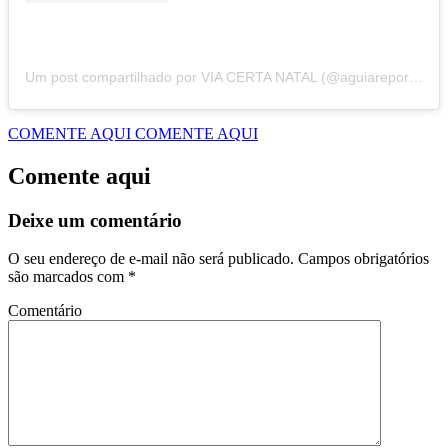
Um post compartilhado por VIA CERTA NATAL (@aguiareporterr)
COMENTE AQUI
COMENTE AQUI
Comente aqui
Deixe um comentário
O seu endereço de e-mail não será publicado.
Campos obrigatórios
são marcados com
*
Comentário