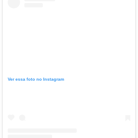
Ver essa foto no Instagram