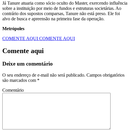
Já Tanure atuaria como sócio oculto do Master, exercendo influência
sobre a instituição por meio de fundos e estruturas societárias. Ao
contrário dos supostos comparsas, Tanure não está preso. Ele foi
alvo de busca e apreensão na primeira fase da operação.
Metrópoles
COMENTE AQUI
COMENTE AQUI
Comente aqui
Deixe um comentário
O seu endereço de e-mail não será publicado.
Campos obrigatórios
são marcados com
*
Comentário