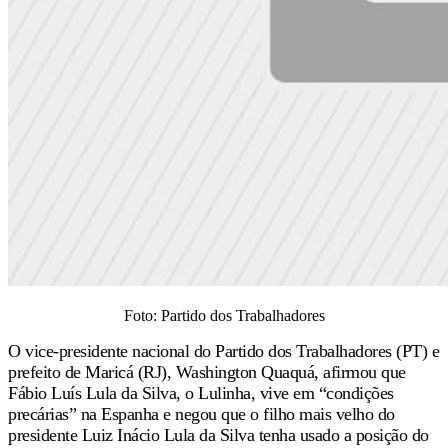
Foto: Partido dos Trabalhadores
O vice-presidente nacional do Partido dos Trabalhadores (PT) e
prefeito de Maricá (RJ), Washington Quaquá, afirmou que
Fábio Luís Lula da Silva, o Lulinha, vive em “condições
precárias” na Espanha e negou que o filho mais velho do
presidente Luiz Inácio Lula da Silva tenha usado a posição do