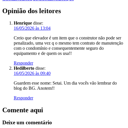
Opinião dos leitores
Henrique
disse:
16/05/2026 às 13:04
Creio que elevador é um item que o construtor não pode ser
penalizado, uma vez q o mesmo tem contrato de manutenção
com o condomínio e consequentemente seguro do
equipamento e de quem os usa!!
Responder
Hedilberto
disse:
16/05/2026 às 09:40
Guardem esse nome: Setai. Um dia vocês vão lembrar do
blog do BG. Anotem!!
Responder
Comente aqui
Deixe um comentário