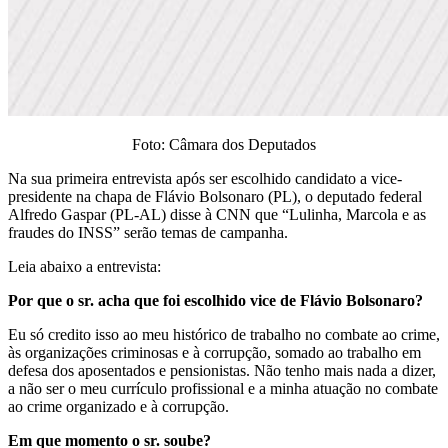
Foto: Câmara dos Deputados
Na sua primeira entrevista após ser escolhido candidato a vice-
presidente na chapa de Flávio Bolsonaro (PL), o deputado federal
Alfredo Gaspar (PL-AL) disse à CNN que “Lulinha, Marcola e as
fraudes do INSS” serão temas de campanha.
Leia abaixo a entrevista:
Por que o sr. acha que foi escolhido vice de Flávio Bolsonaro?
Eu só credito isso ao meu histórico de trabalho no combate ao crime,
às organizações criminosas e à corrupção, somado ao trabalho em
defesa dos aposentados e pensionistas. Não tenho mais nada a dizer,
a não ser o meu currículo profissional e a minha atuação no combate
ao crime organizado e à corrupção.
Em que momento o sr. soube?