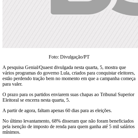
Foto: Divulgação/PT
A pesquisa Genial/Quaest divulgada nesta quarta, 5, mostra que
vários programas do governo Lula, criados para conquistar eleitores,
estão perdendo tração bem no momento em que a campanha começa
para valer.
O prazo para os partidos enviarem suas chapas ao Tribunal Superior
Eleitoral se encerra nesta quarta, 5.
A partir de agora, faltam apenas 60 dias para as eleições.
No último levantamento, 68% disseram que não foram beneficiados
pela isenção de imposto de renda para quem ganha até 5 mil salários
mínimos.