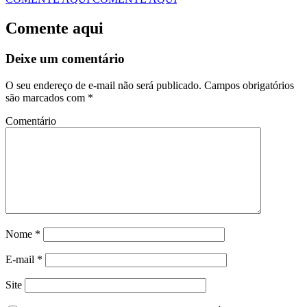
Comente aqui
Deixe um comentário
O seu endereço de e-mail não será publicado.
Campos obrigatórios
são marcados com
*
Comentário
Nome
*
E-mail
*
Site