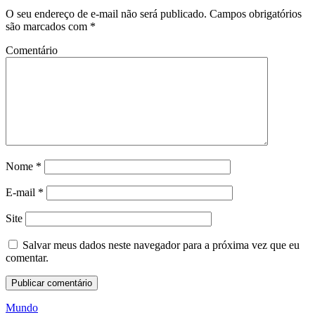
O seu endereço de e-mail não será publicado.
Campos obrigatórios
são marcados com
*
Comentário
Nome
*
E-mail
*
Site
Salvar meus dados neste navegador para a próxima vez que eu
comentar.
Mundo