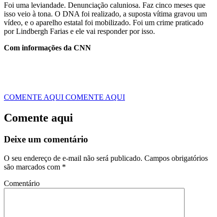
Foi uma leviandade. Denunciação caluniosa. Faz cinco meses que
isso veio à tona. O DNA foi realizado, a suposta vítima gravou um
vídeo, e o aparelho estatal foi mobilizado. Foi um crime praticado
por Lindbergh Farias e ele vai responder por isso.
Com informações da CNN
COMENTE AQUI
COMENTE AQUI
Comente aqui
Deixe um comentário
O seu endereço de e-mail não será publicado.
Campos obrigatórios
são marcados com
*
Comentário