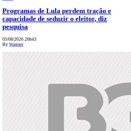
Programas de Lula perdem tração e
capacidade de seduzir o eleitor, diz
pesquisa
05/08/2026 20h43
By
Wagner