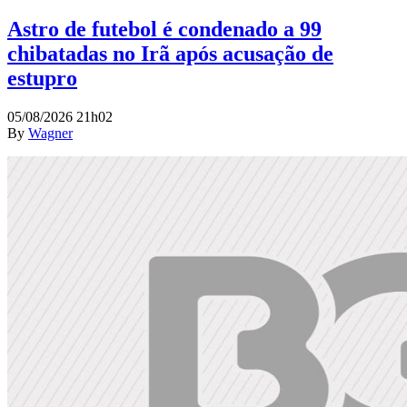
Astro de futebol é condenado a 99
chibatadas no Irã após acusação de
estupro
05/08/2026 21h02
By
Wagner