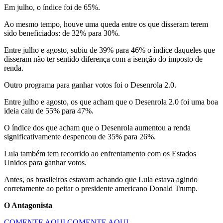
Em julho, o índice foi de 65%.
Ao mesmo tempo, houve uma queda entre os que disseram terem
sido beneficiados: de 32% para 30%.
Entre julho e agosto, subiu de 39% para 46% o índice daqueles que
disseram não ter sentido diferença com a isenção do imposto de
renda.
Outro programa para ganhar votos foi o Desenrola 2.0.
Entre julho e agosto, os que acham que o Desenrola 2.0 foi uma boa
ideia caiu de 55% para 47%.
O índice dos que acham que o Desenrola aumentou a renda
significativamente despencou de 35% para 26%.
Lula também tem recorrido ao enfrentamento com os Estados
Unidos para ganhar votos.
Antes, os brasileiros estavam achando que Lula estava agindo
corretamente ao peitar o presidente americano Donald Trump.
O Antagonista
COMENTE AQUI
COMENTE AQUI