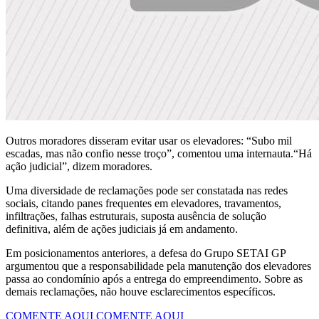
Outros moradores disseram evitar usar os elevadores: “Subo mil
escadas, mas não confio nesse troço”, comentou uma internauta.“Há
ação judicial”, dizem moradores.
Uma diversidade de reclamações pode ser constatada nas redes
sociais, citando panes frequentes em elevadores, travamentos,
infiltrações, falhas estruturais, suposta ausência de solução
definitiva, além de ações judiciais já em andamento.
Em posicionamentos anteriores, a defesa do Grupo SETAI GP
argumentou que a responsabilidade pela manutenção dos elevadores
passa ao condomínio após a entrega do empreendimento. Sobre as
demais reclamações, não houve esclarecimentos específicos.
COMENTE AQUI
COMENTE AQUI