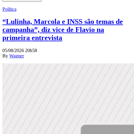
Política
“Lulinha, Marcola e INSS são temas de
campanha”, diz vice de Flavio na
primeira entrevista
05/08/2026 20h58
By
Wagner