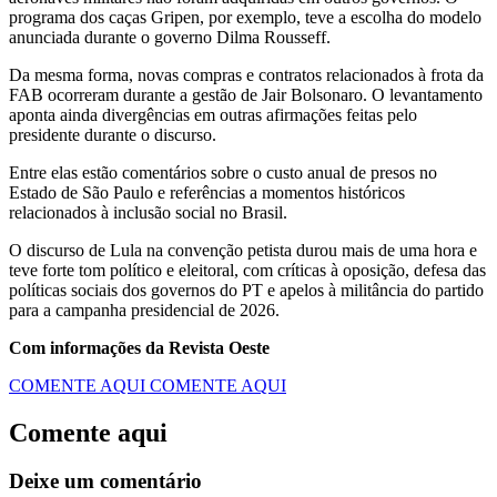
programa dos caças Gripen, por exemplo, teve a escolha do modelo
anunciada durante o governo Dilma Rousseff.
Da mesma forma, novas compras e contratos relacionados à frota da
FAB ocorreram durante a gestão de Jair Bolsonaro. O levantamento
aponta ainda divergências em outras afirmações feitas pelo
presidente durante o discurso.
Entre elas estão comentários sobre o custo anual de presos no
Estado de São Paulo e referências a momentos históricos
relacionados à inclusão social no Brasil.
O discurso de Lula na convenção petista durou mais de uma hora e
teve forte tom político e eleitoral, com críticas à oposição, defesa das
políticas sociais dos governos do PT e apelos à militância do partido
para a campanha presidencial de 2026.
Com informações da Revista Oeste
COMENTE AQUI
COMENTE AQUI
Comente aqui
Deixe um comentário