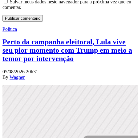
Salvar meus dados neste navegador para a próxima vez que eu
comentar.
Política
Perto da campanha eleitoral, Lula vive
seu pior momento com Trump em meio a
temor por intervenção
05/08/2026 20h31
By
Wagner