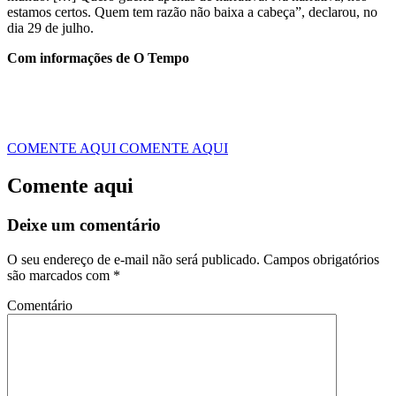
estamos certos. Quem tem razão não baixa a cabeça”, declarou, no
dia 29 de julho.
Com informações de O Tempo
COMENTE AQUI
COMENTE AQUI
Comente aqui
Deixe um comentário
O seu endereço de e-mail não será publicado.
Campos obrigatórios
são marcados com
*
Comentário