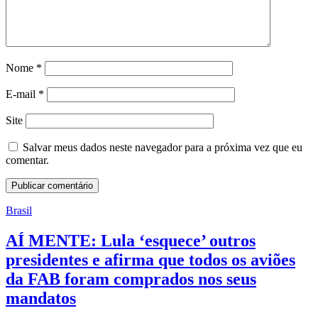
Nome
*
E-mail
*
Site
Salvar meus dados neste navegador para a próxima vez que eu
comentar.
Brasil
AÍ MENTE: Lula ‘esquece’ outros
presidentes e afirma que todos os aviões
da FAB foram comprados nos seus
mandatos