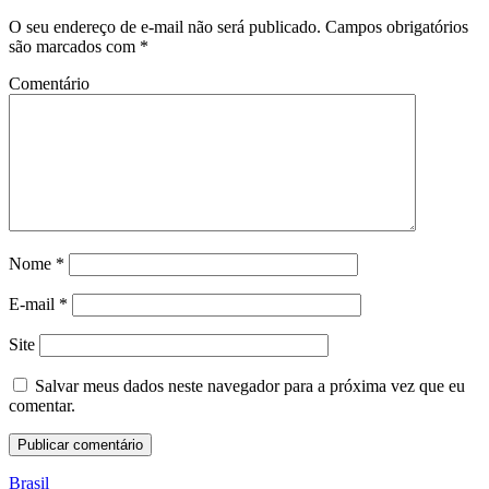
O seu endereço de e-mail não será publicado.
Campos obrigatórios
são marcados com
*
Comentário
Nome
*
E-mail
*
Site
Salvar meus dados neste navegador para a próxima vez que eu
comentar.
Brasil