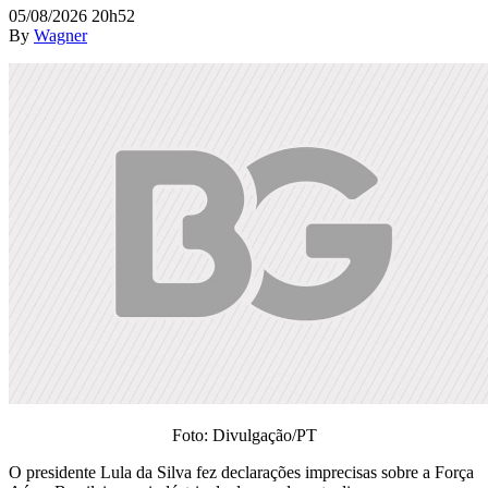
05/08/2026 20h52
By
Wagner
Foto: Divulgação/PT
O presidente Lula da Silva fez declarações imprecisas sobre a Força