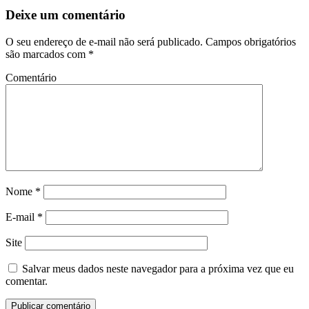
Deixe um comentário
O seu endereço de e-mail não será publicado.
Campos obrigatórios
são marcados com
*
Comentário
Nome
*
E-mail
*
Site
Salvar meus dados neste navegador para a próxima vez que eu
comentar.