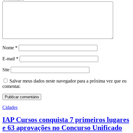
Nome
*
E-mail
*
Site
Salvar meus dados neste navegador para a próxima vez que eu
comentar.
Cidades
IAP Cursos conquista 7 primeiros lugares
e 63 aprovações no Concurso Unificado