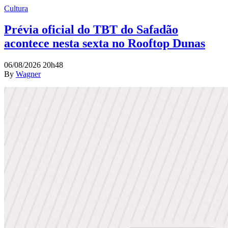
Cultura
Prévia oficial do TBT do Safadão
acontece nesta sexta no Rooftop Dunas
06/08/2026 20h48
By
Wagner