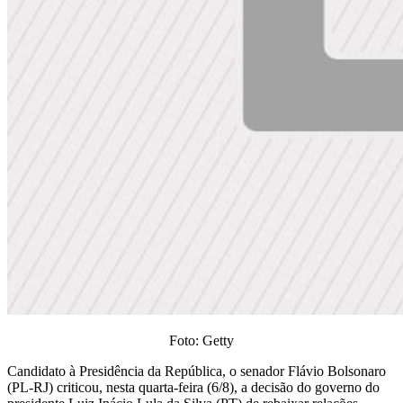
Foto: Getty
Candidato à Presidência da República, o senador Flávio Bolsonaro
(PL-RJ) criticou, nesta quarta-feira (6/8), a decisão do governo do