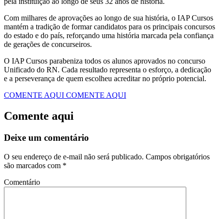
pela instituição ao longo de seus 32 anos de história.
Com milhares de aprovações ao longo de sua história, o IAP Cursos
mantém a tradição de formar candidatos para os principais concursos
do estado e do país, reforçando uma história marcada pela confiança
de gerações de concurseiros.
O IAP Cursos parabeniza todos os alunos aprovados no concurso
Unificado do RN. Cada resultado representa o esforço, a dedicação
e a perseverança de quem escolheu acreditar no próprio potencial.
COMENTE AQUI
COMENTE AQUI
Comente aqui
Deixe um comentário
O seu endereço de e-mail não será publicado.
Campos obrigatórios
são marcados com
*
Comentário