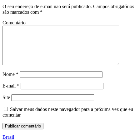
O seu endereço de e-mail não será publicado.
Campos obrigatórios
são marcados com
*
Comentário
Nome
*
E-mail
*
Site
Salvar meus dados neste navegador para a próxima vez que eu
comentar.
Brasil