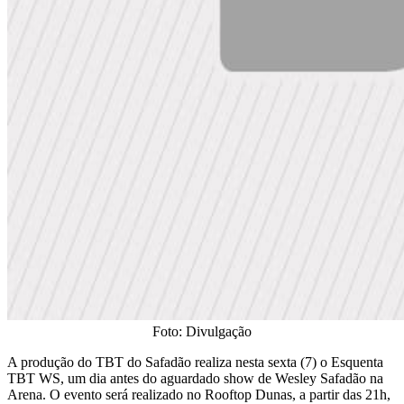
Foto: Divulgação
​A produção do TBT do Safadão realiza nesta sexta (7) o Esquenta
TBT WS, um dia antes do aguardado show de Wesley Safadão na
Arena. O evento será realizado no Rooftop Dunas, a partir das 21h,