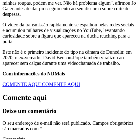
minhas roupas, podem me ver. Não há problema algum”, afirmou Jo
Galer antes de dar prosseguimento ao seu discurso sobre corte de
despesas.
O vídeo da transmissão rapidamente se espalhou pelas redes sociais
e acumulou milhares de visualizações no YouTube, levantando
curiosidade sobre a figura que apareceu na ducha reaching para a
porta.
Este não é o primeiro incidente do tipo na câmara de Dunedin; em
2020, o ex-vereador David Benson-Pope também viralizou ao
aparecer sem calças durante uma videochamada de trabalho.
Com informações do NDMais
COMENTE AQUI
COMENTE AQUI
Comente aqui
Deixe um comentário
O seu endereço de e-mail não será publicado.
Campos obrigatórios
são marcados com
*