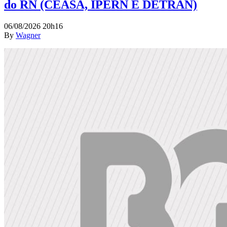
do RN (CEASA, IPERN E DETRAN)
06/08/2026 20h16
By
Wagner