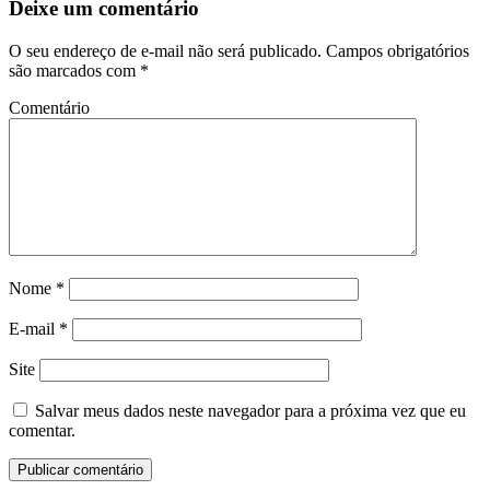
Deixe um comentário
O seu endereço de e-mail não será publicado.
Campos obrigatórios
são marcados com
*
Comentário
Nome
*
E-mail
*
Site
Salvar meus dados neste navegador para a próxima vez que eu
comentar.