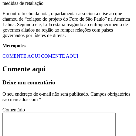
medidas de retaliação.
Em outro trecho da nota, o parlamentar associou a crise ao que
chamou de “colapso do projeto do Foro de São Paulo” na América
Latina. Segundo ele, Lula estaria reagindo ao enfraquecimento de
governos aliados na região ao romper relações com países
governados por líderes de direita.
Metrópoles
COMENTE AQUI
COMENTE AQUI
Comente aqui
Deixe um comentário
O seu endereço de e-mail não será publicado.
Campos obrigatórios
são marcados com
*
Comentário