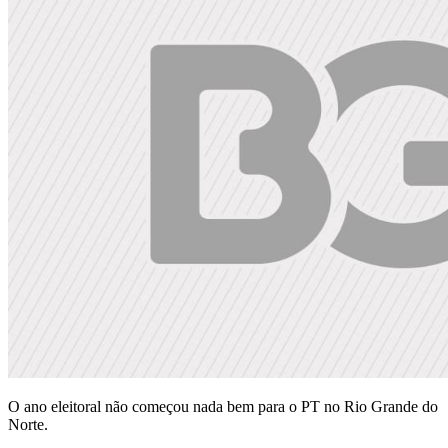
O ano eleitoral não começou nada bem para o PT no Rio Grande do
Norte.