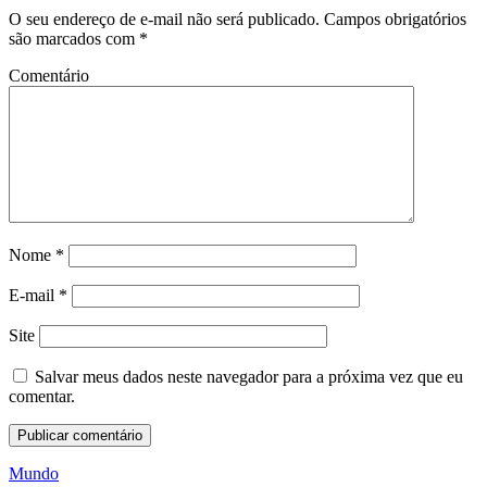
O seu endereço de e-mail não será publicado.
Campos obrigatórios
são marcados com
*
Comentário
Nome
*
E-mail
*
Site
Salvar meus dados neste navegador para a próxima vez que eu
comentar.
Mundo