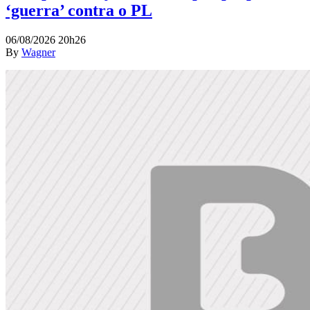
‘guerra’ contra o PL
06/08/2026 20h26
By
Wagner