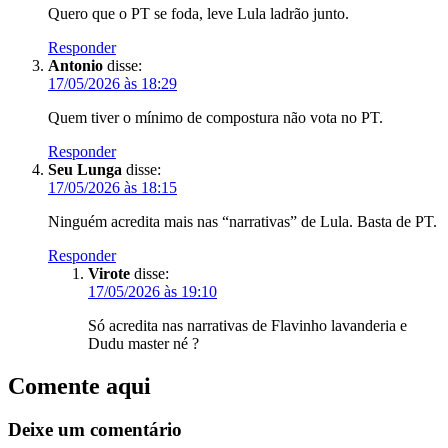
Quero que o PT se foda, leve Lula ladrão junto.
Responder
Antonio
disse:
17/05/2026 às 18:29
Quem tiver o mínimo de compostura não vota no PT.
Responder
Seu Lunga
disse:
17/05/2026 às 18:15
Ninguém acredita mais nas “narrativas” de Lula. Basta de PT.
Responder
Virote
disse:
17/05/2026 às 19:10
Só acredita nas narrativas de Flavinho lavanderia e
Dudu master né ?
Comente aqui
Deixe um comentário