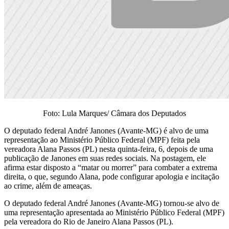
Foto: Lula Marques/ Câmara dos Deputados
O deputado federal André Janones (Avante-MG) é alvo de uma
representação ao Ministério Público Federal (MPF) feita pela
vereadora Alana Passos (PL) nesta quinta-feira, 6, depois de uma
publicação de Janones em suas redes sociais. Na postagem, ele
afirma estar disposto a “matar ou morrer” para combater a extrema
direita, o que, segundo Alana, pode configurar apologia e incitação
ao crime, além de ameaças.
O deputado federal André Janones (Avante-MG) tornou-se alvo de
uma representação apresentada ao Ministério Público Federal (MPF)
pela vereadora do Rio de Janeiro Alana Passos (PL).