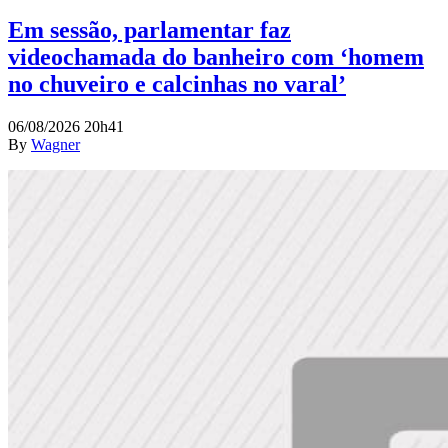
Em sessão, parlamentar faz
videochamada do banheiro com ‘homem
no chuveiro e calcinhas no varal’
06/08/2026 20h41
By
Wagner