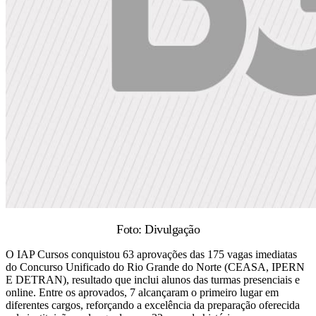
Foto: Divulgação
O IAP Cursos conquistou 63 aprovações das 175 vagas imediatas
do Concurso Unificado do Rio Grande do Norte (CEASA, IPERN
E DETRAN), resultado que inclui alunos das turmas presenciais e
online. Entre os aprovados, 7 alcançaram o primeiro lugar em
diferentes cargos, reforçando a excelência da preparação oferecida