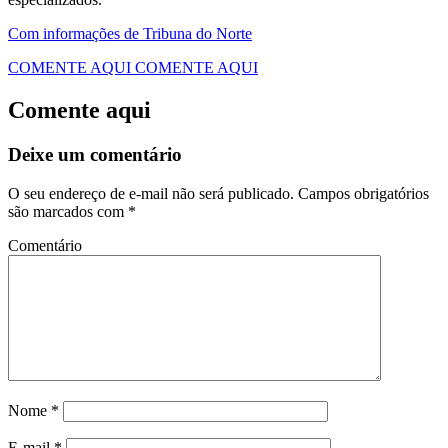
Com informações de Tribuna do Norte
COMENTE AQUI
COMENTE AQUI
Comente aqui
Deixe um comentário
O seu endereço de e-mail não será publicado.
Campos obrigatórios
são marcados com
*
Comentário
Nome
*
E-mail
*