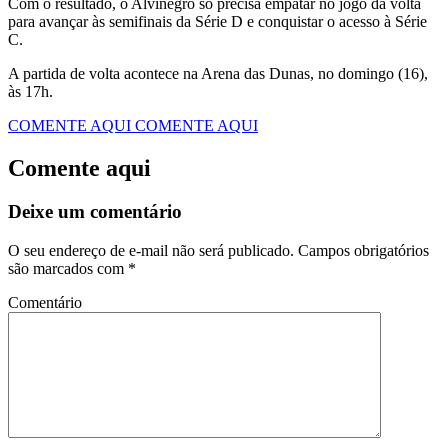
Com o resultado, o Alvinegro só precisa empatar no jogo da volta
para avançar às semifinais da Série D e conquistar o acesso à Série
C.
A partida de volta acontece na Arena das Dunas, no domingo (16),
às 17h.
COMENTE AQUI
COMENTE AQUI
Comente aqui
Deixe um comentário
O seu endereço de e-mail não será publicado.
Campos obrigatórios
são marcados com
*
Comentário