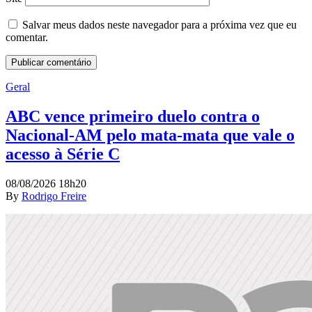
Salvar meus dados neste navegador para a próxima vez que eu
comentar.
Geral
ABC vence primeiro duelo contra o
Nacional-AM pelo mata-mata que vale o
acesso à Série C
08/08/2026 18h20
By
Rodrigo Freire