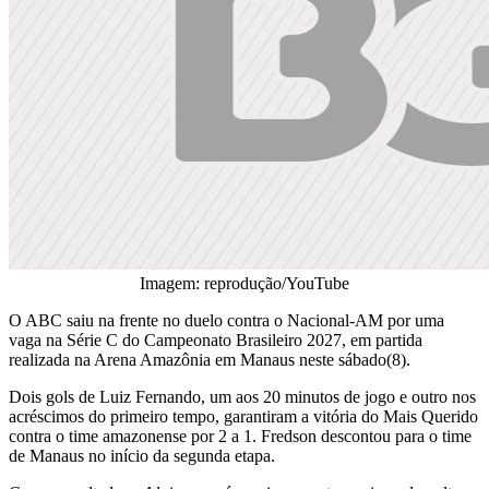
Imagem: reprodução/YouTube
O ABC saiu na frente no duelo contra o Nacional-AM por uma
vaga na Série C do Campeonato Brasileiro 2027, em partida
realizada na Arena Amazônia em Manaus neste sábado(8).
Dois gols de Luiz Fernando, um aos 20 minutos de jogo e outro nos
acréscimos do primeiro tempo, garantiram a vitória do Mais Querido
contra o time amazonense por 2 a 1. Fredson descontou para o time
de Manaus no início da segunda etapa.