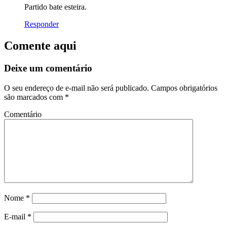
Partido bate esteira.
Responder
Comente aqui
Deixe um comentário
O seu endereço de e-mail não será publicado.
Campos obrigatórios
são marcados com
*
Comentário
Nome
*
E-mail
*