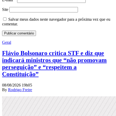
Site
Salvar meus dados neste navegador para a próxima vez que eu
comentar.
Geral
Flávio Bolsonaro critica STF e diz que
indicará ministros que “não promovam
perseguição” e “respeitem a
Constituição”
08/08/2026 19h05
By
Rodrigo Freire