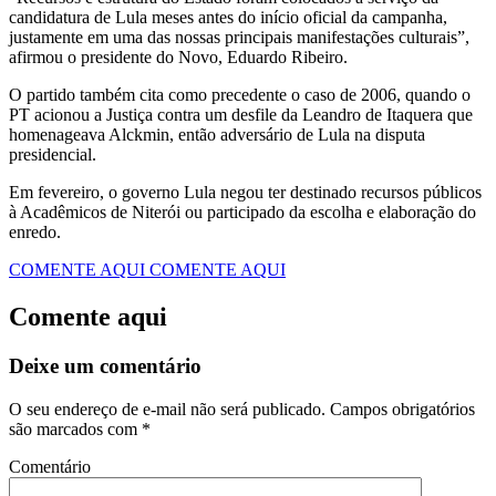
candidatura de Lula meses antes do início oficial da campanha,
justamente em uma das nossas principais manifestações culturais”,
afirmou o presidente do Novo, Eduardo Ribeiro.
O partido também cita como precedente o caso de 2006, quando o
PT acionou a Justiça contra um desfile da Leandro de Itaquera que
homenageava Alckmin, então adversário de Lula na disputa
presidencial.
Em fevereiro, o governo Lula negou ter destinado recursos públicos
à Acadêmicos de Niterói ou participado da escolha e elaboração do
enredo.
COMENTE AQUI
COMENTE AQUI
Comente aqui
Deixe um comentário
O seu endereço de e-mail não será publicado.
Campos obrigatórios
são marcados com
*
Comentário