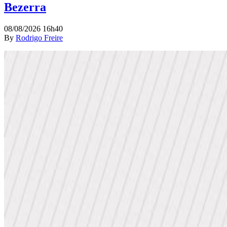
Bezerra
08/08/2026 16h40
By
Rodrigo Freire