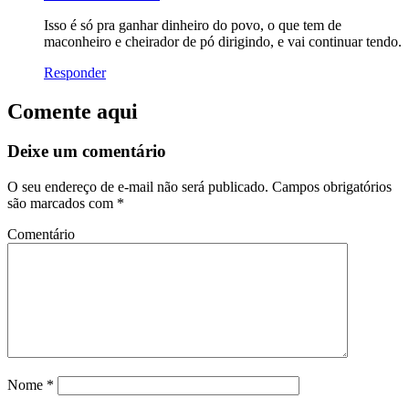
Isso é só pra ganhar dinheiro do povo, o que tem de
maconheiro e cheirador de pó dirigindo, e vai continuar tendo.
Responder
Comente aqui
Deixe um comentário
O seu endereço de e-mail não será publicado.
Campos obrigatórios
são marcados com
*
Comentário
Nome
*