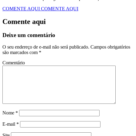
COMENTE AQUI
COMENTE AQUI
Comente aqui
Deixe um comentário
O seu endereço de e-mail não será publicado.
Campos obrigatórios
são marcados com
*
Comentário
Nome
*
E-mail
*
Site