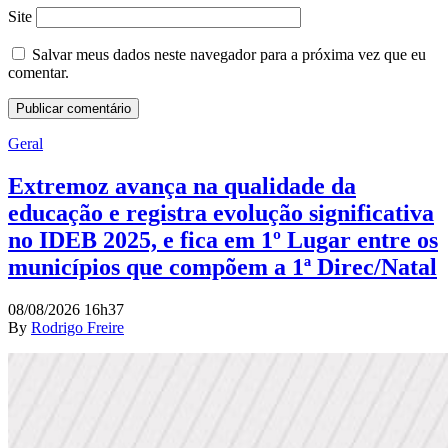
Site
Salvar meus dados neste navegador para a próxima vez que eu
comentar.
Geral
Extremoz avança na qualidade da
educação e registra evolução significativa
no IDEB 2025, e fica em 1º Lugar entre os
municípios que compõem a 1ª Direc/Natal
08/08/2026 16h37
By
Rodrigo Freire