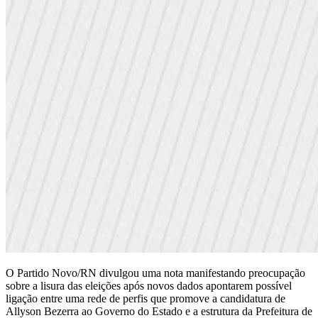
O Partido Novo/RN divulgou uma nota manifestando preocupação
sobre a lisura das eleições após novos dados apontarem possível
ligação entre uma rede de perfis que promove a candidatura de
Allyson Bezerra ao Governo do Estado e a estrutura da Prefeitura de