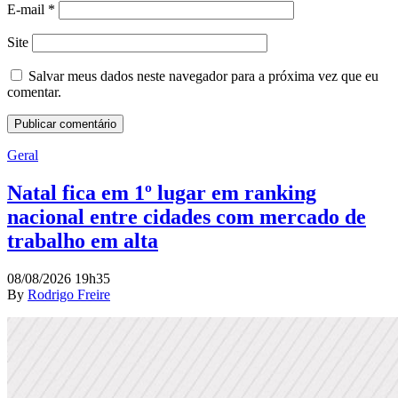
E-mail
*
Site
Salvar meus dados neste navegador para a próxima vez que eu
comentar.
Geral
Natal fica em 1º lugar em ranking
nacional entre cidades com mercado de
trabalho em alta
08/08/2026 19h35
By
Rodrigo Freire