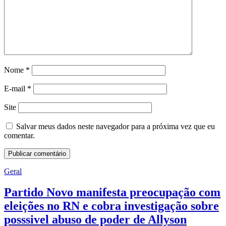
Nome
*
E-mail
*
Site
Salvar meus dados neste navegador para a próxima vez que eu
comentar.
Geral
Partido Novo manifesta preocupação com
eleições no RN e cobra investigação sobre
posssivel abuso de poder de Allyson