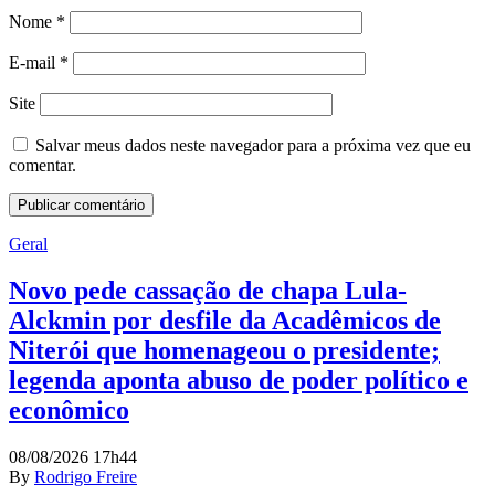
Nome
*
E-mail
*
Site
Salvar meus dados neste navegador para a próxima vez que eu
comentar.
Geral
Novo pede cassação de chapa Lula-
Alckmin por desfile da Acadêmicos de
Niterói que homenageou o presidente;
legenda aponta abuso de poder político e
econômico
08/08/2026 17h44
By
Rodrigo Freire