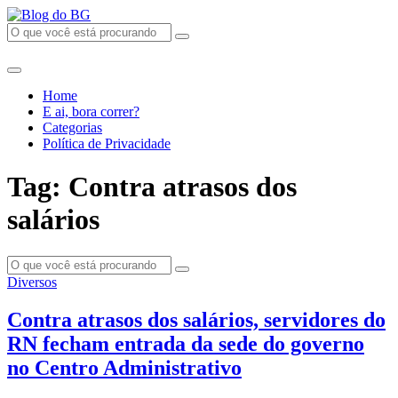
Home
E ai, bora correr?
Categorias
Política de Privacidade
Tag: Contra atrasos dos
salários
Diversos
Contra atrasos dos salários, servidores do
RN fecham entrada da sede do governo
no Centro Administrativo