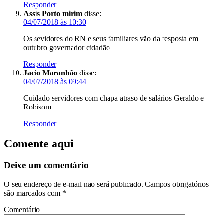
Responder
Assis Porto mirim
disse:
04/07/2018 às 10:30
Os sevidores do RN e seus familiares vão da resposta em
outubro governador cidadão
Responder
Jacio Maranhão
disse:
04/07/2018 às 09:44
Cuidado servidores com chapa atraso de salários Geraldo e
Robisom
Responder
Comente aqui
Deixe um comentário
O seu endereço de e-mail não será publicado.
Campos obrigatórios
são marcados com
*
Comentário