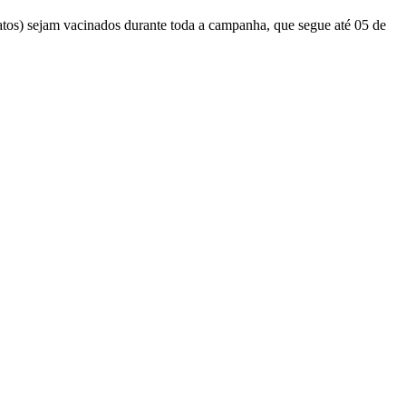
tos) sejam vacinados durante toda a campanha, que segue até 05 de