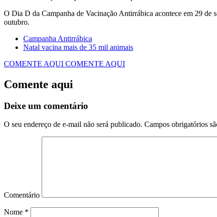
O Dia D da Campanha de Vacinação Antirrábica acontece em 29 de set
outubro.
Campanha Antirrábica
Natal vacina mais de 35 mil animais
COMENTE AQUI
COMENTE AQUI
Comente aqui
Deixe um comentário
O seu endereço de e-mail não será publicado.
Campos obrigatórios s
Comentário
Nome
*