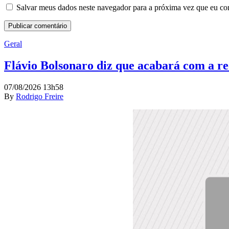
Salvar meus dados neste navegador para a próxima vez que eu co
Geral
Flávio Bolsonaro diz que acabará com a r
07/08/2026 13h58
By
Rodrigo Freire