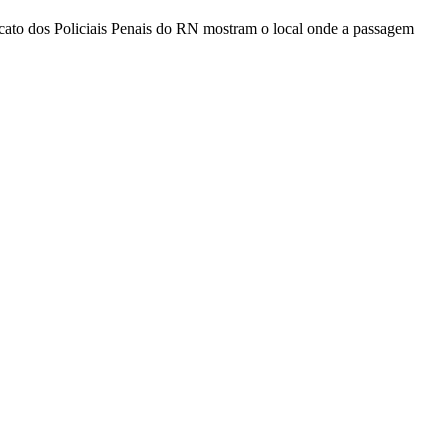
cato dos Policiais Penais do RN mostram o local onde a passagem