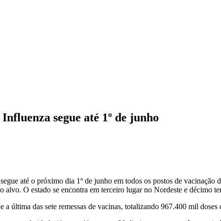
fluenza segue até 1º de junho
, segue até o próximo dia 1º de junho em todos os postos de vacinação
 alvo. O estado se encontra em terceiro lugar no Nordeste e décimo te
e a última das sete remessas de vacinas, totalizando 967.400 mil doses