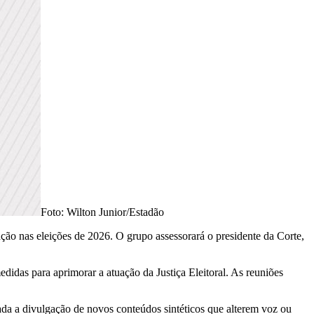
Foto: Wilton Junior/Estadão
ação nas eleições de 2026. O grupo assessorará o presidente da Corte,
edidas para aprimorar a atuação da Justiça Eleitoral. As reuniões
dada a divulgação de novos conteúdos sintéticos que alterem voz ou