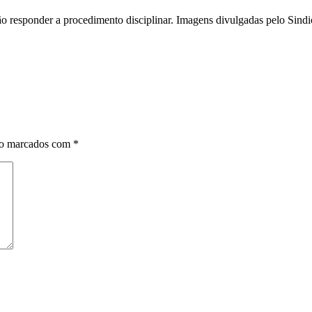
o responder a procedimento disciplinar. Imagens divulgadas pelo Sindi
ão marcados com
*