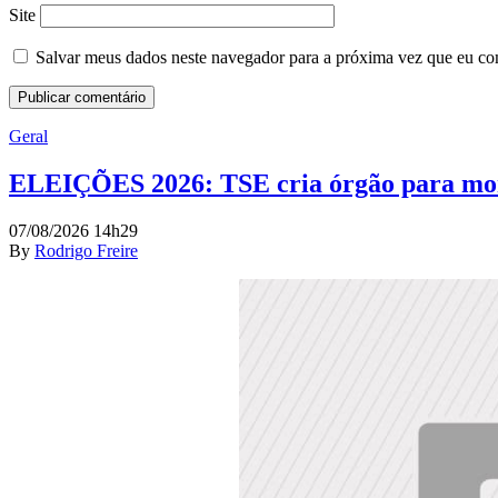
Site
Salvar meus dados neste navegador para a próxima vez que eu co
Geral
ELEIÇÕES 2026: TSE cria órgão para moni
07/08/2026 14h29
By
Rodrigo Freire