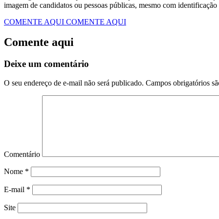
imagem de candidatos ou pessoas públicas, mesmo com identificação 
COMENTE AQUI
COMENTE AQUI
Comente aqui
Deixe um comentário
O seu endereço de e-mail não será publicado.
Campos obrigatórios s
Comentário
Nome
*
E-mail
*
Site