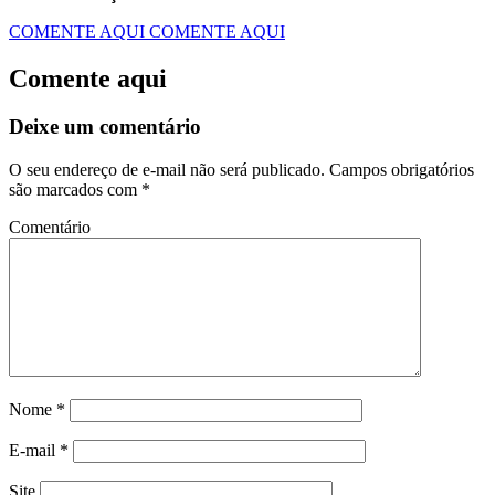
COMENTE AQUI
COMENTE AQUI
Comente aqui
Deixe um comentário
O seu endereço de e-mail não será publicado.
Campos obrigatórios
são marcados com
*
Comentário
Nome
*
E-mail
*
Site