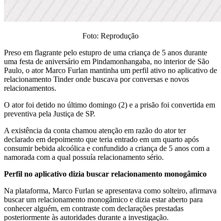
Foto: Reprodução
Preso em flagrante pelo estupro de uma criança de 5 anos durante
uma festa de aniversário em Pindamonhangaba, no interior de São
Paulo, o ator Marco Furlan mantinha um perfil ativo no aplicativo de
relacionamento Tinder onde buscava por conversas e novos
relacionamentos.
O ator foi detido no último domingo (2) e a prisão foi convertida em
preventiva pela Justiça de SP.
A existência da conta chamou atenção em razão do ator ter
declarado em depoimento que teria entrado em um quarto após
consumir bebida alcoólica e confundido a criança de 5 anos com a
namorada com a qual possuía relacionamento sério.
Perfil no aplicativo dizia buscar relacionamento monogâmico
Na plataforma, Marco Furlan se apresentava como solteiro, afirmava
buscar um relacionamento monogâmico e dizia estar aberto para
conhecer alguém, em contraste com declarações prestadas
posteriormente às autoridades durante a investigação.