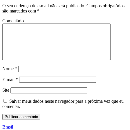
O seu endereço de e-mail não será publicado.
Campos obrigatórios
são marcados com
*
Comentário
Nome
*
E-mail
*
Site
Salvar meus dados neste navegador para a próxima vez que eu
comentar.
Brasil