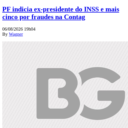
PF indicia ex-presidente do INSS e mais
cinco por fraudes na Contag
06/08/2026 19h04
By
Wagner