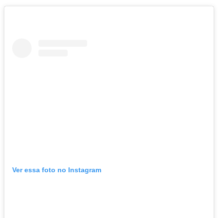
Ver essa foto no Instagram