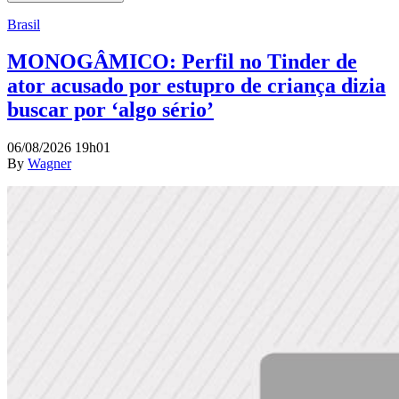
Brasil
MONOGÂMICO: Perfil no Tinder de
ator acusado por estupro de criança dizia
buscar por ‘algo sério’
06/08/2026 19h01
By
Wagner