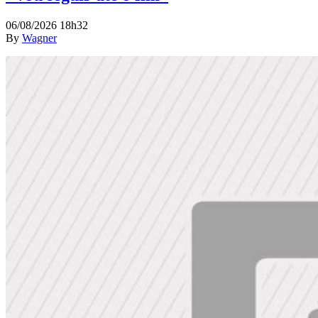
06/08/2026 18h32
By
Wagner