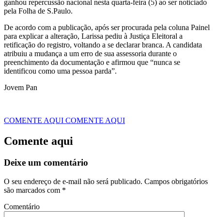
ganhou repercussão nacional nesta quarta-feira (5) ao ser noticiado
pela Folha de S.Paulo.
De acordo com a publicação, após ser procurada pela coluna Painel
para explicar a alteração, Larissa pediu à Justiça Eleitoral a
retificação do registro, voltando a se declarar branca. A candidata
atribuiu a mudança a um erro de sua assessoria durante o
preenchimento da documentação e afirmou que “nunca se
identificou como uma pessoa parda”.
Jovem Pan
COMENTE AQUI
COMENTE AQUI
Comente aqui
Deixe um comentário
O seu endereço de e-mail não será publicado.
Campos obrigatórios
são marcados com
*
Comentário