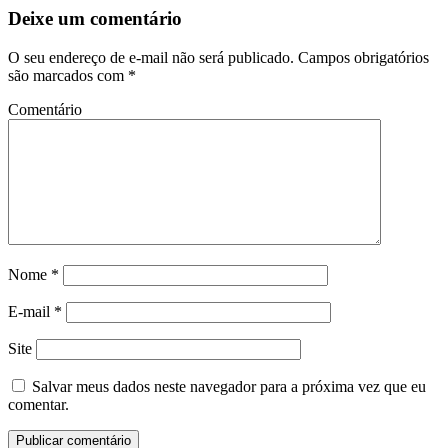
Deixe um comentário
O seu endereço de e-mail não será publicado.
Campos obrigatórios
são marcados com
*
Comentário
Nome
*
E-mail
*
Site
Salvar meus dados neste navegador para a próxima vez que eu
comentar.