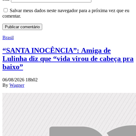
Salvar meus dados neste navegador para a próxima vez que eu
comentar.
Brasil
“SANTA INOCÊNCIA”: Amiga de
Lulinha diz que “vida virou de cabeça pra
baixo”
06/08/2026 18h02
By
Wagner