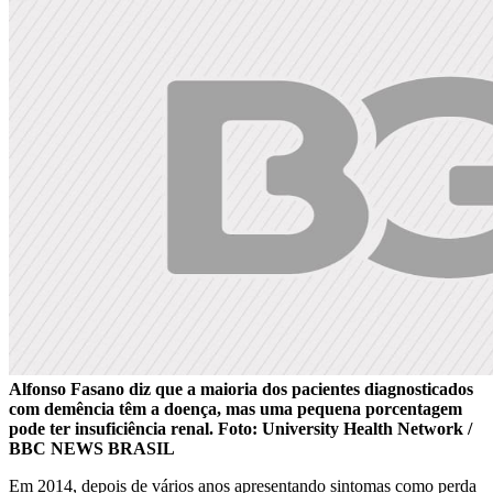
Alfonso Fasano diz que a maioria dos pacientes diagnosticados
com demência têm a doença, mas uma pequena porcentagem
pode ter insuficiência renal. Foto: University Health Network /
BBC NEWS BRASIL
Em 2014, depois de vários anos apresentando sintomas como perda