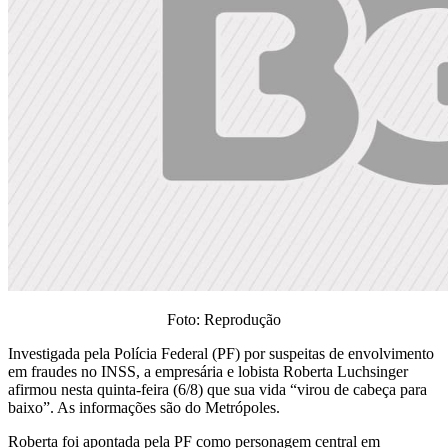
Foto: Reprodução
Investigada pela Polícia Federal (PF) por suspeitas de envolvimento
em fraudes no INSS, a empresária e lobista Roberta Luchsinger
afirmou nesta quinta-feira (6/8) que sua vida “virou de cabeça para
baixo”. As informações são do Metrópoles.
Roberta foi apontada pela PF como personagem central em