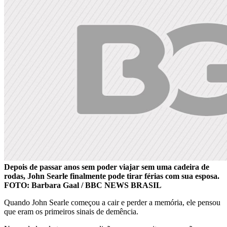
Depois de passar anos sem poder viajar sem uma cadeira de
rodas, John Searle finalmente pode tirar férias com sua esposa.
FOTO: Barbara Gaal / BBC NEWS BRASIL
Quando John Searle começou a cair e perder a memória, ele pensou
que eram os primeiros sinais de demência.