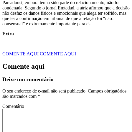
Parsadoust, embora tenha sido parte do relacionamento, não foi
condenada. Segundo o jornal Emtedad, a atriz afirmou que a decisão
não desfaz os danos físicos e emocionais que alega ter sofrido, mas
que ter a confirmação em tribunal de que a relação foi “não-
consensual” é extremamente importante para ela.
Extra
COMENTE AQUI
COMENTE AQUI
Comente aqui
Deixe um comentário
O seu endereço de e-mail não será publicado.
Campos obrigatórios
são marcados com
*
Comentário