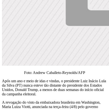
Foto: Andrew Caballeto-Reynolds/AFP
Após um ano e meio de idas e vindas, o presidente Luiz Inácio Lula
da Silva (PT) nunca esteve tão distante do presidente dos Estados
Unidos, Donald Trump, a menos de duas semanas do início oficial
da campanha eleitoral.
A revogação do visto da embaixadora brasileira em Washington,
Maria Luiza Viotti, anunciada na terça-feira (4/8) pelo governo