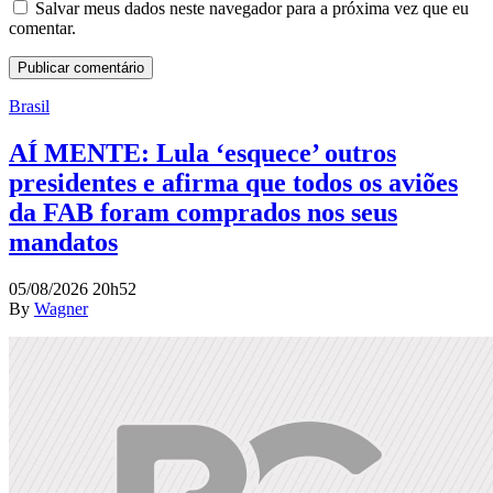
Salvar meus dados neste navegador para a próxima vez que eu
comentar.
Brasil
AÍ MENTE: Lula ‘esquece’ outros
presidentes e afirma que todos os aviões
da FAB foram comprados nos seus
mandatos
05/08/2026 20h52
By
Wagner