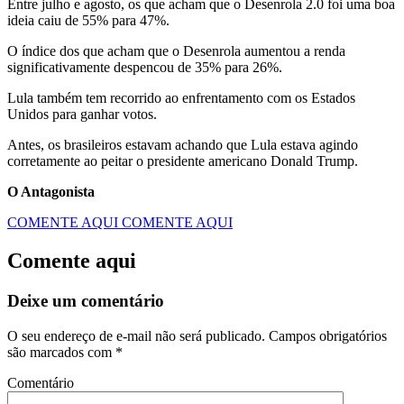
Entre julho e agosto, os que acham que o Desenrola 2.0 foi uma boa
ideia caiu de 55% para 47%.
O índice dos que acham que o Desenrola aumentou a renda
significativamente despencou de 35% para 26%.
Lula também tem recorrido ao enfrentamento com os Estados
Unidos para ganhar votos.
Antes, os brasileiros estavam achando que Lula estava agindo
corretamente ao peitar o presidente americano Donald Trump.
O Antagonista
COMENTE AQUI
COMENTE AQUI
Comente aqui
Deixe um comentário
O seu endereço de e-mail não será publicado.
Campos obrigatórios
são marcados com
*
Comentário