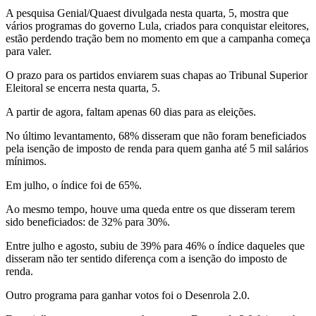
A pesquisa Genial/Quaest divulgada nesta quarta, 5, mostra que
vários programas do governo Lula, criados para conquistar eleitores,
estão perdendo tração bem no momento em que a campanha começa
para valer.
O prazo para os partidos enviarem suas chapas ao Tribunal Superior
Eleitoral se encerra nesta quarta, 5.
A partir de agora, faltam apenas 60 dias para as eleições.
No último levantamento, 68% disseram que não foram beneficiados
pela isenção de imposto de renda para quem ganha até 5 mil salários
mínimos.
Em julho, o índice foi de 65%.
Ao mesmo tempo, houve uma queda entre os que disseram terem
sido beneficiados: de 32% para 30%.
Entre julho e agosto, subiu de 39% para 46% o índice daqueles que
disseram não ter sentido diferença com a isenção do imposto de
renda.
Outro programa para ganhar votos foi o Desenrola 2.0.