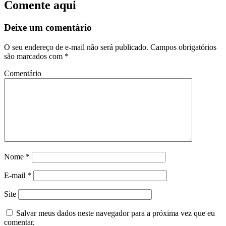
Comente aqui
Deixe um comentário
O seu endereço de e-mail não será publicado.
Campos obrigatórios
são marcados com
*
Comentário
Nome
*
E-mail
*
Site
Salvar meus dados neste navegador para a próxima vez que eu
comentar.