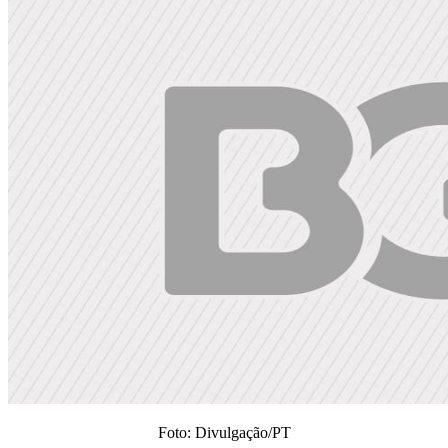
Foto: Divulgação/PT