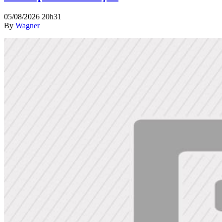
05/08/2026 20h31
By
Wagner