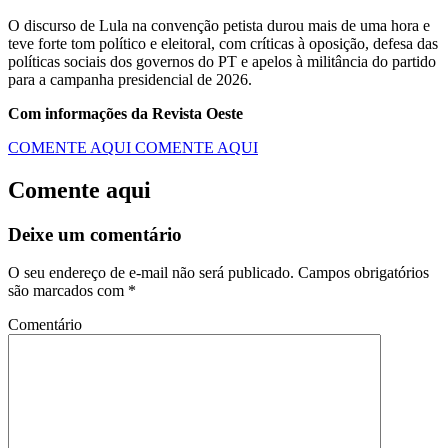
O discurso de Lula na convenção petista durou mais de uma hora e
teve forte tom político e eleitoral, com críticas à oposição, defesa das
políticas sociais dos governos do PT e apelos à militância do partido
para a campanha presidencial de 2026.
Com informações da Revista Oeste
COMENTE AQUI
COMENTE AQUI
Comente aqui
Deixe um comentário
O seu endereço de e-mail não será publicado.
Campos obrigatórios
são marcados com
*
Comentário