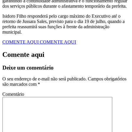
garantindo a continuidade administrativa e o funcionamento regular
dos serviços públicos durante o afastamento temporário da prefeita.
Isidoro Filho responderá pelo cargo máximo do Executivo até o
retorno de Jussara Sales, previsto para o dia 19 de julho, quando a
prefeita reassumirá suas funções à frente da administração
municipal.
COMENTE AQUI
COMENTE AQUI
Comente aqui
Deixe um comentário
O seu endereço de e-mail não será publicado.
Campos obrigatórios
são marcados com
*
Comentário