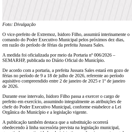
Foto: Divulgação
O vice-prefeito de Extremoz, Isidoro Filho, assumirá interinamente o
comando do Poder Executivo Municipal pelos próximos dez dias,
em razão do período de férias da prefeita Jussara Sales.
A medida foi oficializada por meio da Portaria nº 006/2026 –
SEMARHP, publicada no Diário Oficial do Município.
De acordo com a portaria, a prefeita Jussara Sales estará em gozo de
férias no período de 9 a 18 de julho de 2026, referente ao período
aquisitivo compreendido entre 2 de janeiro de 2025 e 1º de janeiro
de 2026.
Durante esse intervalo, Isidoro Filho passa a exercer o cargo de
prefeito em exercício, assumindo integralmente as atribuições de
chefe do Poder Executivo Municipal, conforme estabelece a Lei
Orgânica do Município e a legislação vigente.
A publicação também destaca que a substituição ocorrerá
obedecendo à linha sucessória prevista na legislação municipal,