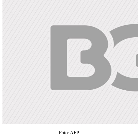
Foto: AFP