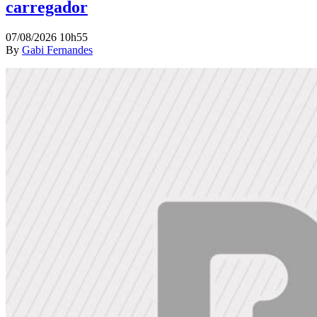
carregador
07/08/2026 10h55
By
Gabi Fernandes