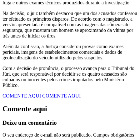
fuga e outros exames técnicos produzidos durante a investigação.
Na decisão, o juiz também destacou que um dos acusados confessou
ter efetuado os primeiros disparos. De acordo com o magistrado, a
versão apresentada é compatível com as imagens das câmeras de
segurança, que mostram um homem se aproximando da vítima por
trás antes de iniciar os tiros.
Além da confissão, a Justiça considerou provas como exames
periciais, imagens de estabelecimentos comerciais e dados de
geolocalização do veículo utilizado pelos suspeitos.
Com a decisão de pronúncia, o processo avança para o Tribunal do
Júri, que será responsável por decidir se os quatro acusados são
culpados ou inocentes pelos crimes imputados pelo Ministério
Público.
COMENTE AQUI
COMENTE AQUI
Comente aqui
Deixe um comentário
O seu endereço de e-mail não será publicado.
Campos obrigatórios