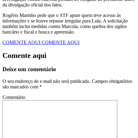
da divulgação oficial dos fatos.
Rogério Marinho pede que o STF apure quem teve acesso às
informações e se houve repasse irregular para Lula. A solicitação
também inclui medidas contra Marcola, como quebra dos sigilos
bancário e fiscal e busca e apreensão.
COMENTE AQUI
COMENTE AQUI
Comente aqui
Deixe um comentário
O seu endereço de e-mail não será publicado.
Campos obrigatórios
são marcados com
*
Comentário