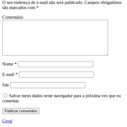
O seu endereço de e-mail não será publicado.
Campos obrigatórios
são marcados com
*
Comentário
Nome
*
E-mail
*
Site
Salvar meus dados neste navegador para a próxima vez que eu
comentar.
Geral