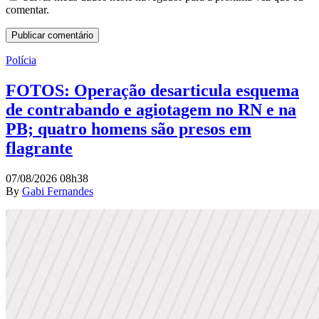
comentar.
Polícia
FOTOS: Operação desarticula esquema
de contrabando e agiotagem no RN e na
PB; quatro homens são presos em
flagrante
07/08/2026 08h38
By
Gabi Fernandes