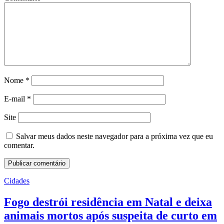
Nome
*
E-mail
*
Site
Salvar meus dados neste navegador para a próxima vez que eu
comentar.
Cidades
Fogo destrói residência em Natal e deixa
animais mortos após suspeita de curto em