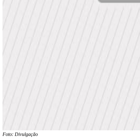
Foto: Divulgação