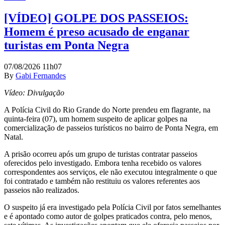
[VÍDEO] GOLPE DOS PASSEIOS:
Homem é preso acusado de enganar
turistas em Ponta Negra
07/08/2026 11h07
By
Gabi Fernandes
Vídeo: Divulgação
A Polícia Civil do Rio Grande do Norte prendeu em flagrante, na
quinta-feira (07), um homem suspeito de aplicar golpes na
comercialização de passeios turísticos no bairro de Ponta Negra, em
Natal.
A prisão ocorreu após um grupo de turistas contratar passeios
oferecidos pelo investigado. Embora tenha recebido os valores
correspondentes aos serviços, ele não executou integralmente o que
foi contratado e também não restituiu os valores referentes aos
passeios não realizados.
O suspeito já era investigado pela Polícia Civil por fatos semelhantes
e é apontado como autor de golpes praticados contra, pelo menos,