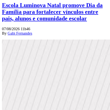
Escola Luminova Natal promove Dia da
Família para fortalecer vínculos entre
pais, alunos e comunidade escolar
07/08/2026 11h46
By
Gabi Fernandes