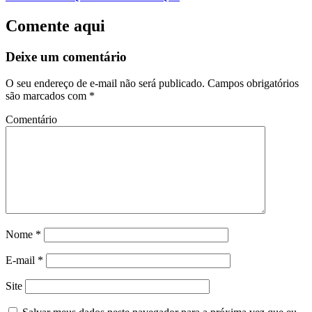
Comente aqui
Deixe um comentário
O seu endereço de e-mail não será publicado.
Campos obrigatórios
são marcados com
*
Comentário
Nome
*
E-mail
*
Site