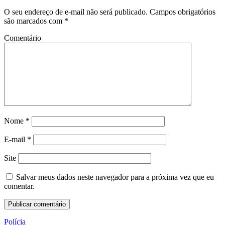
O seu endereço de e-mail não será publicado.
Campos obrigatórios
são marcados com
*
Comentário
Nome
*
E-mail
*
Site
Salvar meus dados neste navegador para a próxima vez que eu
comentar.
Polícia