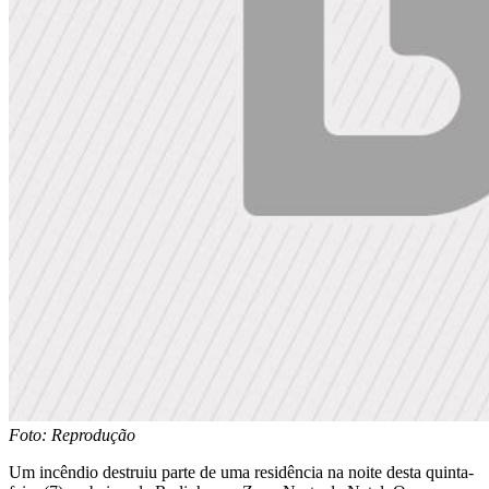
Foto: Reprodução
Um incêndio destruiu parte de uma residência na noite desta quinta-