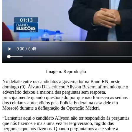
Imagem: Reprodução
No debate entre os candidatos a governador na Band RN, neste
domingo (9), Álvaro Dias criticou Allyson Bezerra afirmando que o
adversário deixou a maioria das perguntas sem resposta,
principalmente quando questionado por que não forneceu as senhas
dos celulares apreendidos pela Polícia Federal na casa dele em
Mossoró durante a deflagração da Operação Mederi.
“Lamentar aqui o candidato Allyson não ter respondido às perguntas
que nós fizemos e mais uma vez ter tergiversado, fugido das
perguntas que nós fizemos. Quando perguntamos a ele sobre a