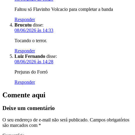
Faltou só Flavinho Volcacio para completar a banda
Responder
Brucutu
disse:
08/06/2026 às 14:33
Tocando o terror.
Responder
Luiz Fernando
disse:
08/06/2026 às 14:28
Prejuras do Forró
Responder
Comente aqui
Deixe um comentário
O seu endereço de e-mail não será publicado.
Campos obrigatórios
são marcados com
*