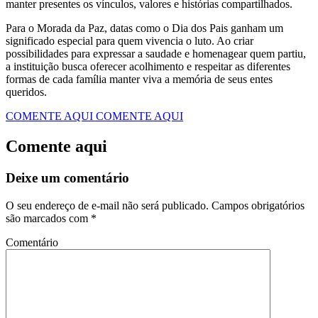
manter presentes os vínculos, valores e histórias compartilhados.
Para o Morada da Paz, datas como o Dia dos Pais ganham um
significado especial para quem vivencia o luto. Ao criar
possibilidades para expressar a saudade e homenagear quem partiu,
a instituição busca oferecer acolhimento e respeitar as diferentes
formas de cada família manter viva a memória de seus entes
queridos.
COMENTE AQUI
COMENTE AQUI
Comente aqui
Deixe um comentário
O seu endereço de e-mail não será publicado.
Campos obrigatórios
são marcados com
*
Comentário