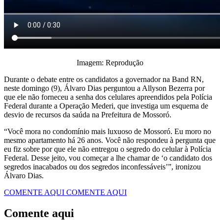
Imagem: Reprodução
Durante o debate entre os candidatos a governador na Band RN,
neste domingo (9), Álvaro Dias perguntou a Allyson Bezerra por
que ele não forneceu a senha dos celulares apreendidos pela Polícia
Federal durante a Operação Mederi, que investiga um esquema de
desvio de recursos da saúda na Prefeitura de Mossoró.
“Você mora no condomínio mais luxuoso de Mossoró. Eu moro no
mesmo apartamento há 26 anos. Você não respondeu à pergunta que
eu fiz sobre por que ele não entregou o segredo do celular à Polícia
Federal. Desse jeito, vou começar a lhe chamar de ‘o candidato dos
segredos inacabados ou dos segredos inconfessáveis’”, ironizou
Álvaro Dias.
COMENTE AQUI
COMENTE AQUI
Comente aqui