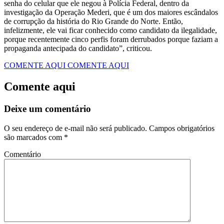
senha do celular que ele negou à Polícia Federal, dentro da
investigação da Operação Mederi, que é um dos maiores escândalos
de corrupção da história do Rio Grande do Norte. Então,
infelizmente, ele vai ficar conhecido como candidato da ilegalidade,
porque recentemente cinco perfis foram derrubados porque faziam a
propaganda antecipada do candidato”, criticou.
COMENTE AQUI
COMENTE AQUI
Comente aqui
Deixe um comentário
O seu endereço de e-mail não será publicado.
Campos obrigatórios
são marcados com
*
Comentário