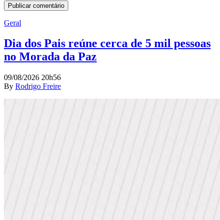
Geral
Dia dos Pais reúne cerca de 5 mil pessoas
no Morada da Paz
09/08/2026 20h56
By
Rodrigo Freire