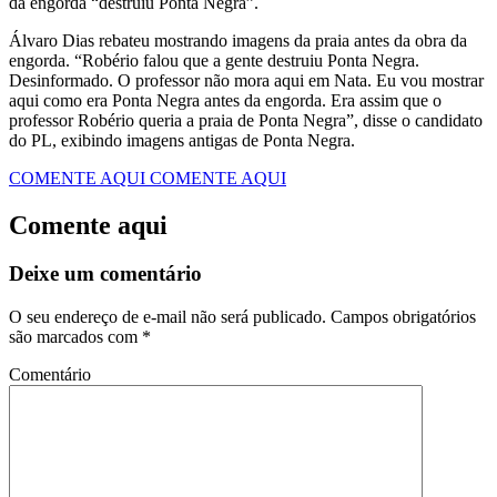
da engorda “destruiu Ponta Negra”.
Álvaro Dias rebateu mostrando imagens da praia antes da obra da
engorda. “Robério falou que a gente destruiu Ponta Negra.
Desinformado. O professor não mora aqui em Nata. Eu vou mostrar
aqui como era Ponta Negra antes da engorda. Era assim que o
professor Robério queria a praia de Ponta Negra”, disse o candidato
do PL, exibindo imagens antigas de Ponta Negra.
COMENTE AQUI
COMENTE AQUI
Comente aqui
Deixe um comentário
O seu endereço de e-mail não será publicado.
Campos obrigatórios
são marcados com
*
Comentário