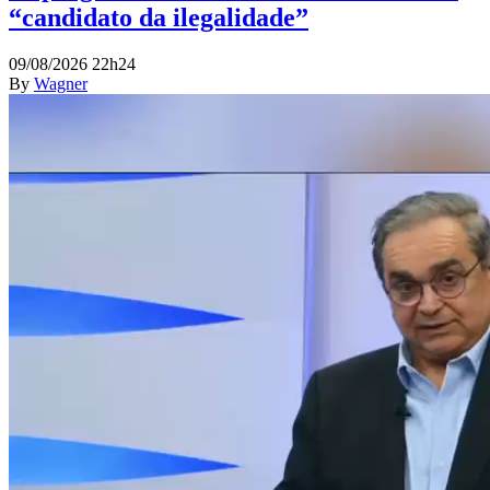
“candidato da ilegalidade”
09/08/2026 22h24
By
Wagner