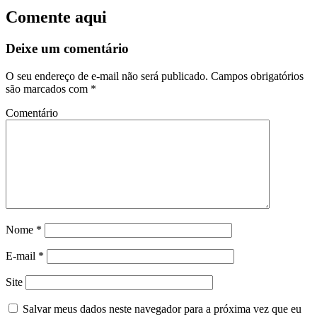
Comente aqui
Deixe um comentário
O seu endereço de e-mail não será publicado.
Campos obrigatórios
são marcados com
*
Comentário
Nome
*
E-mail
*
Site
Salvar meus dados neste navegador para a próxima vez que eu