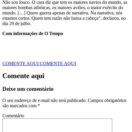
Não sou louco. O cara diz que tem os maiores navios do mundo, as
maiores bombas atômicas, os maiores aviões, o maior exército do
mundo. […] Quero guerra apenas de narrativa. Na narrativa, nós
estamos certos. Quem tem razão não baixa a cabeça”, declarou, no
dia 29 de julho.
Com informações de O Tempo
COMENTE AQUI
COMENTE AQUI
Comente aqui
Deixe um comentário
O seu endereço de e-mail não será publicado.
Campos obrigatórios
são marcados com
*
Comentário