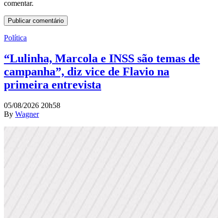
comentar.
Política
“Lulinha, Marcola e INSS são temas de
campanha”, diz vice de Flavio na
primeira entrevista
05/08/2026 20h58
By
Wagner