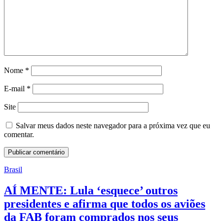
Nome
*
E-mail
*
Site
Salvar meus dados neste navegador para a próxima vez que eu
comentar.
Brasil
AÍ MENTE: Lula ‘esquece’ outros
presidentes e afirma que todos os aviões
da FAB foram comprados nos seus