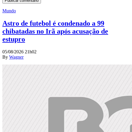
Mundo
Astro de futebol é condenado a 99
chibatadas no Irã após acusação de
estupro
05/08/2026 21h02
By
Wagner