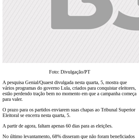
Foto: Divulgação/PT
A pesquisa Genial/Quaest divulgada nesta quarta, 5, mostra que
vários programas do governo Lula, criados para conquistar eleitores,
estão perdendo tração bem no momento em que a campanha começa
para valer.
O prazo para os partidos enviarem suas chapas ao Tribunal Superior
Eleitoral se encerra nesta quarta, 5.
A partir de agora, faltam apenas 60 dias para as eleições.
No último levantamento, 68% disseram que não foram beneficiados