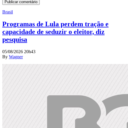
Brasil
Programas de Lula perdem tração e
capacidade de seduzir o eleitor, diz
pesquisa
05/08/2026 20h43
By
Wagner