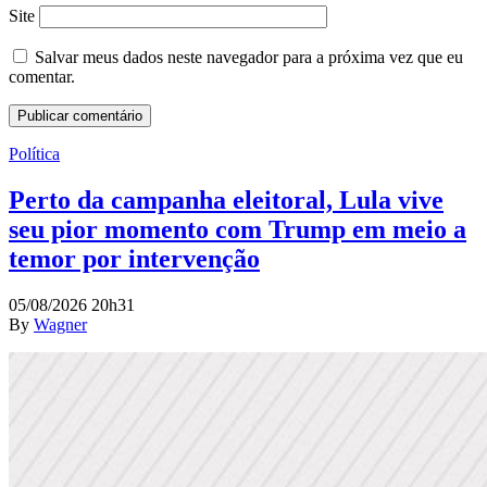
Site
Salvar meus dados neste navegador para a próxima vez que eu
comentar.
Política
Perto da campanha eleitoral, Lula vive
seu pior momento com Trump em meio a
temor por intervenção
05/08/2026 20h31
By
Wagner