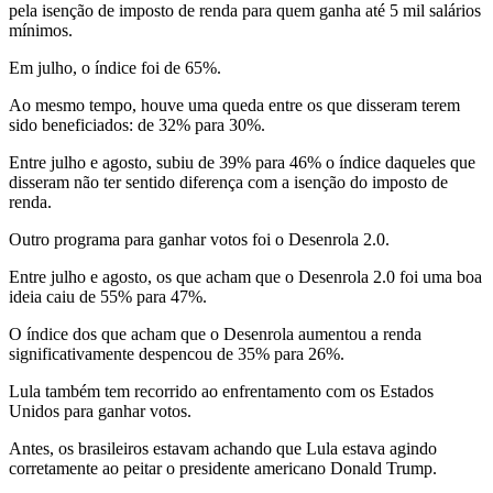
pela isenção de imposto de renda para quem ganha até 5 mil salários
mínimos.
Em julho, o índice foi de 65%.
Ao mesmo tempo, houve uma queda entre os que disseram terem
sido beneficiados: de 32% para 30%.
Entre julho e agosto, subiu de 39% para 46% o índice daqueles que
disseram não ter sentido diferença com a isenção do imposto de
renda.
Outro programa para ganhar votos foi o Desenrola 2.0.
Entre julho e agosto, os que acham que o Desenrola 2.0 foi uma boa
ideia caiu de 55% para 47%.
O índice dos que acham que o Desenrola aumentou a renda
significativamente despencou de 35% para 26%.
Lula também tem recorrido ao enfrentamento com os Estados
Unidos para ganhar votos.
Antes, os brasileiros estavam achando que Lula estava agindo
corretamente ao peitar o presidente americano Donald Trump.