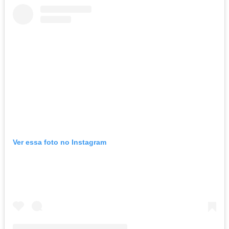
Ver essa foto no Instagram