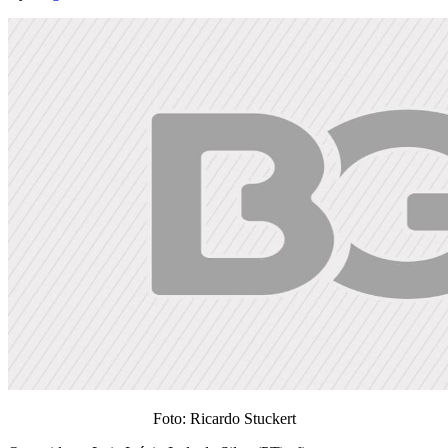
Foto: Ricardo Stuckert