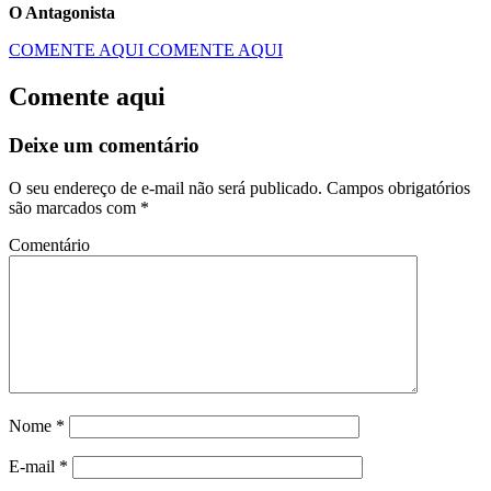
O Antagonista
COMENTE AQUI
COMENTE AQUI
Comente aqui
Deixe um comentário
O seu endereço de e-mail não será publicado.
Campos obrigatórios
são marcados com
*
Comentário
Nome
*
E-mail
*