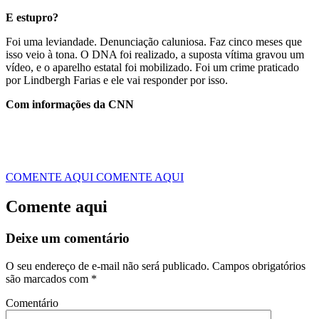
E estupro?
Foi uma leviandade. Denunciação caluniosa. Faz cinco meses que
isso veio à tona. O DNA foi realizado, a suposta vítima gravou um
vídeo, e o aparelho estatal foi mobilizado. Foi um crime praticado
por Lindbergh Farias e ele vai responder por isso.
Com informações da CNN
COMENTE AQUI
COMENTE AQUI
Comente aqui
Deixe um comentário
O seu endereço de e-mail não será publicado.
Campos obrigatórios
são marcados com
*
Comentário