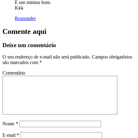
É um mininu bom.
Kkk
Responder
Comente aqui
Deixe um comentário
O seu endereço de e-mail não será publicado.
Campos obrigatórios
são marcados com
*
Comentário
Nome
*
E-mail
*