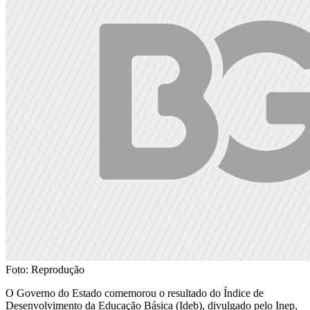
Foto: Reprodução
O Governo do Estado comemorou o resultado do Índice de
Desenvolvimento da Educação Básica (Ideb), divulgado pelo Inep,