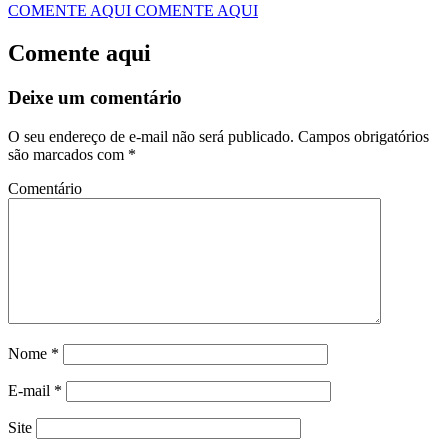
COMENTE AQUI
COMENTE AQUI
Comente aqui
Deixe um comentário
O seu endereço de e-mail não será publicado.
Campos obrigatórios
são marcados com
*
Comentário
Nome
*
E-mail
*
Site