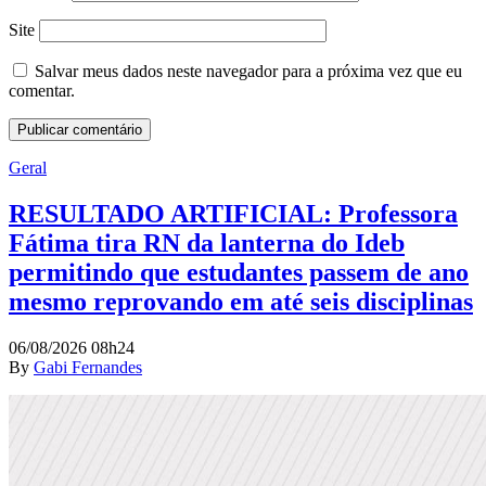
Site
Salvar meus dados neste navegador para a próxima vez que eu
comentar.
Geral
RESULTADO ARTIFICIAL: Professora
Fátima tira RN da lanterna do Ideb
permitindo que estudantes passem de ano
mesmo reprovando em até seis disciplinas
06/08/2026 08h24
By
Gabi Fernandes