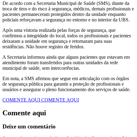
De acordo com a Secretaria Municipal de Saúde (SMS), diante da
troca de tiros e do risco à segurança, médicos, demais profissionais e
pacientes permaneceram protegidos dentro da unidade enquanto
policiais reforçavam a segurança no entorno e no interior da UBS.
Após uma vistoria realizada pelas forças de segurança, que
confirmou a integridade do local, todos os profissionais e pacientes
deixaram a unidade em segurança e retornaram para suas
residências. Não houve registro de feridos.
A Secretaria informou ainda que alguns pacientes que estavam em
atendimento foram transferidos para outras unidades da rede
municipal de saúde, sem intercorrências.
Em nota, a SMS afirmou que segue em articulação com os órgãos
de segurança pública para garantir a proteção de profissionais e
usuários e assegurar o pleno funcionamento dos serviços de saúde.
COMENTE AQUI
COMENTE AQUI
Comente aqui
Deixe um comentário