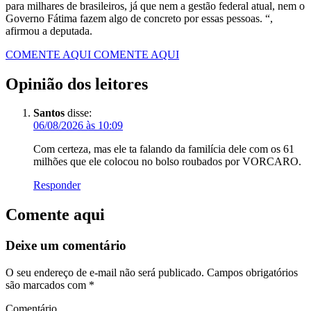
para milhares de brasileiros, já que nem a gestão federal atual, nem o
Governo Fátima fazem algo de concreto por essas pessoas. “,
afirmou a deputada.
COMENTE AQUI
COMENTE AQUI
Opinião dos leitores
Santos
disse:
06/08/2026 às 10:09
Com certeza, mas ele ta falando da familícia dele com os 61
milhões que ele colocou no bolso roubados por VORCARO.
Responder
Comente aqui
Deixe um comentário
O seu endereço de e-mail não será publicado.
Campos obrigatórios
são marcados com
*
Comentário