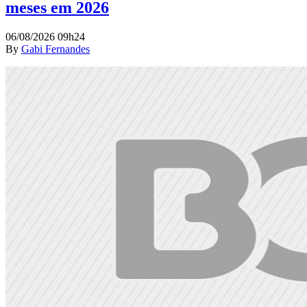
meses em 2026
06/08/2026 09h24
By
Gabi Fernandes