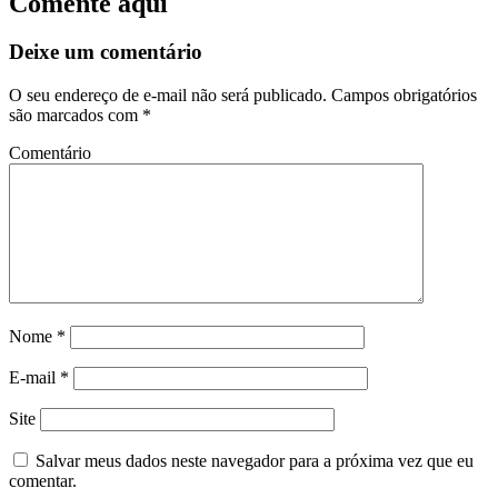
Comente aqui
Deixe um comentário
O seu endereço de e-mail não será publicado.
Campos obrigatórios
são marcados com
*
Comentário
Nome
*
E-mail
*
Site
Salvar meus dados neste navegador para a próxima vez que eu
comentar.