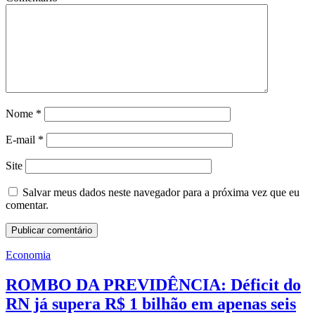
Nome
*
E-mail
*
Site
Salvar meus dados neste navegador para a próxima vez que eu
comentar.
Economia
ROMBO DA PREVIDÊNCIA: Déficit do
RN já supera R$ 1 bilhão em apenas seis