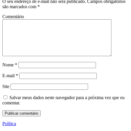
O seu endereço de e-mail não será publicado.
Campos obrigatórios
são marcados com
*
Comentário
Nome
*
E-mail
*
Site
Salvar meus dados neste navegador para a próxima vez que eu
comentar.
Política