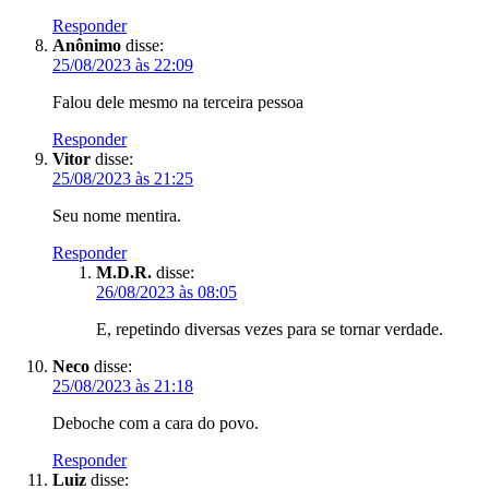
Responder
Anônimo
disse:
25/08/2023 às 22:09
Falou dele mesmo na terceira pessoa
Responder
Vitor
disse:
25/08/2023 às 21:25
Seu nome mentira.
Responder
M.D.R.
disse:
26/08/2023 às 08:05
E, repetindo diversas vezes para se tornar verdade.
Neco
disse:
25/08/2023 às 21:18
Deboche com a cara do povo.
Responder
Luiz
disse: