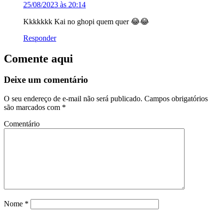
25/08/2023 às 20:14
Kkkkkkk Kai no ghopi quem quer 😂😂
Responder
Comente aqui
Deixe um comentário
O seu endereço de e-mail não será publicado.
Campos obrigatórios
são marcados com
*
Comentário
Nome
*