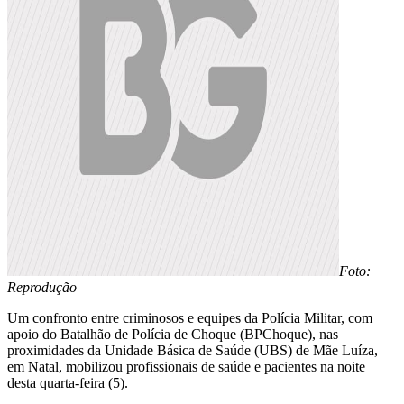
Foto:
Reprodução
Um confronto entre criminosos e equipes da Polícia Militar, com
apoio do Batalhão de Polícia de Choque (BPChoque), nas
proximidades da Unidade Básica de Saúde (UBS) de Mãe Luíza,
em Natal, mobilizou profissionais de saúde e pacientes na noite
desta quarta-feira (5).