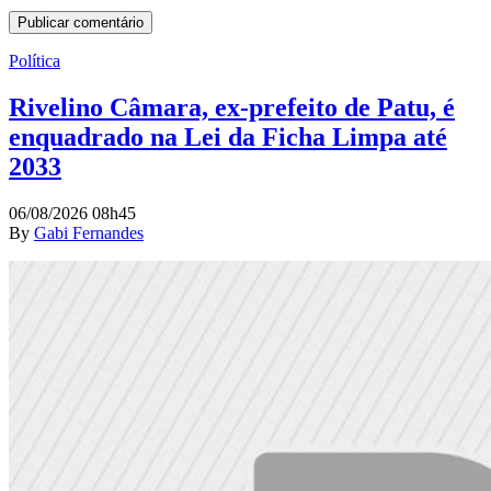
Política
Rivelino Câmara, ex-prefeito de Patu, é
enquadrado na Lei da Ficha Limpa até
2033
06/08/2026 08h45
By
Gabi Fernandes