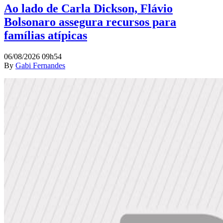
Ao lado de Carla Dickson, Flávio
Bolsonaro assegura recursos para
famílias atípicas
06/08/2026 09h54
By
Gabi Fernandes