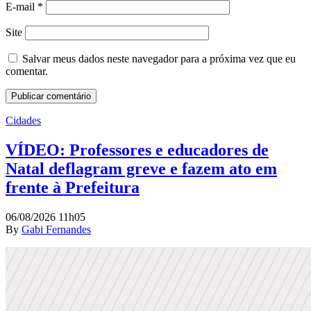
E-mail
*
Site
Salvar meus dados neste navegador para a próxima vez que eu
comentar.
Cidades
VÍDEO: Professores e educadores de
Natal deflagram greve e fazem ato em
frente à Prefeitura
06/08/2026 11h05
By
Gabi Fernandes