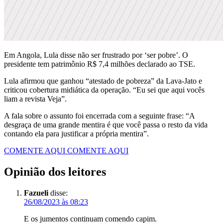
Em Angola, Lula disse não ser frustrado por ‘ser pobre’. O
presidente tem patrimônio R$ 7,4 milhões declarado ao TSE.
Lula afirmou que ganhou “atestado de pobreza” da Lava-Jato e
criticou cobertura midiática da operação. “Eu sei que aqui vocês
liam a revista Veja”.
A fala sobre o assunto foi encerrada com a seguinte frase: “A
desgraça de uma grande mentira é que você passa o resto da vida
contando ela para justificar a própria mentira”.
COMENTE AQUI
COMENTE AQUI
Opinião dos leitores
Fazueli
disse:
26/08/2023 às 08:23
E os jumentos continuam comendo capim.