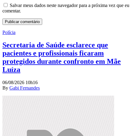
Salvar meus dados neste navegador para a próxima vez que eu
comentar.
Polícia
Secretaria de Saúde esclarece que
pacientes e profissionais ficaram
protegidos durante confronto em Mãe
Luíza
06/08/2026 10h16
By
Gabi Fernandes