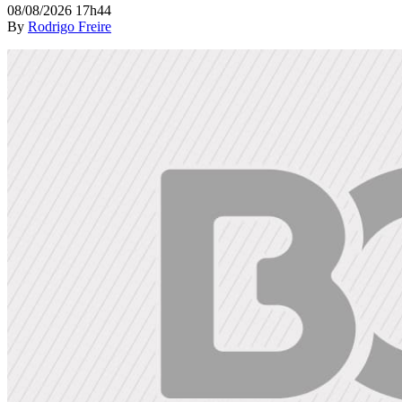
08/08/2026 17h44
By
Rodrigo Freire