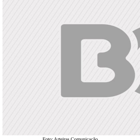
Foto: Arteiras Comunicação