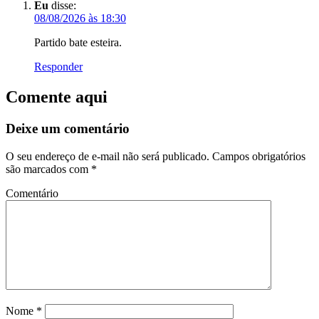
Eu
disse:
08/08/2026 às 18:30
Partido bate esteira.
Responder
Comente aqui
Deixe um comentário
O seu endereço de e-mail não será publicado.
Campos obrigatórios
são marcados com
*
Comentário
Nome
*