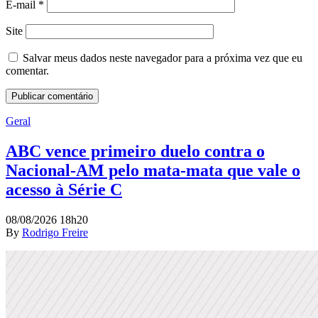
E-mail
*
Site
Salvar meus dados neste navegador para a próxima vez que eu
comentar.
Geral
ABC vence primeiro duelo contra o
Nacional-AM pelo mata-mata que vale o
acesso à Série C
08/08/2026 18h20
By
Rodrigo Freire