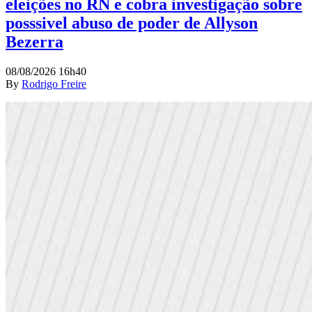
eleições no RN e cobra investigação sobre
posssivel abuso de poder de Allyson
Bezerra
08/08/2026 16h40
By
Rodrigo Freire