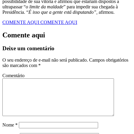
possibilidade de sua vitória e afirmou que estariam dispostos a
ultrapassar “
o limite da maldade
” para impedir sua chegada à
Presidência. “
É isso que a gente está disputando”,
afirmou.
COMENTE AQUI
COMENTE AQUI
Comente aqui
Deixe um comentário
O seu endereço de e-mail não será publicado.
Campos obrigatórios
são marcados com
*
Comentário
Nome
*