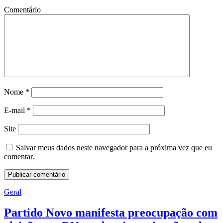
Comentário
Nome
*
E-mail
*
Site
Salvar meus dados neste navegador para a próxima vez que eu
comentar.
Geral
Partido Novo manifesta preocupação com