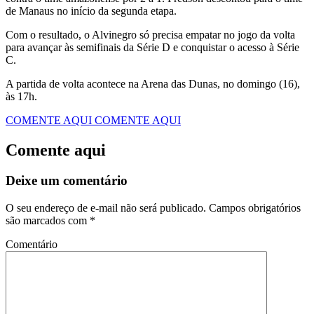
de Manaus no início da segunda etapa.
Com o resultado, o Alvinegro só precisa empatar no jogo da volta
para avançar às semifinais da Série D e conquistar o acesso à Série
C.
A partida de volta acontece na Arena das Dunas, no domingo (16),
às 17h.
COMENTE AQUI
COMENTE AQUI
Comente aqui
Deixe um comentário
O seu endereço de e-mail não será publicado.
Campos obrigatórios
são marcados com
*
Comentário