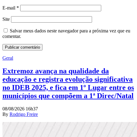
E-mail
*
Site
Salvar meus dados neste navegador para a próxima vez que eu
comentar.
Geral
Extremoz avança na qualidade da
educação e registra evolução significativa
no IDEB 2025, e fica em 1º Lugar entre os
municípios que compõem a 1ª Direc/Natal
08/08/2026 16h37
By
Rodrigo Freire