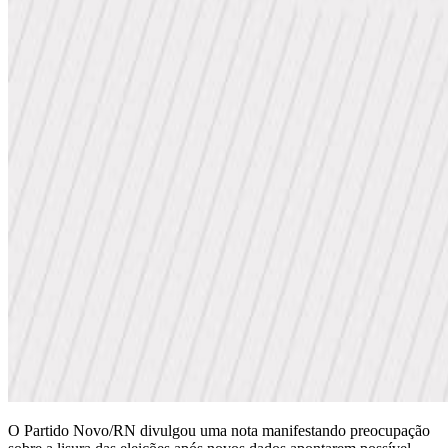
O Partido Novo/RN divulgou uma nota manifestando preocupação