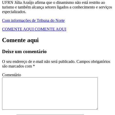
UFRN Júlia Araújo afirma que o dinamismo não está restrito ao
turismo e também alcança setores ligados a conhecimento e serviços
especializados.
Com informações de Tribuna do Norte
COMENTE AQUI
COMENTE AQUI
Comente aqui
Deixe um comentário
O seu endereço de e-mail não será publicado.
Campos obrigatórios
são marcados com
*
Comentário