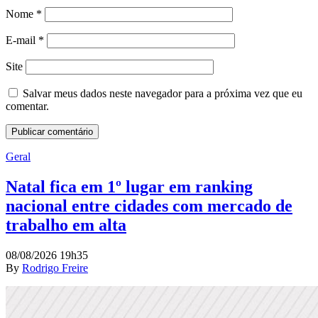
Nome
*
E-mail
*
Site
Salvar meus dados neste navegador para a próxima vez que eu
comentar.
Geral
Natal fica em 1º lugar em ranking
nacional entre cidades com mercado de
trabalho em alta
08/08/2026 19h35
By
Rodrigo Freire