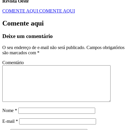
Revista Oeste
COMENTE AQUI
COMENTE AQUI
Comente aqui
Deixe um comentário
O seu endereço de e-mail não será publicado.
Campos obrigatórios
são marcados com
*
Comentário
Nome
*
E-mail
*