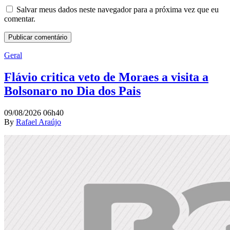
Salvar meus dados neste navegador para a próxima vez que eu
comentar.
Geral
Flávio critica veto de Moraes a visita a
Bolsonaro no Dia dos Pais
09/08/2026 06h40
By
Rafael Araújo