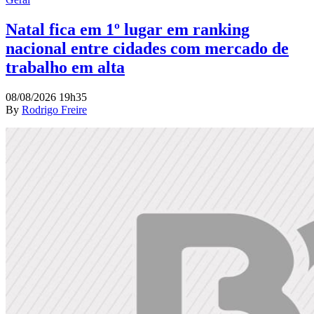
Natal fica em 1º lugar em ranking
nacional entre cidades com mercado de
trabalho em alta
08/08/2026 19h35
By
Rodrigo Freire