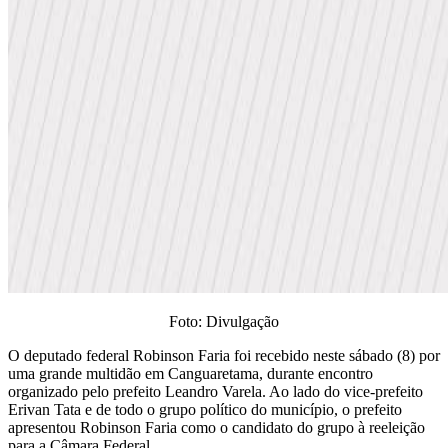
Foto: Divulgação
O deputado federal Robinson Faria foi recebido neste sábado (8) por
uma grande multidão em Canguaretama, durante encontro
organizado pelo prefeito Leandro Varela. Ao lado do vice-prefeito
Erivan Tata e de todo o grupo político do município, o prefeito
apresentou Robinson Faria como o candidato do grupo à reeleição
para a Câmara Federal.