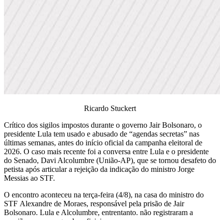
Ricardo Stuckert
Crítico dos sigilos impostos durante o governo Jair Bolsonaro, o
presidente Lula tem usado e abusado de “agendas secretas” nas
últimas semanas, antes do início oficial da campanha eleitoral de
2026.
O caso mais recente foi a conversa entre Lula e o presidente
do Senado, Davi Alcolumbre (União-AP)
, que se tornou desafeto do
petista após articular a rejeição da indicação do ministro Jorge
Messias ao STF.
O encontro aconteceu na terça-feira (4/8), na casa do ministro do
STF Alexandre de Moraes, responsável pela prisão de Jair
Bolsonaro. Lula e Alcolumbre, entrentanto. não registraram a