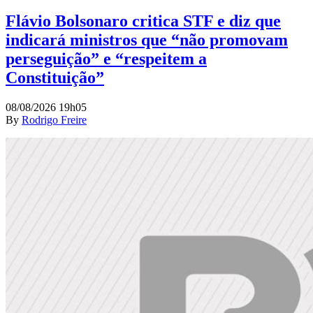
Flávio Bolsonaro critica STF e diz que
indicará ministros que “não promovam
perseguição” e “respeitem a
Constituição”
08/08/2026 19h05
By
Rodrigo Freire