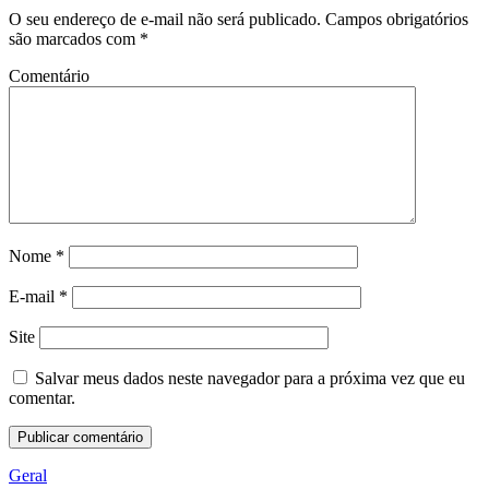
O seu endereço de e-mail não será publicado.
Campos obrigatórios
são marcados com
*
Comentário
Nome
*
E-mail
*
Site
Salvar meus dados neste navegador para a próxima vez que eu
comentar.
Geral