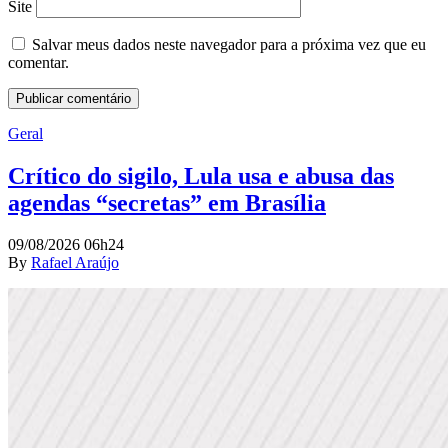
Site
Salvar meus dados neste navegador para a próxima vez que eu
comentar.
Geral
Crítico do sigilo, Lula usa e abusa das
agendas “secretas” em Brasília
09/08/2026 06h24
By
Rafael Araújo