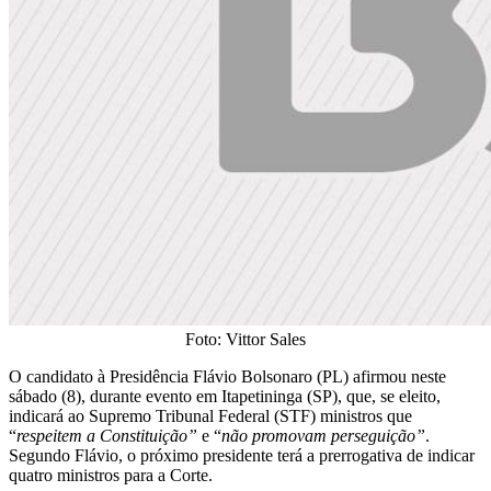
Foto: Vittor Sales
O candidato à Presidência Flávio Bolsonaro (PL) afirmou neste
sábado (8), durante evento em Itapetininga (SP), que, se eleito,
indicará ao Supremo Tribunal Federal (STF) ministros que
“
respeitem a Constituição”
e “
não promovam perseguição”
.
Segundo Flávio, o próximo presidente terá a prerrogativa de indicar
quatro ministros para a Corte.