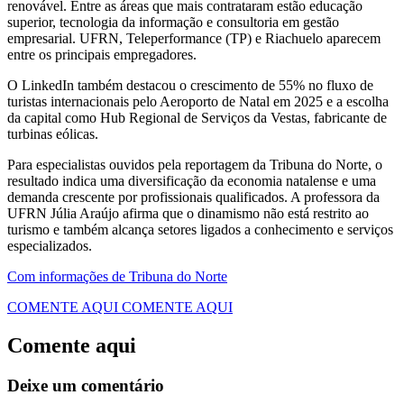
renovável. Entre as áreas que mais contrataram estão educação
superior, tecnologia da informação e consultoria em gestão
empresarial. UFRN, Teleperformance (TP) e Riachuelo aparecem
entre os principais empregadores.
O LinkedIn também destacou o crescimento de 55% no fluxo de
turistas internacionais pelo Aeroporto de Natal em 2025 e a escolha
da capital como Hub Regional de Serviços da Vestas, fabricante de
turbinas eólicas.
Para especialistas ouvidos pela reportagem da Tribuna do Norte, o
resultado indica uma diversificação da economia natalense e uma
demanda crescente por profissionais qualificados. A professora da
UFRN Júlia Araújo afirma que o dinamismo não está restrito ao
turismo e também alcança setores ligados a conhecimento e serviços
especializados.
Com informações de Tribuna do Norte
COMENTE AQUI
COMENTE AQUI
Comente aqui
Deixe um comentário