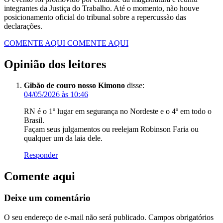
integrantes da Justiça do Trabalho. Até o momento, não houve
posicionamento oficial do tribunal sobre a repercussão das
declarações.
COMENTE AQUI
COMENTE AQUI
Opinião dos leitores
Gibão de couro nosso Kimono
disse:
04/05/2026 às 10:46
RN é o 1º lugar em segurança no Nordeste e o 4º em todo o
Brasil.
Façam seus julgamentos ou reelejam Robinson Faria ou
qualquer um da laia dele.
Responder
Comente aqui
Deixe um comentário
O seu endereço de e-mail não será publicado.
Campos obrigatórios