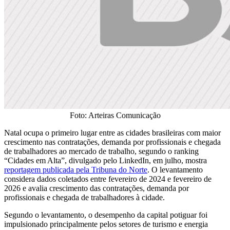
Foto: Arteiras Comunicação
Natal ocupa o primeiro lugar entre as cidades brasileiras com maior
crescimento nas contratações, demanda por profissionais e chegada
de trabalhadores ao mercado de trabalho, segundo o ranking
“Cidades em Alta”, divulgado pelo LinkedIn, em julho, mostra
reportagem publicada pela Tribuna do Norte
. O levantamento
considera dados coletados entre fevereiro de 2024 e fevereiro de
2026 e avalia crescimento das contratações, demanda por
profissionais e chegada de trabalhadores à cidade.
Segundo o levantamento, o desempenho da capital potiguar foi
impulsionado principalmente pelos setores de turismo e energia