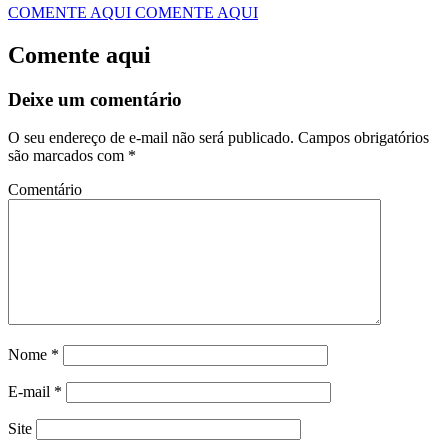
COMENTE AQUI
COMENTE AQUI
Comente aqui
Deixe um comentário
O seu endereço de e-mail não será publicado.
Campos obrigatórios
são marcados com
*
Comentário
Nome
*
E-mail
*
Site