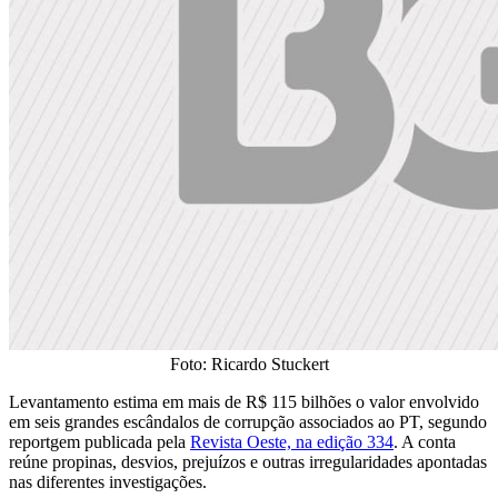
Foto: Ricardo Stuckert
Levantamento estima em mais de R$ 115 bilhões o valor envolvido
em seis grandes escândalos de corrupção associados ao PT, segundo
reportgem publicada pela
Revista Oeste, na edição 334
. A conta
reúne propinas, desvios, prejuízos e outras irregularidades apontadas
nas diferentes investigações.