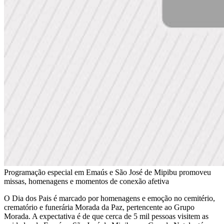
Programação especial em Emaús e São José de Mipibu promoveu
missas, homenagens e momentos de conexão afetiva
O Dia dos Pais é marcado por homenagens e emoção no cemitério,
crematório e funerária Morada da Paz, pertencente ao Grupo
Morada. A expectativa é de que cerca de 5 mil pessoas visitem as