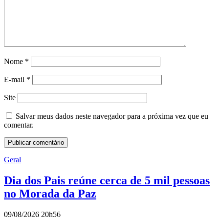
Nome
*
E-mail
*
Site
Salvar meus dados neste navegador para a próxima vez que eu
comentar.
Geral
Dia dos Pais reúne cerca de 5 mil pessoas
no Morada da Paz
09/08/2026 20h56