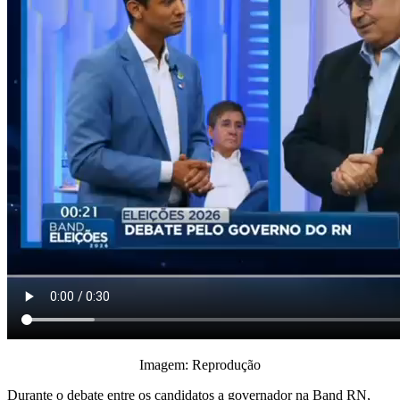
Imagem: Reprodução
Durante o debate entre os candidatos a governador na Band RN,