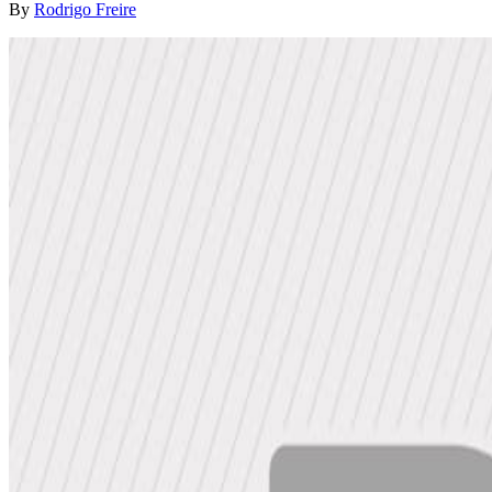
By
Rodrigo Freire