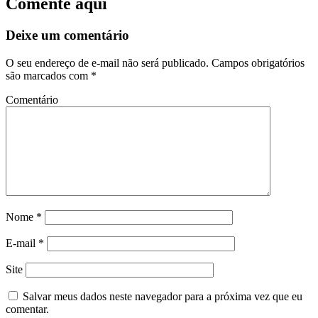
Comente aqui
Deixe um comentário
O seu endereço de e-mail não será publicado.
Campos obrigatórios
são marcados com
*
Comentário
Nome
*
E-mail
*
Site
Salvar meus dados neste navegador para a próxima vez que eu
comentar.