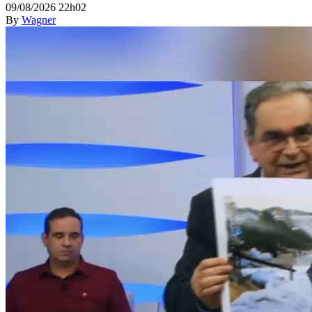
09/08/2026 22h02
By
Wagner