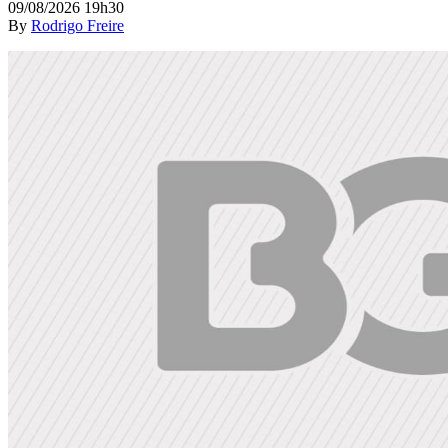
09/08/2026 19h30
By
Rodrigo Freire