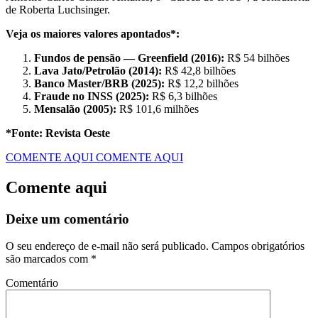
de Roberta Luchsinger.
Veja os maiores valores apontados*:
Fundos de pensão — Greenfield (2016):
R$ 54 bilhões
Lava Jato/Petrolão (2014):
R$ 42,8 bilhões
Banco Master/BRB (2025):
R$ 12,2 bilhões
Fraude no INSS (2025):
R$ 6,3 bilhões
Mensalão (2005):
R$ 101,6 milhões
*Fonte: Revista Oeste
COMENTE AQUI
COMENTE AQUI
Comente aqui
Deixe um comentário
O seu endereço de e-mail não será publicado.
Campos obrigatórios
são marcados com
*
Comentário