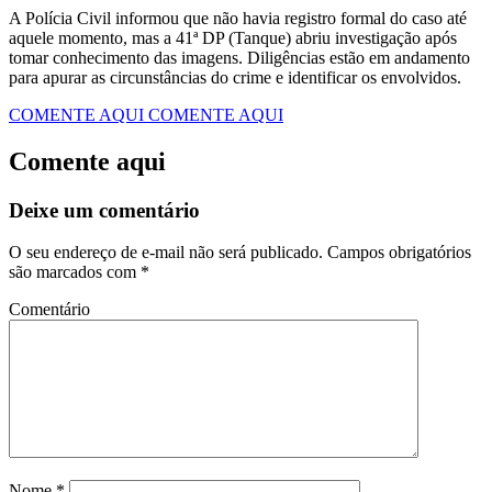
A Polícia Civil informou que não havia registro formal do caso até
aquele momento, mas a 41ª DP (Tanque) abriu investigação após
tomar conhecimento das imagens. Diligências estão em andamento
para apurar as circunstâncias do crime e identificar os envolvidos.
COMENTE AQUI
COMENTE AQUI
Comente aqui
Deixe um comentário
O seu endereço de e-mail não será publicado.
Campos obrigatórios
são marcados com
*
Comentário
Nome
*