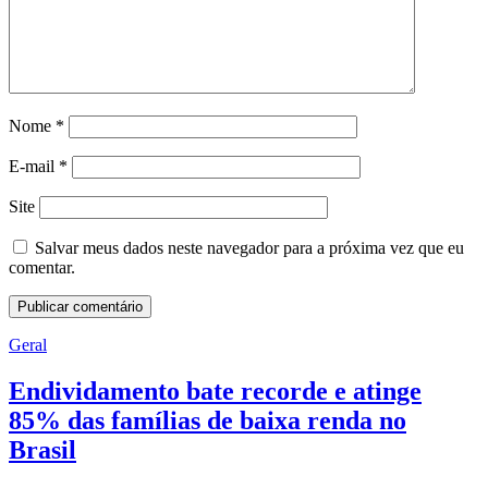
Nome
*
E-mail
*
Site
Salvar meus dados neste navegador para a próxima vez que eu
comentar.
Geral
Endividamento bate recorde e atinge
85% das famílias de baixa renda no
Brasil