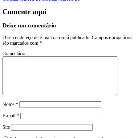
Comente aqui
Deixe um comentário
O seu endereço de e-mail não será publicado.
Campos obrigatórios
são marcados com
*
Comentário
Nome
*
E-mail
*
Site