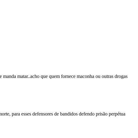
do e manda matar..acho que quem fornece maconha ou outras drogas
orte, para esses defensores de bandidos defendo prisão perpétua