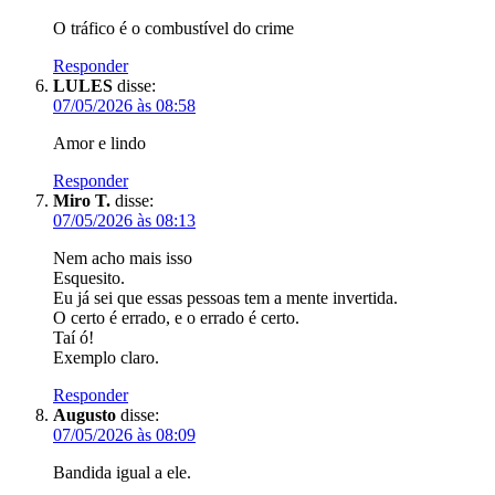
O tráfico é o combustível do crime
Responder
LULES
disse:
07/05/2026 às 08:58
Amor e lindo
Responder
Miro T.
disse:
07/05/2026 às 08:13
Nem acho mais isso
Esquesito.
Eu já sei que essas pessoas tem a mente invertida.
O certo é errado, e o errado é certo.
Taí ó!
Exemplo claro.
Responder
Augusto
disse:
07/05/2026 às 08:09
Bandida igual a ele.