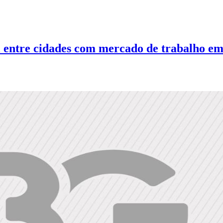
l entre cidades com mercado de trabalho em