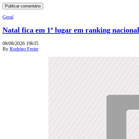
Geral
Natal fica em 1º lugar em ranking naciona
08/08/2026 19h35
By
Rodrigo Freire