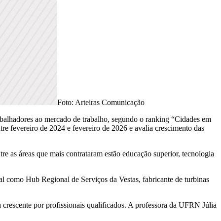
Foto: Arteiras Comunicação
trabalhadores ao mercado de trabalho, segundo o ranking “Cidades em
re fevereiro de 2024 e fevereiro de 2026 e avalia crescimento das
re as áreas que mais contrataram estão educação superior, tecnologia
al como Hub Regional de Serviços da Vestas, fabricante de turbinas
 crescente por profissionais qualificados. A professora da UFRN Júlia