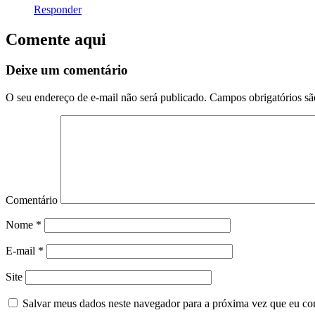
Responder
Comente aqui
Deixe um comentário
O seu endereço de e-mail não será publicado.
Campos obrigatórios s
Comentário
Nome
*
E-mail
*
Site
Salvar meus dados neste navegador para a próxima vez que eu co