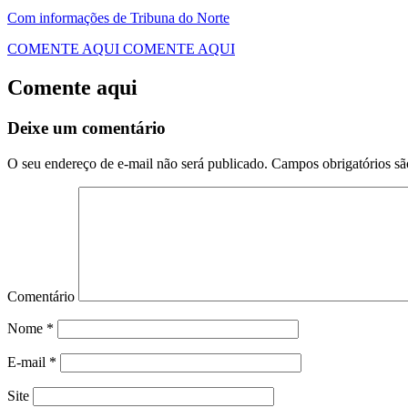
Com informações de Tribuna do Norte
COMENTE AQUI
COMENTE AQUI
Comente aqui
Deixe um comentário
O seu endereço de e-mail não será publicado.
Campos obrigatórios s
Comentário
Nome
*
E-mail
*
Site