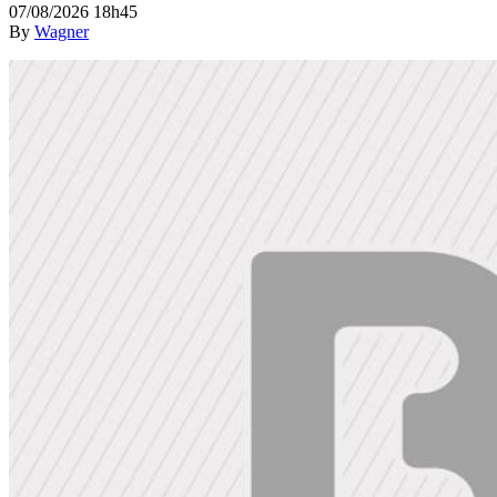
07/08/2026 18h45
By
Wagner