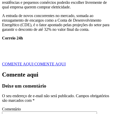
residências e pequenos comércios poderão escolher livremente de
qual empresa querem comprar eletricidade.
A entrada de novos concorrentes no mercado, somada ao
enxugamento de encargos como a Conta de Desenvolvimento
Energético (CDE), é o fator apontado pelas projeções do setor para
garantir o desconto de até 32% no valor final da conta.
Correio 24h
COMENTE AQUI
COMENTE AQUI
Comente aqui
Deixe um comentário
O seu endereço de e-mail não será publicado.
Campos obrigatórios
são marcados com
*
Comentário