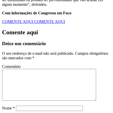
algum momento”, defendeu.
Com informações de Congresso em Foco
COMENTE AQUI
COMENTE AQUI
Comente aqui
Deixe um comentário
O seu endereço de e-mail não será publicado.
Campos obrigatórios
são marcados com
*
Comentário
Nome
*