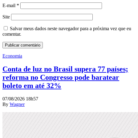
E-mail
*
Site
Salvar meus dados neste navegador para a próxima vez que eu
comentar.
Economia
Conta de luz no Brasil supera 77 países;
reforma no Congresso pode baratear
boleto em até 32%
07/08/2026 18h57
By
Wagner