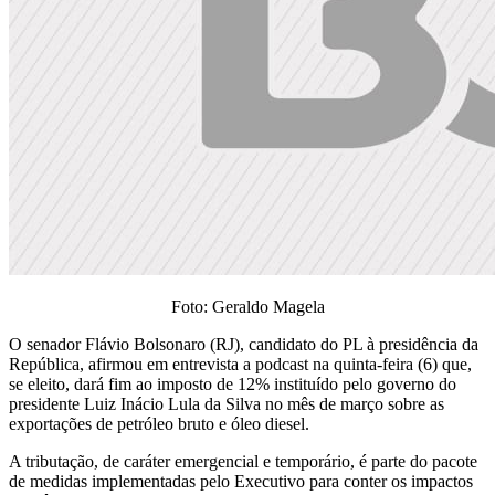
Foto: Geraldo Magela
O senador Flávio Bolsonaro (RJ), candidato do PL à presidência da
República, afirmou em entrevista a podcast na quinta-feira (6) que,
se eleito, dará fim ao imposto de 12% instituído pelo governo do
presidente Luiz Inácio Lula da Silva no mês de março sobre as
exportações de petróleo bruto e óleo diesel.
A tributação, de caráter emergencial e temporário, é parte do pacote
de medidas implementadas pelo Executivo para conter os impactos