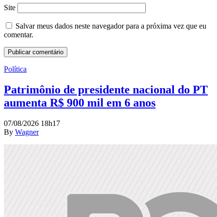
Site
Salvar meus dados neste navegador para a próxima vez que eu
comentar.
Política
Patrimônio de presidente nacional do PT
aumenta R$ 900 mil em 6 anos
07/08/2026 18h17
By
Wagner