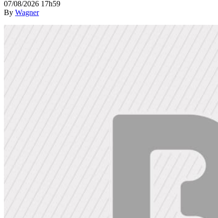
07/08/2026 17h59
By
Wagner