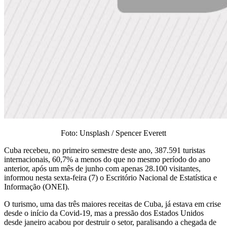
Foto: Unsplash / Spencer Everett
Cuba recebeu, no primeiro semestre deste ano, 387.591 turistas
internacionais, 60,7% a menos do que no mesmo período do ano
anterior, após um mês de junho com apenas 28.100 visitantes,
informou nesta sexta-feira (7) o Escritório Nacional de Estatística e
Informação (ONEI).
O turismo, uma das três maiores receitas de Cuba, já estava em crise
desde o início da Covid-19, mas a pressão dos Estados Unidos
desde janeiro acabou por destruir o setor, paralisando a chegada de