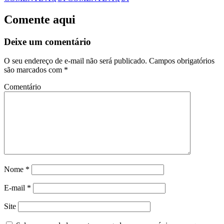
Comente aqui
Deixe um comentário
O seu endereço de e-mail não será publicado.
Campos obrigatórios
são marcados com
*
Comentário
Nome
*
E-mail
*
Site