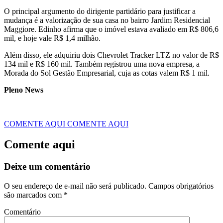
O principal argumento do dirigente partidário para justificar a
mudança é a valorização de sua casa no bairro Jardim Residencial
Maggiore. Edinho afirma que o imóvel estava avaliado em R$ 806,6
mil, e hoje vale R$ 1,4 milhão.
Além disso, ele adquiriu dois Chevrolet Tracker LTZ no valor de R$
134 mil e R$ 160 mil. Também registrou uma nova empresa, a
Morada do Sol Gestão Empresarial, cuja as cotas valem R$ 1 mil.
Pleno News
COMENTE AQUI
COMENTE AQUI
Comente aqui
Deixe um comentário
O seu endereço de e-mail não será publicado.
Campos obrigatórios
são marcados com
*
Comentário