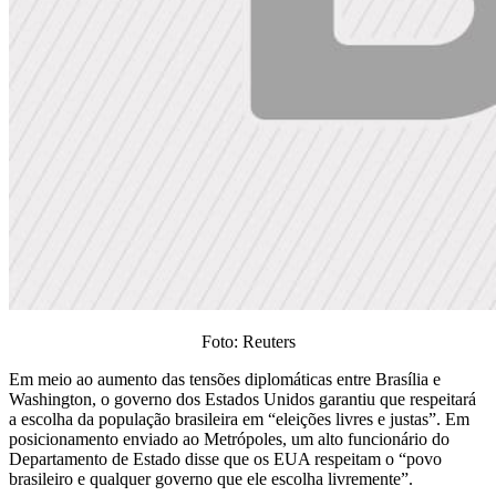
Foto: Reuters
Em meio ao aumento das tensões diplomáticas entre Brasília e
Washington, o governo dos Estados Unidos garantiu que respeitará
a escolha da população brasileira em “eleições livres e justas”. Em
posicionamento enviado ao Metrópoles, um alto funcionário do
Departamento de Estado disse que os EUA respeitam o “povo
brasileiro e qualquer governo que ele escolha livremente”.