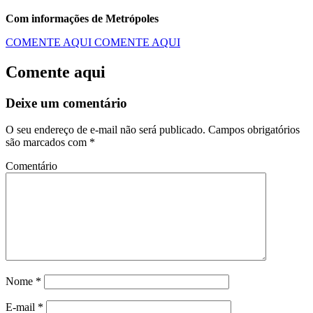
Com informações de Metrópoles
COMENTE AQUI
COMENTE AQUI
Comente aqui
Deixe um comentário
O seu endereço de e-mail não será publicado.
Campos obrigatórios
são marcados com
*
Comentário
Nome
*
E-mail
*