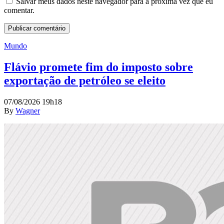
Salvar meus dados neste navegador para a próxima vez que eu
comentar.
Mundo
Flávio promete fim do imposto sobre
exportação de petróleo se eleito
07/08/2026 19h18
By
Wagner