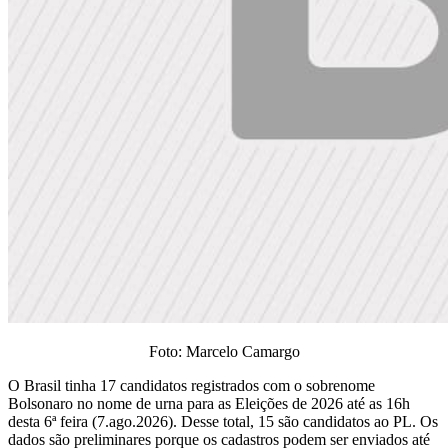
Foto: Marcelo Camargo
O Brasil tinha 17 candidatos registrados com o sobrenome
Bolsonaro no nome de urna para as Eleições de 2026 até as 16h
desta 6ª feira (7.ago.2026). Desse total, 15 são candidatos ao PL. Os
dados são preliminares porque os cadastros podem ser enviados até