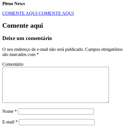
Pleno News
COMENTE AQUI
COMENTE AQUI
Comente aqui
Deixe um comentário
O seu endereço de e-mail não será publicado.
Campos obrigatórios
são marcados com
*
Comentário
Nome
*
E-mail
*