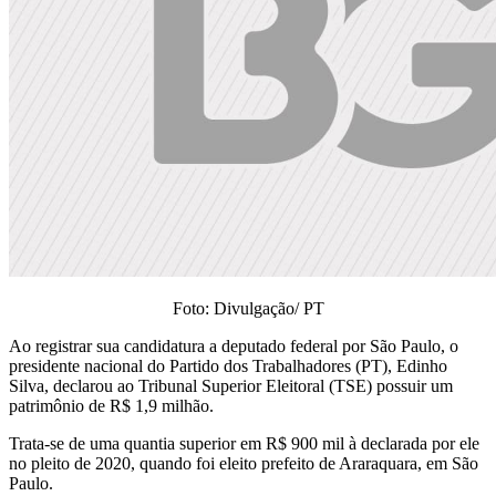
Foto: Divulgação/ PT
Ao registrar sua candidatura a deputado federal por São Paulo, o
presidente nacional do Partido dos Trabalhadores (PT), Edinho
Silva, declarou ao Tribunal Superior Eleitoral (TSE) possuir um
patrimônio de R$ 1,9 milhão.
Trata-se de uma quantia superior em R$ 900 mil à declarada por ele
no pleito de 2020, quando foi eleito prefeito de Araraquara, em São
Paulo.