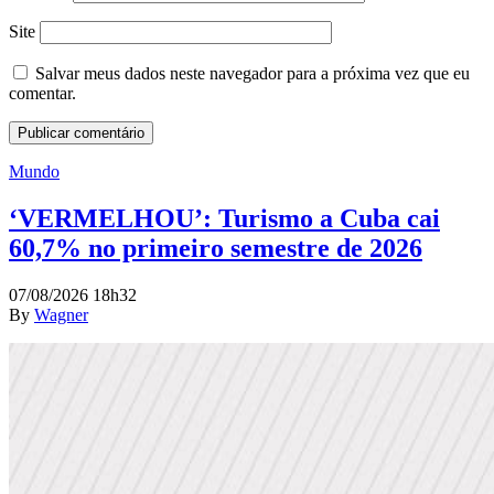
Site
Salvar meus dados neste navegador para a próxima vez que eu
comentar.
Mundo
‘VERMELHOU’: Turismo a Cuba cai
60,7% no primeiro semestre de 2026
07/08/2026 18h32
By
Wagner