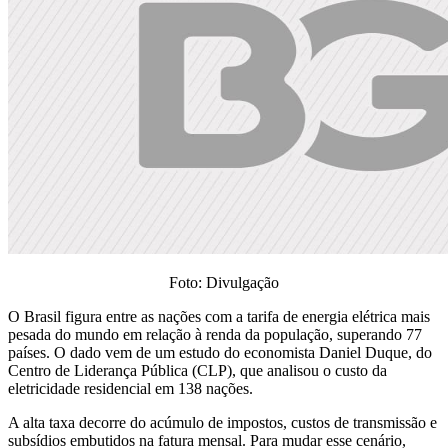
Foto: Divulgação
O Brasil figura entre as nações com a tarifa de energia elétrica mais
pesada do mundo em relação à renda da população, superando 77
países. O dado vem de um estudo do economista Daniel Duque, do
Centro de Liderança Pública (CLP), que analisou o custo da
eletricidade residencial em 138 nações.
A alta taxa decorre do acúmulo de impostos, custos de transmissão e
subsídios embutidos na fatura mensal. Para mudar esse cenário,