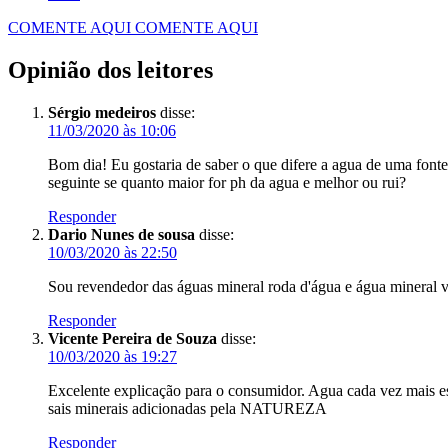
COMENTE AQUI
COMENTE AQUI
Opinião dos leitores
Sérgio medeiros
disse:
11/03/2020 às 10:06
Bom dia! Eu gostaria de saber o que difere a agua de uma 
seguinte se quanto maior for ph da agua e melhor ou rui?
Responder
Dario Nunes de sousa
disse:
10/03/2020 às 22:50
Sou revendedor das águas mineral roda d'água e água mineral 
Responder
Vicente Pereira de Souza
disse:
10/03/2020 às 19:27
Excelente explicação para o consumidor. Agua cada vez mais es
sais minerais adicionadas pela NATUREZA
Responder