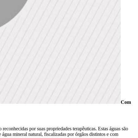
Com
ão reconhecidas por suas propriedades terapêuticas. Estas águas são
água mineral natural, fiscalizadas por órgãos distintos e com