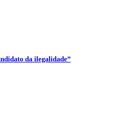
ndidato da ilegalidade”