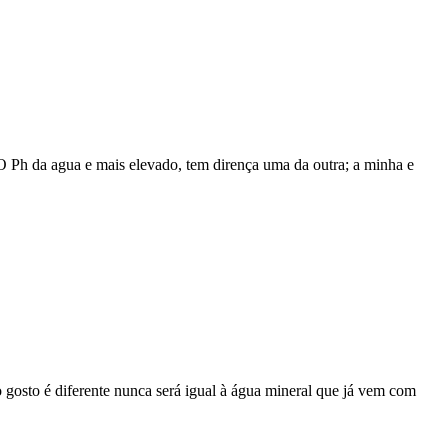
 da agua e mais elevado, tem dirença uma da outra; a minha e
gosto é diferente nunca será igual à água mineral que já vem com