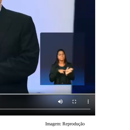
Imagem: Reprodução