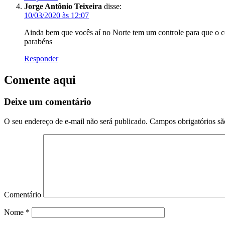
Jorge Antônio Teixeira
disse:
10/03/2020 às 12:07
Ainda bem que vocês aí no Norte tem um controle para que o
parabéns
Responder
Comente aqui
Deixe um comentário
O seu endereço de e-mail não será publicado.
Campos obrigatórios s
Comentário
Nome
*