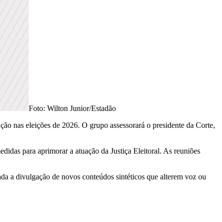
Foto: Wilton Junior/Estadão
ação nas eleições de 2026. O grupo assessorará o presidente da Corte,
edidas para aprimorar a atuação da Justiça Eleitoral. As reuniões
dada a divulgação de novos conteúdos sintéticos que alterem voz ou