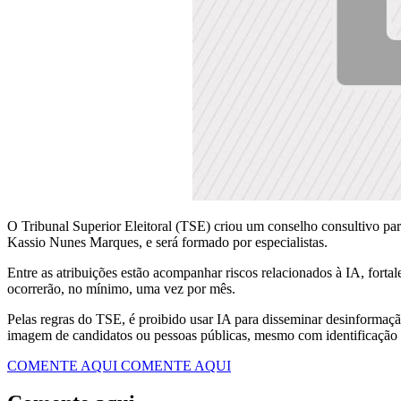
O Tribunal Superior Eleitoral (TSE) criou um conselho consultivo para
Kassio Nunes Marques, e será formado por especialistas.
Entre as atribuições estão acompanhar riscos relacionados à IA, fortal
ocorrerão, no mínimo, uma vez por mês.
Pelas regras do TSE, é proibido usar IA para disseminar desinformaçã
imagem de candidatos ou pessoas públicas, mesmo com identificação 
COMENTE AQUI
COMENTE AQUI