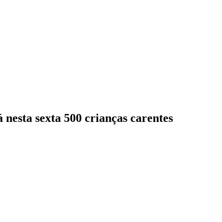
 nesta sexta 500 crianças carentes