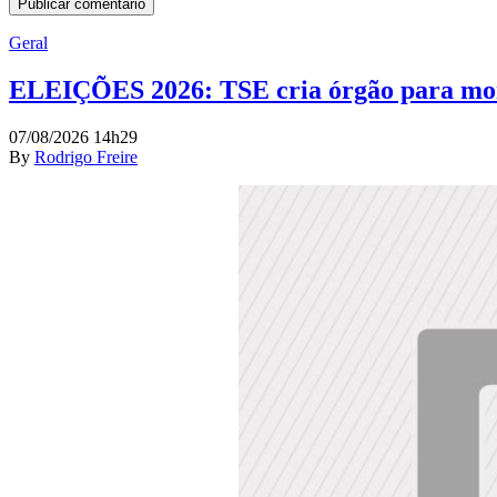
Geral
ELEIÇÕES 2026: TSE cria órgão para moni
07/08/2026 14h29
By
Rodrigo Freire