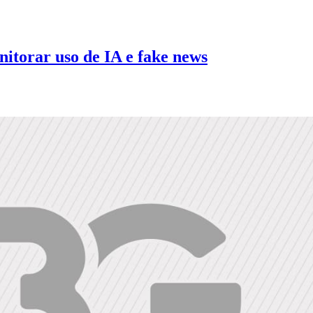
torar uso de IA e fake news