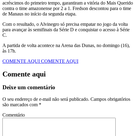
acréscimos do primeiro tempo, garantiram a vitória do Mais Querido
contra o time amazonense por 2 a 1. Fredson descontou para o time
de Manaus no início da segunda etapa.
Com o resultado, o Alvinegro só precisa empatar no jogo da volta
para avançar às semifinais da Série D e conquistar o acesso à Série
C.
A partida de volta acontece na Arena das Dunas, no domingo (16),
às 17h.
COMENTE AQUI
COMENTE AQUI
Comente aqui
Deixe um comentário
O seu endereço de e-mail não será publicado.
Campos obrigatórios
são marcados com
*
Comentário