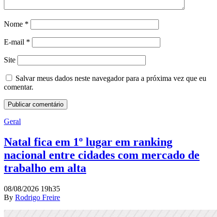
Nome
*
E-mail
*
Site
Salvar meus dados neste navegador para a próxima vez que eu
comentar.
Geral
Natal fica em 1º lugar em ranking
nacional entre cidades com mercado de
trabalho em alta
08/08/2026 19h35
By
Rodrigo Freire