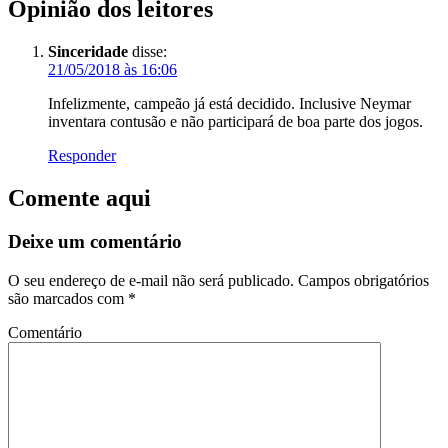
Opinião dos leitores
Sinceridade
disse:
21/05/2018 às 16:06
Infelizmente, campeão já está decidido. Inclusive Neymar
inventara contusão e não participará de boa parte dos jogos.
Responder
Comente aqui
Deixe um comentário
O seu endereço de e-mail não será publicado.
Campos obrigatórios
são marcados com
*
Comentário