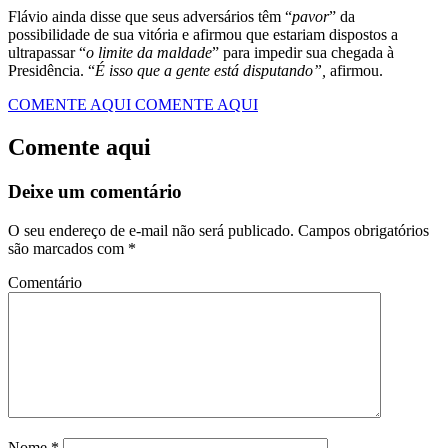
Flávio ainda disse que seus adversários têm “
pavor
” da
possibilidade de sua vitória e afirmou que estariam dispostos a
ultrapassar “
o limite da maldade
” para impedir sua chegada à
Presidência. “
É isso que a gente está disputando”,
afirmou.
COMENTE AQUI
COMENTE AQUI
Comente aqui
Deixe um comentário
O seu endereço de e-mail não será publicado.
Campos obrigatórios
são marcados com
*
Comentário
Nome
*