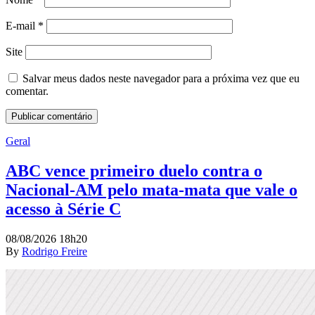
E-mail
*
Site
Salvar meus dados neste navegador para a próxima vez que eu
comentar.
Geral
ABC vence primeiro duelo contra o
Nacional-AM pelo mata-mata que vale o
acesso à Série C
08/08/2026 18h20
By
Rodrigo Freire