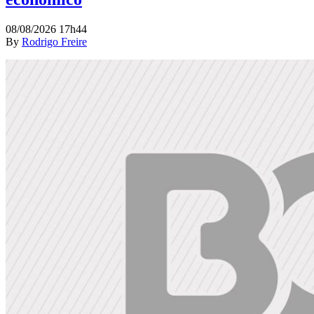
08/08/2026 17h44
By
Rodrigo Freire