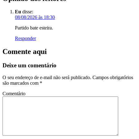
Eu
disse:
08/08/2026 às 18:30
Partido bate esteira.
Responder
Comente aqui
Deixe um comentário
O seu endereço de e-mail não será publicado.
Campos obrigatórios
são marcados com
*
Comentário