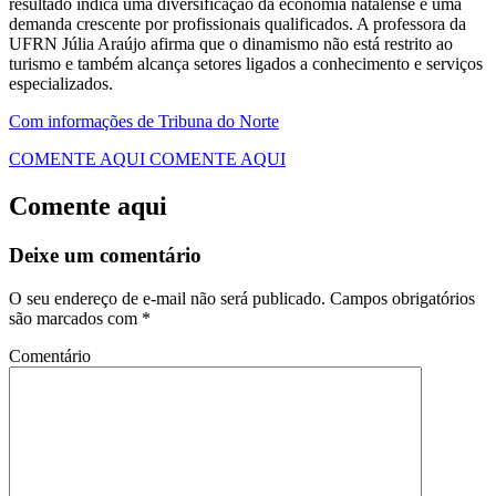
resultado indica uma diversificação da economia natalense e uma
demanda crescente por profissionais qualificados. A professora da
UFRN Júlia Araújo afirma que o dinamismo não está restrito ao
turismo e também alcança setores ligados a conhecimento e serviços
especializados.
Com informações de Tribuna do Norte
COMENTE AQUI
COMENTE AQUI
Comente aqui
Deixe um comentário
O seu endereço de e-mail não será publicado.
Campos obrigatórios
são marcados com
*
Comentário