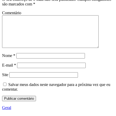
são marcados com
*
Comentário
Nome
*
E-mail
*
Site
Salvar meus dados neste navegador para a próxima vez que eu
comentar.
Geral