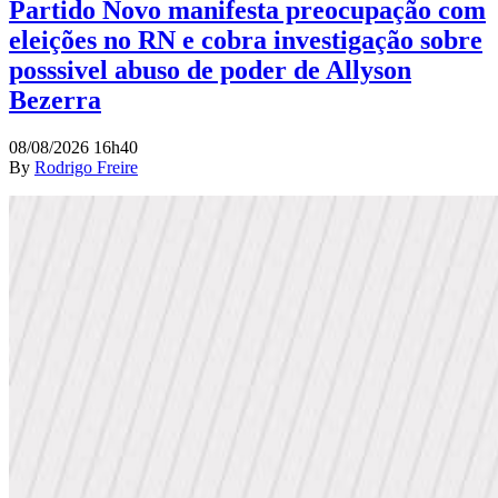
Partido Novo manifesta preocupação com
eleições no RN e cobra investigação sobre
posssivel abuso de poder de Allyson
Bezerra
08/08/2026 16h40
By
Rodrigo Freire