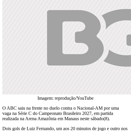
Imagem: reprodução/YouTube
O ABC saiu na frente no duelo contra o Nacional-AM por uma
vaga na Série C do Campeonato Brasileiro 2027, em partida
realizada na Arena Amazônia em Manaus neste sábado(8).
Dois gols de Luiz Fernando, um aos 20 minutos de jogo e outro nos