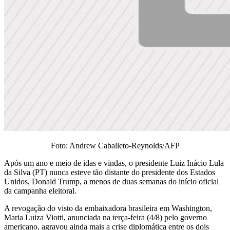
Foto: Andrew Caballeto-Reynolds/AFP
Após um ano e meio de idas e vindas, o presidente Luiz Inácio Lula
da Silva (PT) nunca esteve tão distante do presidente dos Estados
Unidos, Donald Trump, a menos de duas semanas do início oficial
da campanha eleitoral.
A revogação do visto da embaixadora brasileira em Washington,
Maria Luiza Viotti, anunciada na terça-feira (4/8) pelo governo
americano, agravou ainda mais a crise diplomática entre os dois