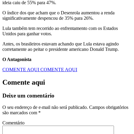
ideia caiu de 55% para 47%.
O índice dos que acham que o Desenrola aumentou a renda
significativamente despencou de 35% para 26%.
Lula também tem recorrido ao enfrentamento com os Estados
Unidos para ganhar votos.
Antes, os brasileiros estavam achando que Lula estava agindo
corretamente ao peitar o presidente americano Donald Trump.
O Antagonista
COMENTE AQUI
COMENTE AQUI
Comente aqui
Deixe um comentário
O seu endereço de e-mail não será publicado.
Campos obrigatórios
são marcados com
*
Comentário