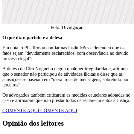
Foto: Divulgação
O que diz o partido e a defesa
Em nota, o PP afirmou confiar nas instituições e defendeu que os
fatos sejam “devidamente esclarecidos, com observância ao devido
processo legal”.
A defesa de Ciro Nogueira negou qualquer irregularidade, afirmou
que o senador não participou de atividades ilícitas e disse que as
acusações se baseiam em “mera troca de mensagens, sobretudo por
terceiros”.
Os advogados também criticaram as medidas cautelares adotadas no
caso e afirmaram que irão prestar todos os esclarecimentos à Justiça.
COMENTE AQUI
COMENTE AQUI
Opinião dos leitores