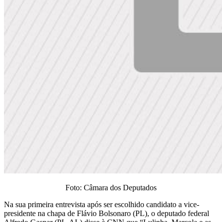
Foto: Câmara dos Deputados
Na sua primeira entrevista após ser escolhido candidato a vice-
presidente na chapa de Flávio Bolsonaro (PL), o deputado federal