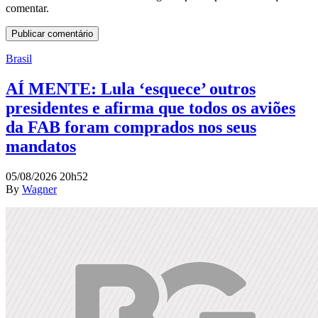
comentar.
Brasil
AÍ MENTE: Lula ‘esquece’ outros
presidentes e afirma que todos os aviões
da FAB foram comprados nos seus
mandatos
05/08/2026 20h52
By
Wagner