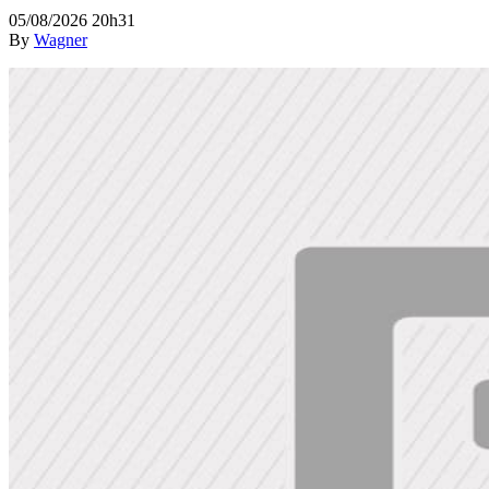
05/08/2026 20h31
By
Wagner