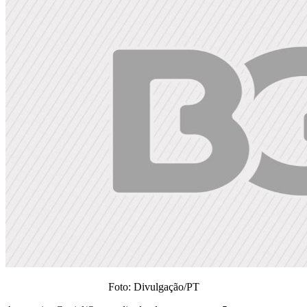
Foto: Divulgação/PT