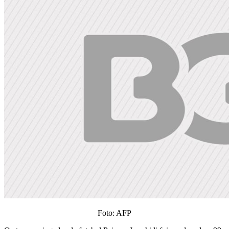
Foto: AFP