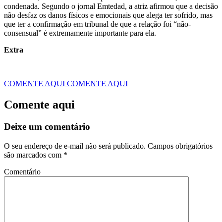
condenada. Segundo o jornal Emtedad, a atriz afirmou que a decisão
não desfaz os danos físicos e emocionais que alega ter sofrido, mas
que ter a confirmação em tribunal de que a relação foi “não-
consensual” é extremamente importante para ela.
Extra
COMENTE AQUI
COMENTE AQUI
Comente aqui
Deixe um comentário
O seu endereço de e-mail não será publicado.
Campos obrigatórios
são marcados com
*
Comentário