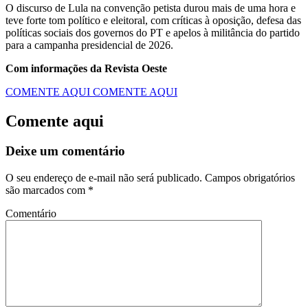
O discurso de Lula na convenção petista durou mais de uma hora e
teve forte tom político e eleitoral, com críticas à oposição, defesa das
políticas sociais dos governos do PT e apelos à militância do partido
para a campanha presidencial de 2026.
Com informações da Revista Oeste
COMENTE AQUI
COMENTE AQUI
Comente aqui
Deixe um comentário
O seu endereço de e-mail não será publicado.
Campos obrigatórios
são marcados com
*
Comentário