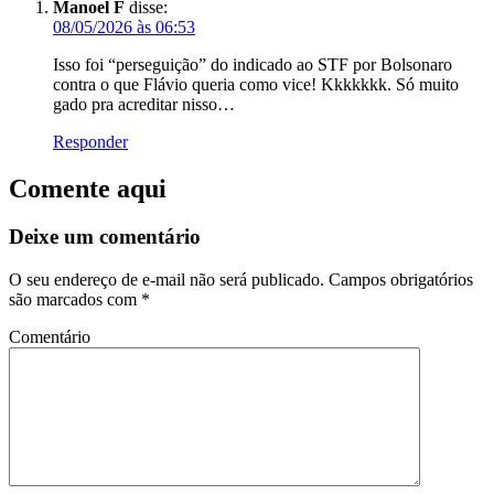
Manoel F
disse:
08/05/2026 às 06:53
Isso foi “perseguição” do indicado ao STF por Bolsonaro
contra o que Flávio queria como vice! Kkkkkkk. Só muito
gado pra acreditar nisso…
Responder
Comente aqui
Deixe um comentário
O seu endereço de e-mail não será publicado.
Campos obrigatórios
são marcados com
*
Comentário