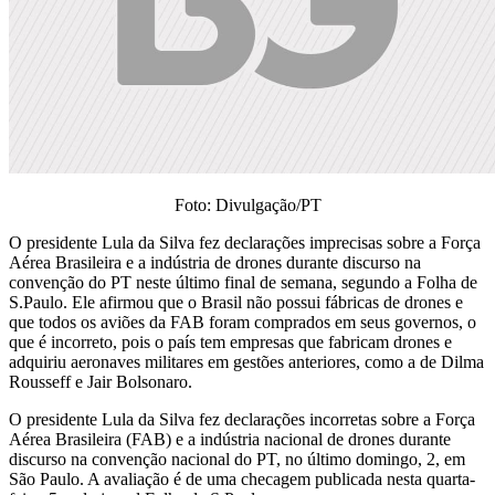
Foto: Divulgação/PT
O presidente Lula da Silva fez declarações imprecisas sobre a Força
Aérea Brasileira e a indústria de drones durante discurso na
convenção do PT neste último final de semana, segundo a Folha de
S.Paulo. Ele afirmou que o Brasil não possui fábricas de drones e
que todos os aviões da FAB foram comprados em seus governos, o
que é incorreto, pois o país tem empresas que fabricam drones e
adquiriu aeronaves militares em gestões anteriores, como a de Dilma
Rousseff e Jair Bolsonaro.
O presidente Lula da Silva fez declarações incorretas sobre a Força
Aérea Brasileira (FAB) e a indústria nacional de drones durante
discurso na convenção nacional do PT, no último domingo, 2, em
São Paulo. A avaliação é de uma checagem publicada nesta quarta-