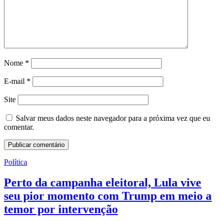
Nome
*
E-mail
*
Site
Salvar meus dados neste navegador para a próxima vez que eu
comentar.
Política
Perto da campanha eleitoral, Lula vive
seu pior momento com Trump em meio a
temor por intervenção