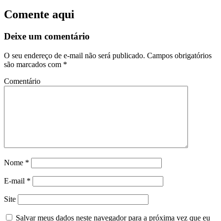
Comente aqui
Deixe um comentário
O seu endereço de e-mail não será publicado.
Campos obrigatórios
são marcados com
*
Comentário
Nome
*
E-mail
*
Site
Salvar meus dados neste navegador para a próxima vez que eu