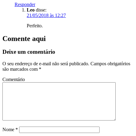
Responder
Leo
disse:
21/05/2018 às 12:27
Perfeito.
Comente aqui
Deixe um comentário
O seu endereço de e-mail não será publicado.
Campos obrigatórios
são marcados com
*
Comentário
Nome
*