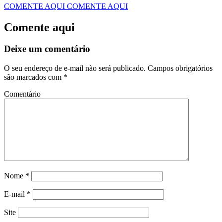
COMENTE AQUI
COMENTE AQUI
Comente aqui
Deixe um comentário
O seu endereço de e-mail não será publicado.
Campos obrigatórios
são marcados com
*
Comentário
Nome
*
E-mail
*
Site