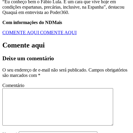
“Eu conheço bem o Fábio Lula. É um cara que vive hoje em
condições espartanas, precárias, inclusive, na Espanha”, destacou
Quaquá em entrevista ao Poder360.
Com informações do NDMais
COMENTE AQUI
COMENTE AQUI
Comente aqui
Deixe um comentário
O seu endereço de e-mail não será publicado.
Campos obrigatórios
são marcados com
*
Comentário