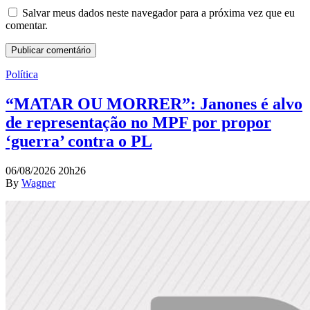
Salvar meus dados neste navegador para a próxima vez que eu
comentar.
Política
“MATAR OU MORRER”: Janones é alvo
de representação no MPF por propor
‘guerra’ contra o PL
06/08/2026 20h26
By
Wagner