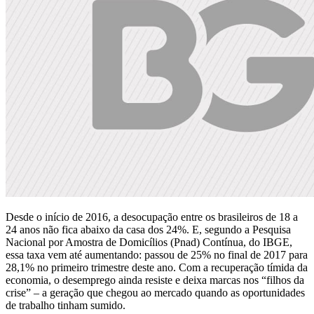
Desde o início de 2016, a desocupação entre os brasileiros de 18 a
24 anos não fica abaixo da casa dos 24%. E, segundo a Pesquisa
Nacional por Amostra de Domicílios (Pnad) Contínua, do IBGE,
essa taxa vem até aumentando: passou de 25% no final de 2017 para
28,1% no primeiro trimestre deste ano. Com a recuperação tímida da
economia, o desemprego ainda resiste e deixa marcas nos “filhos da
crise” – a geração que chegou ao mercado quando as oportunidades
de trabalho tinham sumido.