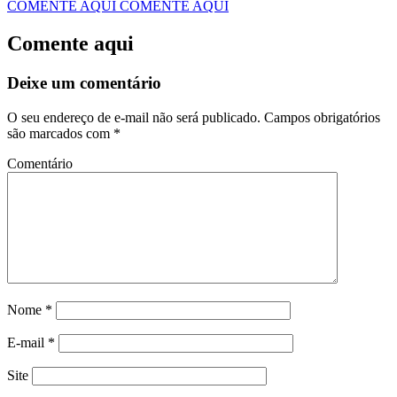
COMENTE AQUI
COMENTE AQUI
Comente aqui
Deixe um comentário
O seu endereço de e-mail não será publicado.
Campos obrigatórios
são marcados com
*
Comentário
Nome
*
E-mail
*
Site