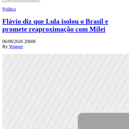
Política
Flávio diz que Lula isolou o Brasil e
promete reaproximação com Milei
06/08/2026 20h06
By
Wagner