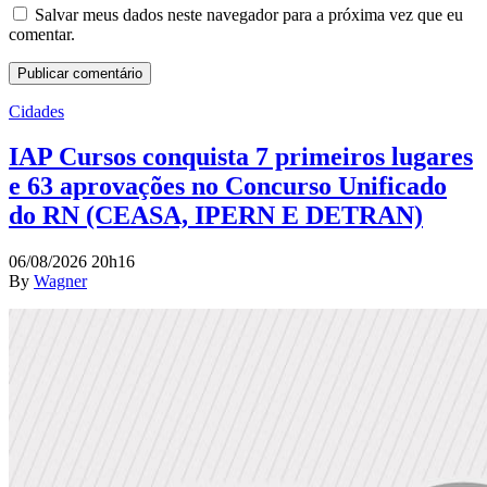
Salvar meus dados neste navegador para a próxima vez que eu
comentar.
Cidades
IAP Cursos conquista 7 primeiros lugares
e 63 aprovações no Concurso Unificado
do RN (CEASA, IPERN E DETRAN)
06/08/2026 20h16
By
Wagner