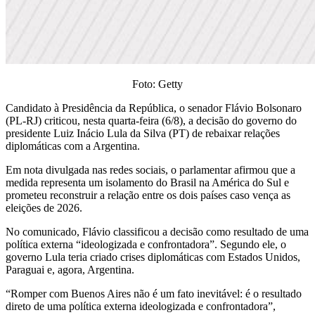
Foto: Getty
Candidato à Presidência da República, o senador Flávio Bolsonaro
(PL-RJ) criticou, nesta quarta-feira (6/8), a decisão do governo do
presidente Luiz Inácio Lula da Silva (PT) de rebaixar relações
diplomáticas com a Argentina.
Em nota divulgada nas redes sociais, o parlamentar afirmou que a
medida representa um isolamento do Brasil na América do Sul e
prometeu reconstruir a relação entre os dois países caso vença as
eleições de 2026.
No comunicado, Flávio classificou a decisão como resultado de uma
política externa “ideologizada e confrontadora”. Segundo ele, o
governo Lula teria criado crises diplomáticas com Estados Unidos,
Paraguai e, agora, Argentina.
“Romper com Buenos Aires não é um fato inevitável: é o resultado
direto de uma política externa ideologizada e confrontadora”,