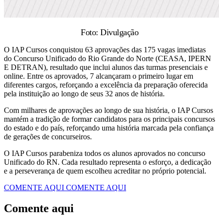
Foto: Divulgação
O IAP Cursos conquistou 63 aprovações das 175 vagas imediatas
do Concurso Unificado do Rio Grande do Norte (CEASA, IPERN
E DETRAN), resultado que inclui alunos das turmas presenciais e
online. Entre os aprovados, 7 alcançaram o primeiro lugar em
diferentes cargos, reforçando a excelência da preparação oferecida
pela instituição ao longo de seus 32 anos de história.
Com milhares de aprovações ao longo de sua história, o IAP Cursos
mantém a tradição de formar candidatos para os principais concursos
do estado e do país, reforçando uma história marcada pela confiança
de gerações de concurseiros.
O IAP Cursos parabeniza todos os alunos aprovados no concurso
Unificado do RN. Cada resultado representa o esforço, a dedicação
e a perseverança de quem escolheu acreditar no próprio potencial.
COMENTE AQUI
COMENTE AQUI
Comente aqui