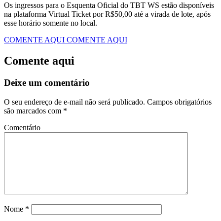
​Os ingressos para o Esquenta Oficial do TBT WS estão disponíveis
na plataforma Virtual Ticket por R$50,00 até a virada de lote, após
esse horário somente no local.
COMENTE AQUI
COMENTE AQUI
Comente aqui
Deixe um comentário
O seu endereço de e-mail não será publicado.
Campos obrigatórios
são marcados com
*
Comentário
Nome
*