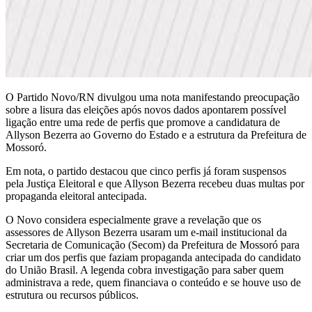
O Partido Novo/RN divulgou uma nota manifestando preocupação
sobre a lisura das eleições após novos dados apontarem possível
ligação entre uma rede de perfis que promove a candidatura de
Allyson Bezerra ao Governo do Estado e a estrutura da Prefeitura de
Mossoró.
Em nota, o partido destacou que cinco perfis já foram suspensos
pela Justiça Eleitoral e que Allyson Bezerra recebeu duas multas por
propaganda eleitoral antecipada.
O Novo considera especialmente grave a revelação que os
assessores de Allyson Bezerra usaram um e-mail institucional da
Secretaria de Comunicação (Secom) da Prefeitura de Mossoró para
criar um dos perfis que faziam propaganda antecipada do candidato
do União Brasil. A legenda cobra investigação para saber quem
administrava a rede, quem financiava o conteúdo e se houve uso de
estrutura ou recursos públicos.