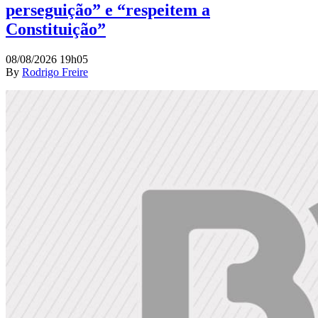
perseguição” e “respeitem a
Constituição”
08/08/2026 19h05
By
Rodrigo Freire