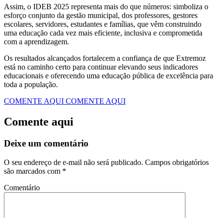
Assim, o IDEB 2025 representa mais do que números: simboliza o
esforço conjunto da gestão municipal, dos professores, gestores
escolares, servidores, estudantes e famílias, que vêm construindo
uma educação cada vez mais eficiente, inclusiva e comprometida
com a aprendizagem.
Os resultados alcançados fortalecem a confiança de que Extremoz
está no caminho certo para continuar elevando seus indicadores
educacionais e oferecendo uma educação pública de excelência para
toda a população.
COMENTE AQUI
COMENTE AQUI
Comente aqui
Deixe um comentário
O seu endereço de e-mail não será publicado.
Campos obrigatórios
são marcados com
*
Comentário