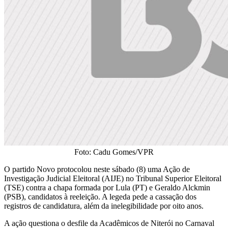
Foto: Cadu Gomes/VPR
O partido Novo protocolou neste sábado (8) uma Ação de
Investigação Judicial Eleitoral (AIJE) no Tribunal Superior Eleitoral
(TSE) contra a chapa formada por Lula (PT) e Geraldo Alckmin
(PSB), candidatos à reeleição. A legeda pede a cassação dos
registros de candidatura, além da inelegibilidade por oito anos.
A ação questiona o desfile da Acadêmicos de Niterói no Carnaval