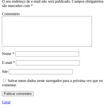
O seu endereço de e-mail não será publicado.
Campos obrigatórios
são marcados com
*
Comentário
Nome
*
E-mail
*
Site
Salvar meus dados neste navegador para a próxima vez que eu
comentar.
Geral