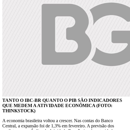
TANTO O IBC-BR QUANTO O PIB SÃO INDICADORES
QUE MEDEM A ATIVIDADE ECONÔMICA (FOTO:
THINKSTOCK)
A economia brasileira voltou a crescer. Nas contas do Banco
Central, a expansão foi de 1,3% em fevereiro. A previsão dos