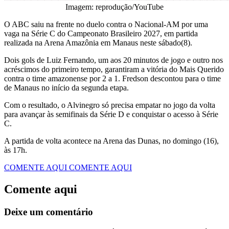
Imagem: reprodução/YouTube
O ABC saiu na frente no duelo contra o Nacional-AM por uma
vaga na Série C do Campeonato Brasileiro 2027, em partida
realizada na Arena Amazônia em Manaus neste sábado(8).
Dois gols de Luiz Fernando, um aos 20 minutos de jogo e outro nos
acréscimos do primeiro tempo, garantiram a vitória do Mais Querido
contra o time amazonense por 2 a 1. Fredson descontou para o time
de Manaus no início da segunda etapa.
Com o resultado, o Alvinegro só precisa empatar no jogo da volta
para avançar às semifinais da Série D e conquistar o acesso à Série
C.
A partida de volta acontece na Arena das Dunas, no domingo (16),
às 17h.
COMENTE AQUI
COMENTE AQUI
Comente aqui
Deixe um comentário