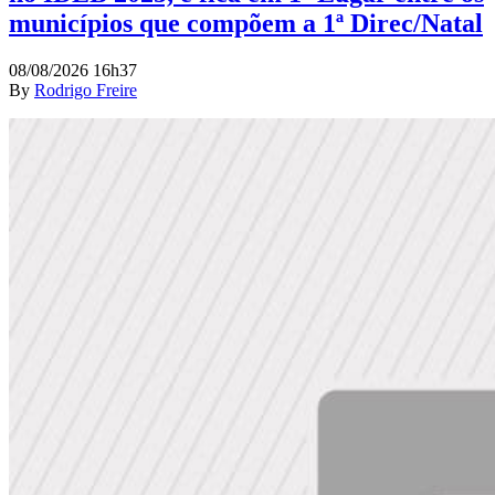
municípios que compõem a 1ª Direc/Natal
08/08/2026 16h37
By
Rodrigo Freire