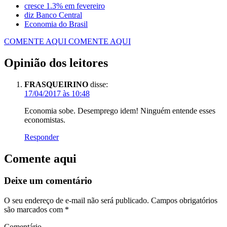
cresce 1.3% em fevereiro
diz Banco Central
Economia do Brasil
COMENTE AQUI
COMENTE AQUI
Opinião dos leitores
FRASQUEIRINO
disse:
17/04/2017 às 10:48
Economia sobe. Desemprego idem! Ninguém entende esses
economistas.
Responder
Comente aqui
Deixe um comentário
O seu endereço de e-mail não será publicado.
Campos obrigatórios
são marcados com
*
Comentário