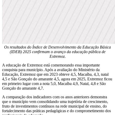
Os resultados do Índice de Desenvolvimento da Educação Básica
(IDEB) 2025 confirmam o avanço da educação pública de
Extremoz.
A educação de Extremoz está comemorando essa importante
conquista para município. Após a avaliação do Ministério da
Educação, Extremoz que em 2023 obteve 4,5, Macaíba, 4,3, natal
4,5 e São Gonçalo do amarante 4,5, agora em 2025, Extremoz ficou
em primeiro lugar com a nota 5,0, Macaíba 4,9, Natal, 4,8 e São
Gonçalo do amarante 4,7.
A comparação dos indicadores com os anos anteriores demonstra
que o município vem consolidando uma trajetória de crescimento,
fruto de investimentos contínuos na rede municipal de ensino, do
fortalecimento das práticas pedagógicas e do comprometimento dos