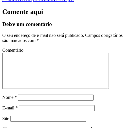
Comente aqui
Deixe um comentário
O seu endereço de e-mail não será publicado.
Campos obrigatórios
são marcados com
*
Comentário
Nome
*
E-mail
*
Site