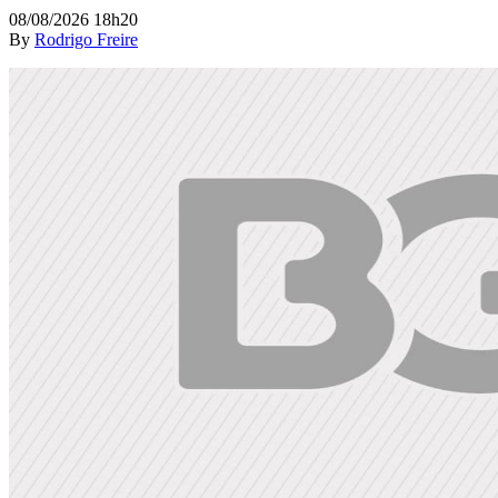
08/08/2026 18h20
By
Rodrigo Freire