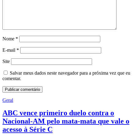
Nome
*
E-mail
*
Site
Salvar meus dados neste navegador para a próxima vez que eu
comentar.
Geral
ABC vence primeiro duelo contra o
Nacional-AM pelo mata-mata que vale o
acesso à Série C