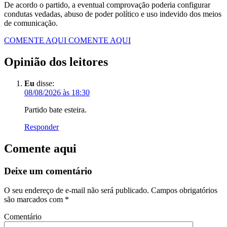
De acordo o partido, a eventual comprovação poderia configurar
condutas vedadas, abuso de poder político e uso indevido dos meios
de comunicação.
COMENTE AQUI
COMENTE AQUI
Opinião dos leitores
Eu
disse:
08/08/2026 às 18:30
Partido bate esteira.
Responder
Comente aqui
Deixe um comentário
O seu endereço de e-mail não será publicado.
Campos obrigatórios
são marcados com
*
Comentário