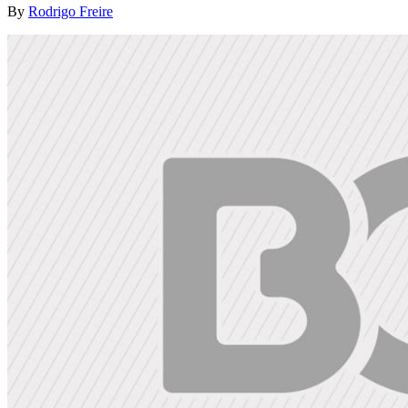
By
Rodrigo Freire