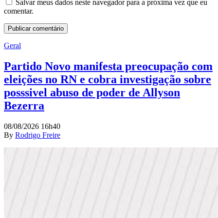
Salvar meus dados neste navegador para a próxima vez que eu
comentar.
Geral
Partido Novo manifesta preocupação com
eleições no RN e cobra investigação sobre
posssivel abuso de poder de Allyson
Bezerra
08/08/2026 16h40
By
Rodrigo Freire