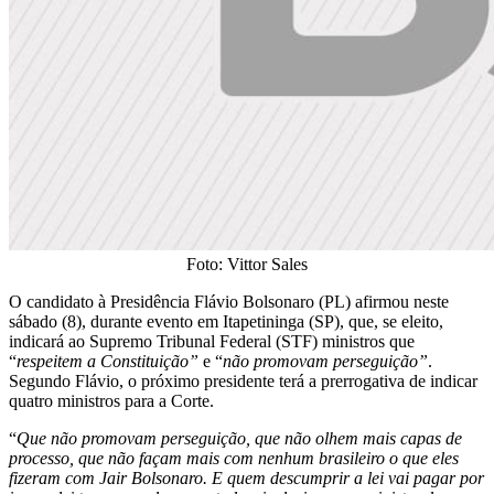
Foto: Vittor Sales
O candidato à Presidência Flávio Bolsonaro (PL) afirmou neste
sábado (8), durante evento em Itapetininga (SP), que, se eleito,
indicará ao Supremo Tribunal Federal (STF) ministros que
“
respeitem a Constituição”
e “
não promovam perseguição”
.
Segundo Flávio, o próximo presidente terá a prerrogativa de indicar
quatro ministros para a Corte.
“
Que não promovam perseguição, que não olhem mais capas de
processo, que não façam mais com nenhum brasileiro o que eles
fizeram com Jair Bolsonaro. E quem descumprir a lei vai pagar por