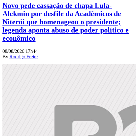
Novo pede cassação de chapa Lula-
Alckmin por desfile da Acadêmicos de
Niterói que homenageou o presidente;
legenda aponta abuso de poder político e
econômico
08/08/2026 17h44
By
Rodrigo Freire