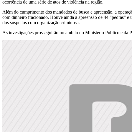
ocorrência de uma série de atos de violência na região.
Além do cumprimento dos mandados de busca e apreensão, a operação 
com dinheiro fracionado. Houve ainda a apreensão de 44 “pedras” e 
dos suspeitos com organização criminosa.
As investigações prosseguirão no âmbito do Ministério Público e da Po