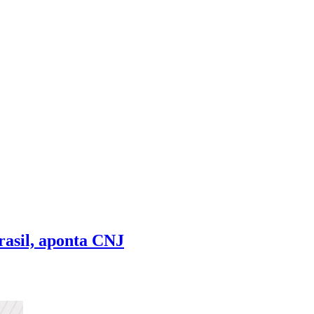
sil, aponta CNJ