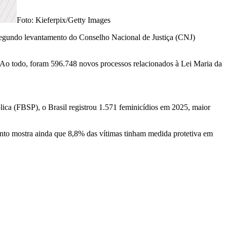
Foto: Kieferpix/Getty Images
 segundo levantamento do Conselho Nacional de Justiça (CNJ)
. Ao todo, foram 596.748 novos processos relacionados à Lei Maria da
ica (FBSP), o Brasil registrou 1.571 feminicídios em 2025, maior
nto mostra ainda que 8,8% das vítimas tinham medida protetiva em