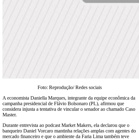
Foto: Reprodução/ Redes sociais
A economista Daniella Marques, integrante da equipe econômica da
campanha presidencial de Flávio Bolsonaro (PL), afirmou que
considera injusta a tentativa de vincular o senador ao chamado Caso
Master.
Durante entrevista ao podcast Market Makers, ela declarou que o
banqueiro Daniel Vorcaro mantinha relações amplas com agentes do
mercado financeiro e que o ambiente da Faria Lima também teve