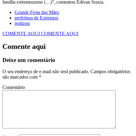
família extremozense (…)”, comentou Edivan Souza.
Grande Festa das Mães
prefeitura de Extremoz
realizou
COMENTE AQUI
COMENTE AQUI
Comente aqui
Deixe um comentário
O seu endereço de e-mail não será publicado.
Campos obrigatórios
são marcados com
*
Comentário