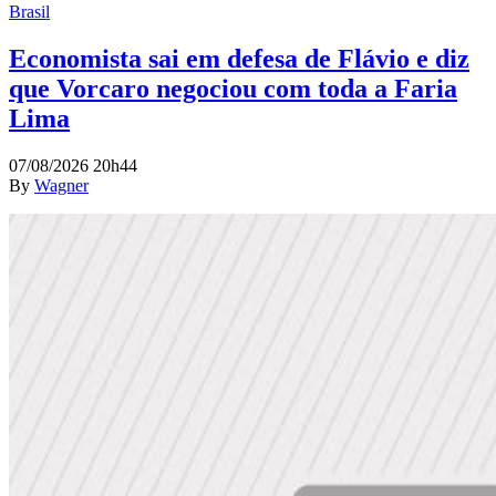
Brasil
Economista sai em defesa de Flávio e diz
que Vorcaro negociou com toda a Faria
Lima
07/08/2026 20h44
By
Wagner