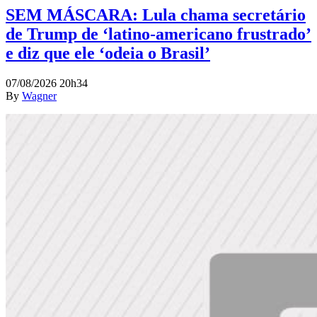
SEM MÁSCARA: Lula chama secretário
de Trump de ‘latino-americano frustrado’
e diz que ele ‘odeia o Brasil’
07/08/2026 20h34
By
Wagner