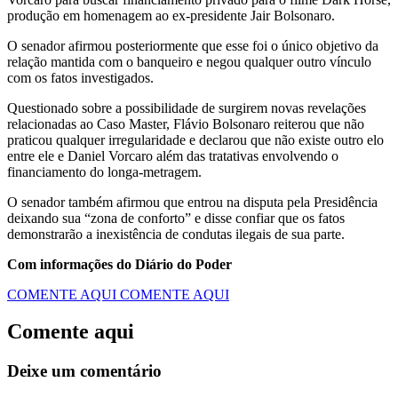
produção em homenagem ao ex-presidente Jair Bolsonaro.
O senador afirmou posteriormente que esse foi o único objetivo da
relação mantida com o banqueiro e negou qualquer outro vínculo
com os fatos investigados.
Questionado sobre a possibilidade de surgirem novas revelações
relacionadas ao Caso Master, Flávio Bolsonaro reiterou que não
praticou qualquer irregularidade e declarou que não existe outro elo
entre ele e Daniel Vorcaro além das tratativas envolvendo o
financiamento do longa-metragem.
O senador também afirmou que entrou na disputa pela Presidência
deixando sua “zona de conforto” e disse confiar que os fatos
demonstrarão a inexistência de condutas ilegais de sua parte.
Com informações do Diário do Poder
COMENTE AQUI
COMENTE AQUI
Comente aqui
Deixe um comentário