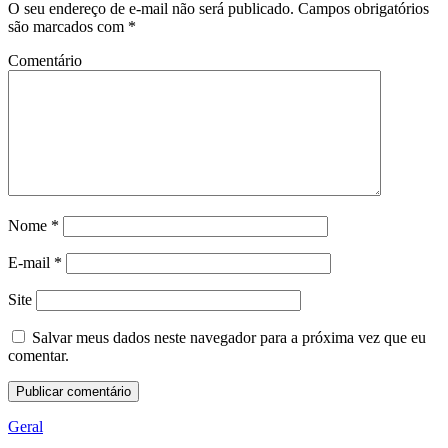
O seu endereço de e-mail não será publicado.
Campos obrigatórios
são marcados com
*
Comentário
Nome
*
E-mail
*
Site
Salvar meus dados neste navegador para a próxima vez que eu
comentar.
Geral