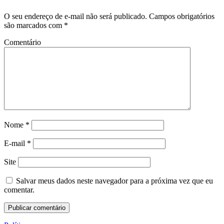
O seu endereço de e-mail não será publicado.
Campos obrigatórios
são marcados com
*
Comentário
Nome
*
E-mail
*
Site
Salvar meus dados neste navegador para a próxima vez que eu
comentar.