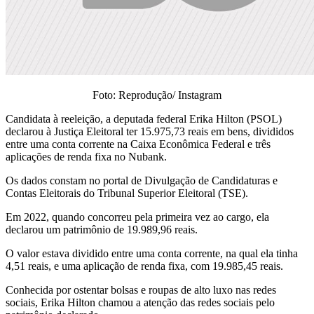
Foto: Reprodução/ Instagram
Candidata à reeleição, a deputada federal Erika Hilton (PSOL)
declarou à Justiça Eleitoral ter 15.975,73 reais em bens, divididos
entre uma conta corrente na Caixa Econômica Federal e três
aplicações de renda fixa no Nubank.
Os dados constam no portal de Divulgação de Candidaturas e
Contas Eleitorais do Tribunal Superior Eleitoral (TSE).
Em 2022, quando concorreu pela primeira vez ao cargo, ela
declarou um patrimônio de 19.989,96 reais.
O valor estava dividido entre uma conta corrente, na qual ela tinha
4,51 reais, e uma aplicação de renda fixa, com 19.985,45 reais.
Conhecida por ostentar bolsas e roupas de alto luxo nas redes
sociais, Erika Hilton chamou a atenção das redes sociais pelo