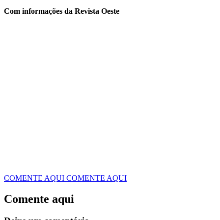
Com informações da Revista Oeste
COMENTE AQUI
COMENTE AQUI
Comente aqui