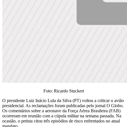
Foto: Ricardo Stuckert
O presidente Luiz Inácio Lula da Silva (PT) voltou a criticar o avião
presidencial. As reclamações foram publicadas pelo jornal O Globo.
Os comentários sobre a aeronave da Força Aérea Brasileira (FAB)
ocorreram em reunião com a cúpula militar na semana passada. Na
ocasião, o petista citou três episódios de risco enfrentados no atual
mandato.