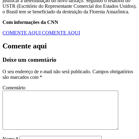
justificar a determinação do novo tarifaço. Segundo o relatório do
USTR (Escritório do Representante Comercial dos Estados Unidos),
o Brasil tem se beneficiado da destruição da Floresta Amazônica.
Com informações da CNN
COMENTE AQUI
COMENTE AQUI
Comente aqui
Deixe um comentário
O seu endereço de e-mail não será publicado.
Campos obrigatórios
são marcados com
*
Comentário
Nome
*