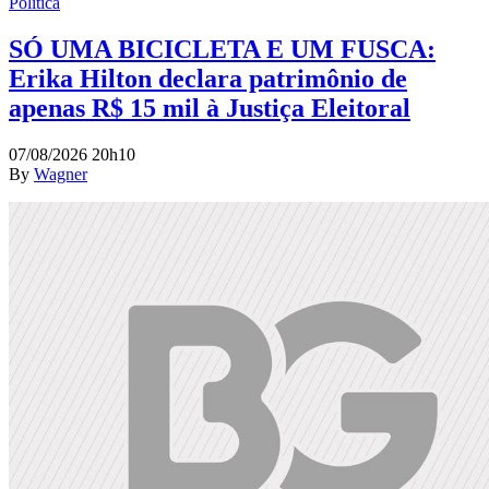
Política
SÓ UMA BICICLETA E UM FUSCA:
Erika Hilton declara patrimônio de
apenas R$ 15 mil à Justiça Eleitoral
07/08/2026 20h10
By
Wagner