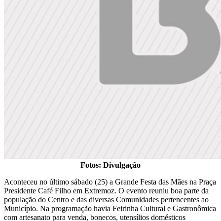
Fotos: Divulgação
Aconteceu no último sábado (25) a Grande Festa das Mães na Praça
Presidente Café Filho em Extremoz. O evento reuniu boa parte da
população do Centro e das diversas Comunidades pertencentes ao
Município. Na programação havia Feirinha Cultural e Gastronômica
com artesanato para venda, bonecos, utensílios domésticos