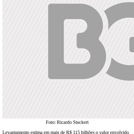
Foto: Ricardo Stuckert
Levantamento estima em mais de R$ 115 bilhões o valor envolvido