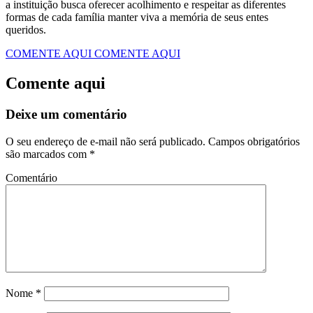
a instituição busca oferecer acolhimento e respeitar as diferentes
formas de cada família manter viva a memória de seus entes
queridos.
COMENTE AQUI
COMENTE AQUI
Comente aqui
Deixe um comentário
O seu endereço de e-mail não será publicado.
Campos obrigatórios
são marcados com
*
Comentário
Nome
*