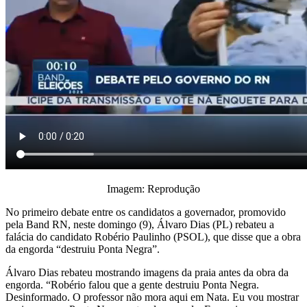
Imagem: Reprodução
No primeiro debate entre os candidatos a governador, promovido
pela Band RN, neste domingo (9), Álvaro Dias (PL) rebateu a
falácia do candidato Robério Paulinho (PSOL), que disse que a obra
da engorda “destruiu Ponta Negra”.
Álvaro Dias rebateu mostrando imagens da praia antes da obra da
engorda. “Robério falou que a gente destruiu Ponta Negra.
Desinformado. O professor não mora aqui em Nata. Eu vou mostrar