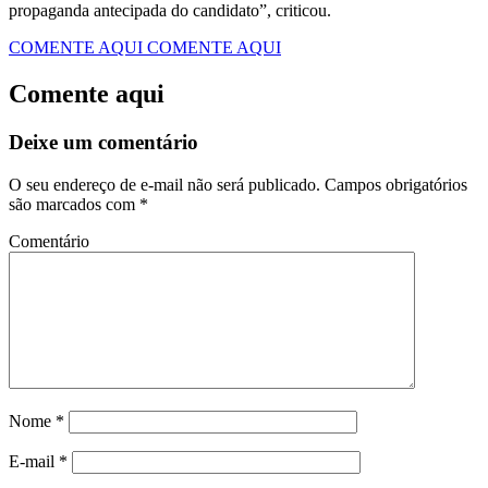
propaganda antecipada do candidato”, criticou.
COMENTE AQUI
COMENTE AQUI
Comente aqui
Deixe um comentário
O seu endereço de e-mail não será publicado.
Campos obrigatórios
são marcados com
*
Comentário
Nome
*
E-mail
*