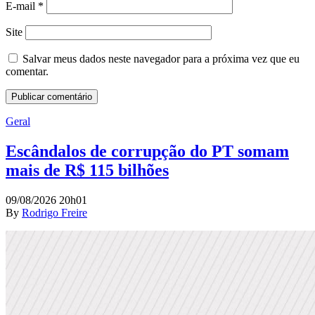
E-mail
*
Site
Salvar meus dados neste navegador para a próxima vez que eu
comentar.
Geral
Escândalos de corrupção do PT somam
mais de R$ 115 bilhões
09/08/2026 20h01
By
Rodrigo Freire